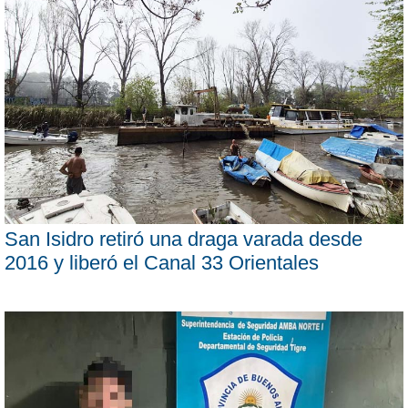
San Isidro retiró una draga varada desde
2016 y liberó el Canal 33 Orientales