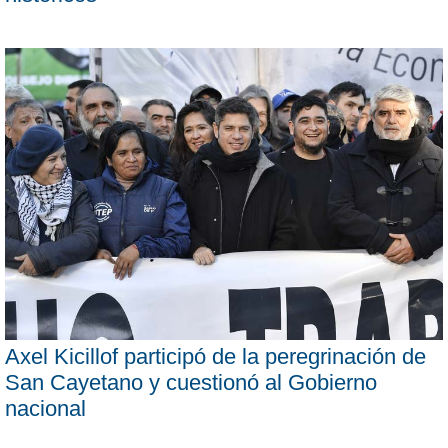
Axel Kicillof participó de la peregrinación de
San Cayetano y cuestionó al Gobierno
nacional