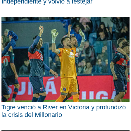
Independiente y volvió a festejar
Tigre venció a River en Victoria y profundizó
la crisis del Millonario