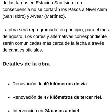
de las tareas en Estación San Isidro, en
consecuencia no se cortarán los Pasos a Nivel Alem
(San Isidro) y Alvear (Martínez).
La obra será reprogramada, en principio, para el mes
de agosto. Los cortes y alternativas correspondiente
serán comunicadas más cerca de la fecha a través
de canales oficiales.
Detalles de la obra
Renovación de
40 kilómetros de vía
.
Renovación de
47 kilómetros de tercer riel
.
Intervención en
24 pasos a nivel
.