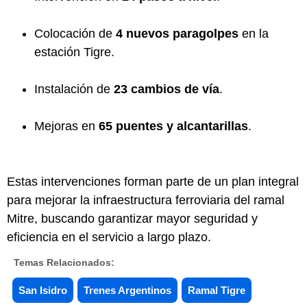
Colocación de
4 nuevos paragolpes
en la
estación Tigre.
Instalación de
23 cambios de vía
.
Mejoras en
65 puentes y alcantarillas
.
Estas intervenciones forman parte de un plan integral
para mejorar la infraestructura ferroviaria del ramal
Mitre, buscando garantizar mayor seguridad y
eficiencia en el servicio a largo plazo.
Temas Relacionados:
San Isidro
Trenes Argentinos
Ramal Tigre