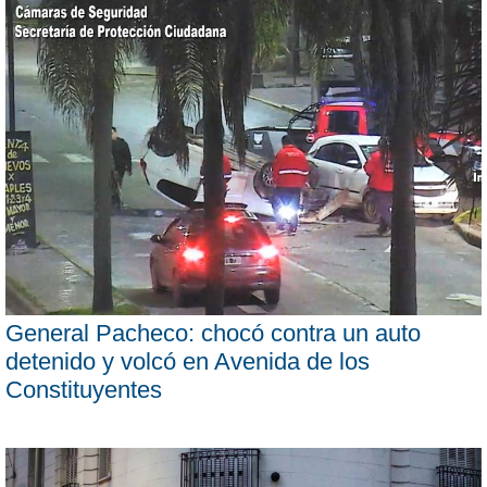
General Pacheco: chocó contra un auto
detenido y volcó en Avenida de los
Constituyentes