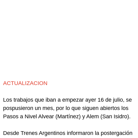
ACTUALIZACION
Los trabajos que iban a empezar ayer 16 de julio, se
pospusieron un mes, por lo que siguen abiertos los
Pasos a Nivel Alvear (Martínez) y Alem (San Isidro).
Desde Trenes Argentinos informaron la postergación