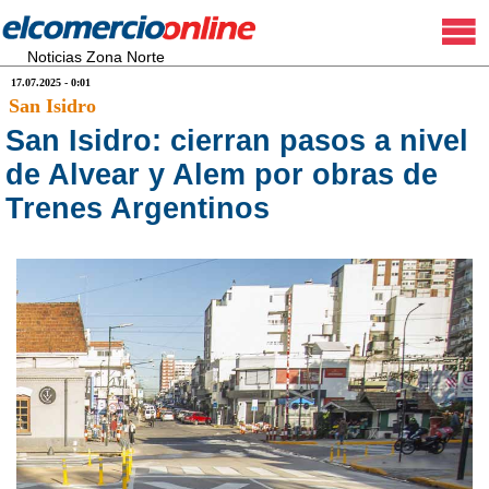
Noticias Zona Norte
17.07.2025 - 0:01
San Isidro
San Isidro: cierran pasos a nivel
de Alvear y Alem por obras de
Trenes Argentinos