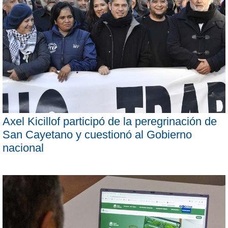
Axel Kicillof participó de la peregrinación de
San Cayetano y cuestionó al Gobierno
nacional