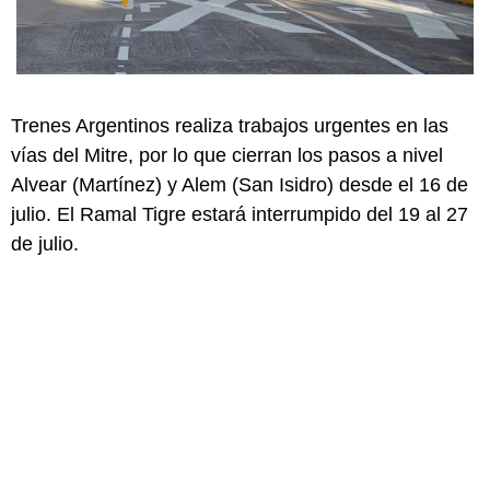
Trenes Argentinos realiza trabajos urgentes en las
vías del Mitre, por lo que cierran los pasos a nivel
Alvear (Martínez) y Alem (San Isidro) desde el 16 de
julio. El Ramal Tigre estará interrumpido del 19 al 27
de julio.