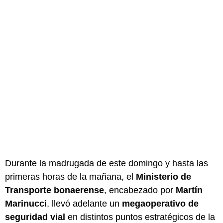
Durante la madrugada de este domingo y hasta las
primeras horas de la mañana, el
Ministerio de
Transporte bonaerense
, encabezado por
Martín
Marinucci
, llevó adelante un
megaoperativo de
seguridad vial
en distintos puntos estratégicos de la