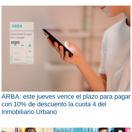
ARBA: este jueves vence el plazo para pagar
con 10% de descuento la cuota 4 del
Inmobiliario Urbano