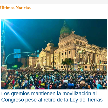
Últimas Noticias
Los gremios mantienen la movilización al
Congreso pese al retiro de la Ley de Tierras