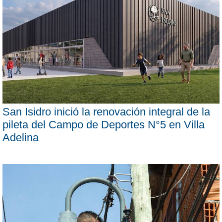
San Isidro inició la renovación integral de la
pileta del Campo de Deportes N°5 en Villa
Adelina