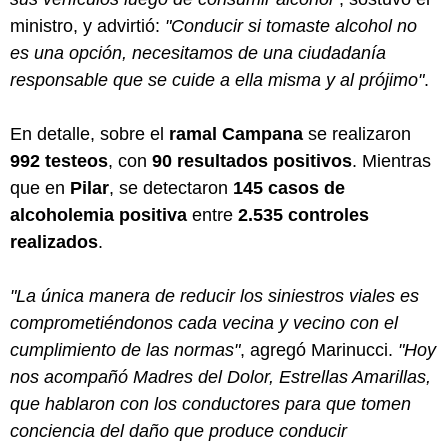
ministro, y advirtió:
"Conducir si tomaste alcohol no
es una opción, necesitamos de una ciudadanía
responsable que se cuide a ella misma y al prójimo"
.
En detalle, sobre el
ramal Campana
se realizaron
992 testeos
, con
90 resultados positivos
. Mientras
que en
Pilar
, se detectaron
145 casos de
alcoholemia positiva
entre
2.535 controles
realizados
.
"La única manera de reducir los siniestros viales es
comprometiéndonos cada vecina y vecino con el
cumplimiento de las normas"
, agregó Marinucci.
"Hoy
nos acompañó Madres del Dolor, Estrellas Amarillas,
que hablaron con los conductores para que tomen
conciencia del daño que produce conducir