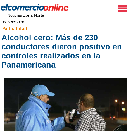
Noticias Zona Norte
05.05.2025 - 0:34
Actualidad
Alcohol cero: Más de 230
conductores dieron positivo en
controles realizados en la
Panamericana