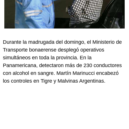
Durante la madrugada del domingo, el Ministerio de
Transporte bonaerense desplegó operativos
simultáneos en toda la provincia. En la
Panamericana, detectaron más de 230 conductores
con alcohol en sangre. Martín Marinucci encabezó
los controles en Tigre y Malvinas Argentinas.