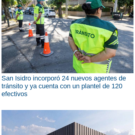
San Isidro incorporó 24 nuevos agentes de
tránsito y ya cuenta con un plantel de 120
efectivos