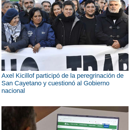
Axel Kicillof participó de la peregrinación de
San Cayetano y cuestionó al Gobierno
nacional