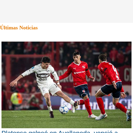
Últimas Noticias