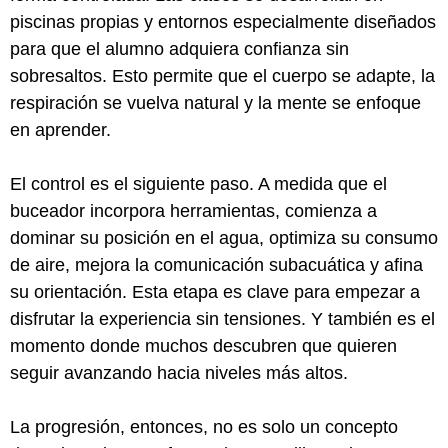
piscinas propias y entornos especialmente diseñados
para que el alumno adquiera confianza sin
sobresaltos. Esto permite que el cuerpo se adapte, la
respiración se vuelva natural y la mente se enfoque
en aprender.
El control es el siguiente paso. A medida que el
buceador incorpora herramientas, comienza a
dominar su posición en el agua, optimiza su consumo
de aire, mejora la comunicación subacuática y afina
su orientación. Esta etapa es clave para empezar a
disfrutar la experiencia sin tensiones. Y también es el
momento donde muchos descubren que quieren
seguir avanzando hacia niveles más altos.
La progresión, entonces, no es solo un concepto