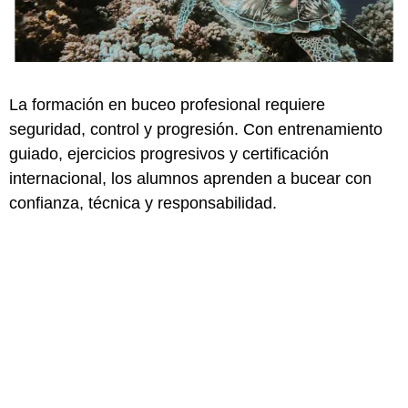
La formación en buceo profesional requiere
seguridad, control y progresión. Con entrenamiento
guiado, ejercicios progresivos y certificación
internacional, los alumnos aprenden a bucear con
confianza, técnica y responsabilidad.