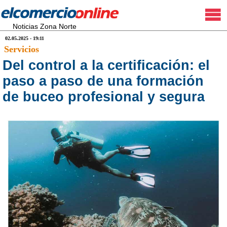
Noticias Zona Norte
02.05.2025 - 19:11
Servicios
Del control a la certificación: el
paso a paso de una formación
de buceo profesional y segura