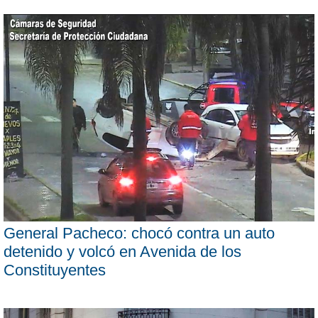
General Pacheco: chocó contra un auto
detenido y volcó en Avenida de los
Constituyentes