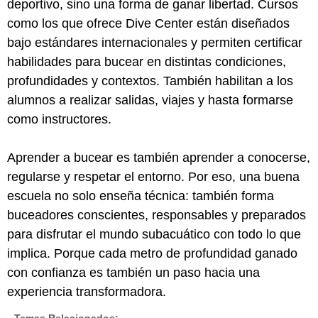
deportivo, sino una forma de ganar libertad. Cursos
como los que ofrece Dive Center están diseñados
bajo estándares internacionales y permiten certificar
habilidades para bucear en distintas condiciones,
profundidades y contextos. También habilitan a los
alumnos a realizar salidas, viajes y hasta formarse
como instructores.
Aprender a bucear es también aprender a conocerse,
regularse y respetar el entorno. Por eso, una buena
escuela no solo enseña técnica: también forma
buceadores conscientes, responsables y preparados
para disfrutar el mundo subacuático con todo lo que
implica. Porque cada metro de profundidad ganado
con confianza es también un paso hacia una
experiencia transformadora.
Temas Relacionados: