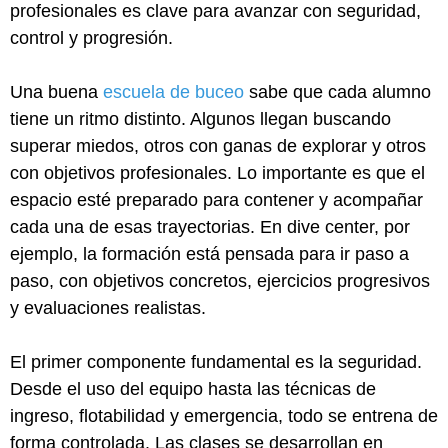
profesionales es clave para avanzar con seguridad,
control y progresión.
Una buena
escuela de buceo
sabe que cada alumno
tiene un ritmo distinto. Algunos llegan buscando
superar miedos, otros con ganas de explorar y otros
con objetivos profesionales. Lo importante es que el
espacio esté preparado para contener y acompañar
cada una de esas trayectorias. En dive center, por
ejemplo, la formación está pensada para ir paso a
paso, con objetivos concretos, ejercicios progresivos
y evaluaciones realistas.
El primer componente fundamental es la seguridad.
Desde el uso del equipo hasta las técnicas de
ingreso, flotabilidad y emergencia, todo se entrena de
forma controlada. Las clases se desarrollan en