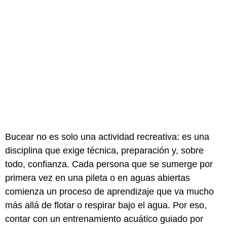
Bucear no es solo una actividad recreativa: es una
disciplina que exige técnica, preparación y, sobre
todo, confianza. Cada persona que se sumerge por
primera vez en una pileta o en aguas abiertas
comienza un proceso de aprendizaje que va mucho
más allá de flotar o respirar bajo el agua. Por eso,
contar con un entrenamiento acuático guiado por