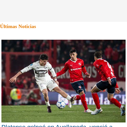
Últimas Noticias