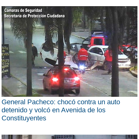
General Pacheco: chocó contra un auto
detenido y volcó en Avenida de los
Constituyentes