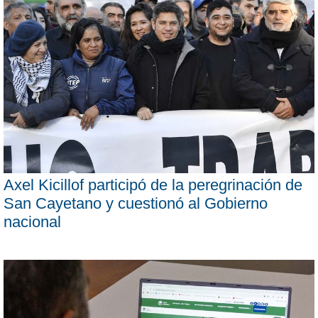
Axel Kicillof participó de la peregrinación de
San Cayetano y cuestionó al Gobierno
nacional