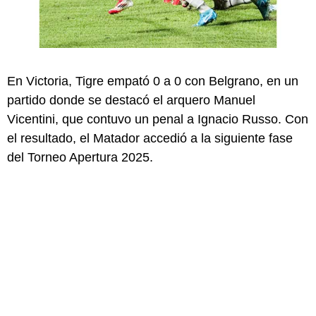
En Victoria, Tigre empató 0 a 0 con Belgrano, en un
partido donde se destacó el arquero Manuel
Vicentini, que contuvo un penal a Ignacio Russo. Con
el resultado, el Matador accedió a la siguiente fase
del Torneo Apertura 2025.