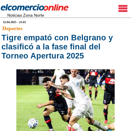
Noticias Zona Norte
22.04.2025 - 21:43
Deportes
Tigre empató con Belgrano y
clasificó a la fase final del
Torneo Apertura 2025