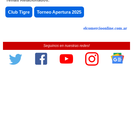
Club Tigre
Torneo Apertura 2025
elcomercioonline.com.ar
Seguinos en nuestras redes!