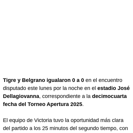
Tigre y Belgrano igualaron 0 a 0
en el encuentro
disputado este lunes por la noche en el
estadio José
Dellagiovanna
, correspondiente a la
decimocuarta
fecha del Torneo Apertura 2025
.
El equipo de Victoria tuvo la oportunidad más clara
del partido a los 25 minutos del segundo tiempo, con