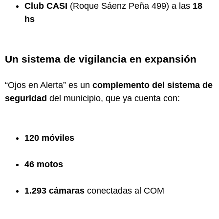
Club CASI
(Roque Sáenz Peña 499) a las
18
hs
Un sistema de vigilancia en expansión
“Ojos en Alerta” es un
complemento del sistema de
seguridad
del municipio, que ya cuenta con:
120 móviles
46 motos
1.293 cámaras
conectadas al COM