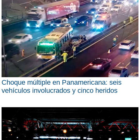
Choque múltiple en Panamericana: seis
vehículos involucrados y cinco heridos