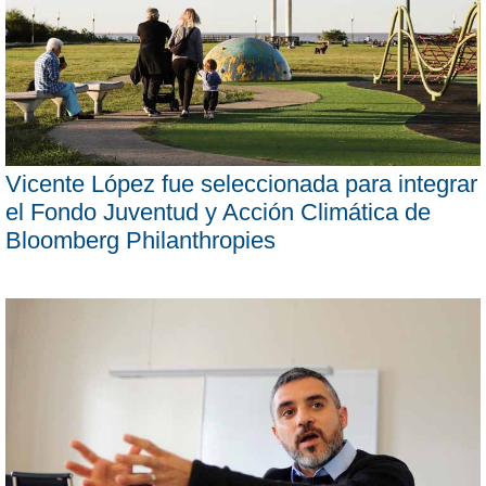
Vicente López fue seleccionada para integrar
el Fondo Juventud y Acción Climática de
Bloomberg Philanthropies