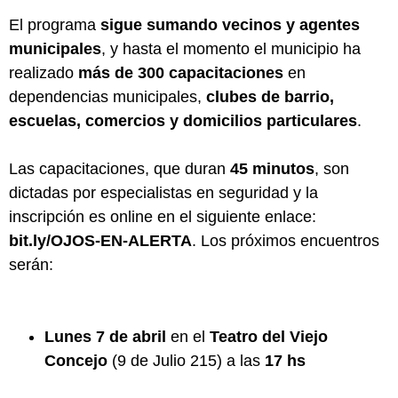
El programa
sigue sumando vecinos y agentes
municipales
, y hasta el momento el municipio ha
realizado
más de 300 capacitaciones
en
dependencias municipales,
clubes de barrio,
escuelas, comercios y domicilios particulares
.
Las capacitaciones, que duran
45 minutos
, son
dictadas por especialistas en seguridad y la
inscripción es online en el siguiente enlace:
bit.ly/OJOS-EN-ALERTA
. Los próximos encuentros
serán:
Lunes 7 de abril
en el
Teatro del Viejo
Concejo
(9 de Julio 215) a las
17 hs