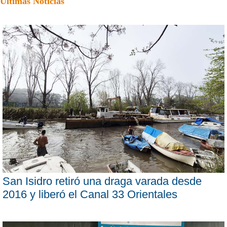
Últimas Noticias
San Isidro retiró una draga varada desde
2016 y liberó el Canal 33 Orientales