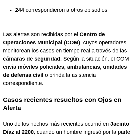
244
correspondieron a otros episodios
Las alertas son recibidas por el
Centro de
Operaciones Municipal (COM)
, cuyos operadores
monitorean los casos en tiempo real a través de las
cámaras de seguridad
. Según la situación, el COM
envía
móviles policiales, ambulancias, unidades
de defensa civil
o brinda la asistencia
correspondiente.
Casos recientes resueltos con Ojos en
Alerta
Uno de los hechos más recientes ocurrió en
Jacinto
Díaz al 2200
, cuando un hombre ingresó por la parte