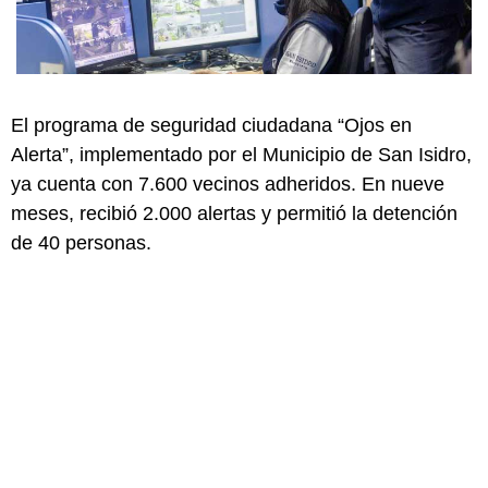
El programa de seguridad ciudadana “Ojos en
Alerta”, implementado por el Municipio de San Isidro,
ya cuenta con 7.600 vecinos adheridos. En nueve
meses, recibió 2.000 alertas y permitió la detención
de 40 personas.