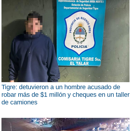
Tigre: detuvieron a un hombre acusado de
robar más de $1 millón y cheques en un taller
de camiones