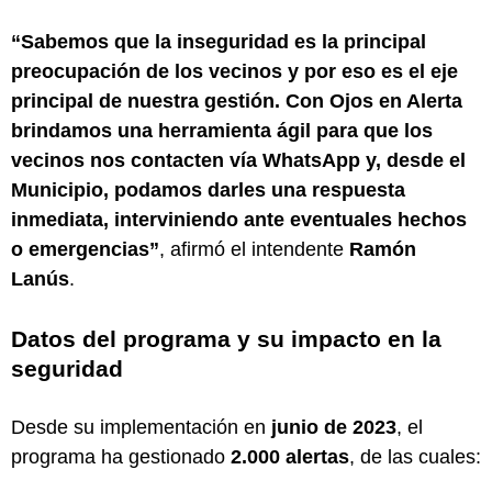
“Sabemos que la inseguridad es la principal
preocupación de los vecinos y por eso es el eje
principal de nuestra gestión. Con Ojos en Alerta
brindamos una herramienta ágil para que los
vecinos nos contacten vía WhatsApp y, desde el
Municipio, podamos darles una respuesta
inmediata, interviniendo ante eventuales hechos
o emergencias”
, afirmó el intendente
Ramón
Lanús
.
Datos del programa y su impacto en la
seguridad
Desde su implementación en
junio de 2023
, el
programa ha gestionado
2.000 alertas
, de las cuales: