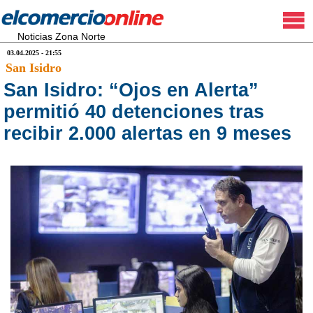
Noticias Zona Norte
03.04.2025 - 21:55
San Isidro
San Isidro: “Ojos en Alerta”
permitió 40 detenciones tras
recibir 2.000 alertas en 9 meses