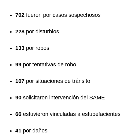
702
fueron por casos sospechosos
228
por disturbios
133
por robos
99
por tentativas de robo
107
por situaciones de tránsito
90
solicitaron intervención del SAME
66
estuvieron vinculadas a estupefacientes
41
por daños