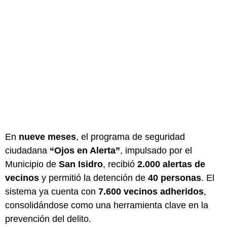
En
nueve meses
, el programa de seguridad
ciudadana
“Ojos en Alerta”
, impulsado por el
Municipio de
San Isidro
, recibió
2.000 alertas de
vecinos
y permitió la detención de
40 personas
. El
sistema ya cuenta con
7.600 vecinos adheridos
,
consolidándose como una herramienta clave en la
prevención del delito.