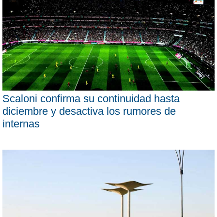
Scaloni confirma su continuidad hasta
diciembre y desactiva los rumores de
internas