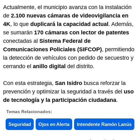
Actualmente, el municipio avanza con la instalación
de
2.100 nuevas cámaras de videovigilancia en
4K
, lo que
duplicará la capacidad actual
. Además,
se sumarán
170 cámaras con lector de patentes
conectadas al
Sistema Federal de
Comunicaciones Policiales (SIFCOP)
, permitiendo
la detección de vehículos con pedido de secuestro y
cerrando el
anillo digital
del distrito.
Con esta estrategia,
San Isidro
busca reforzar la
prevención y optimizar la seguridad a través del
uso
de tecnología y la participación ciudadana
.
Temas Relacionados:
Seguridad
Ojos en Alerta
Intendente Ramón Lanús