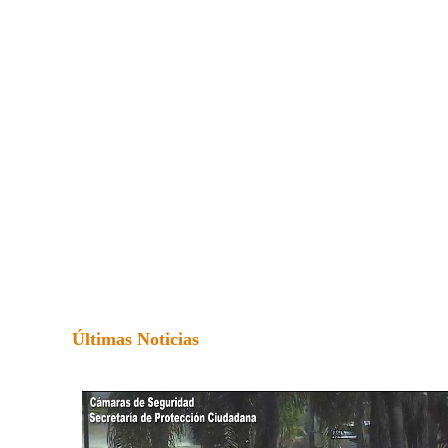
Últimas Noticias