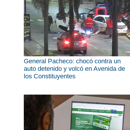
General Pacheco: chocó contra un
auto detenido y volcó en Avenida de
los Constituyentes