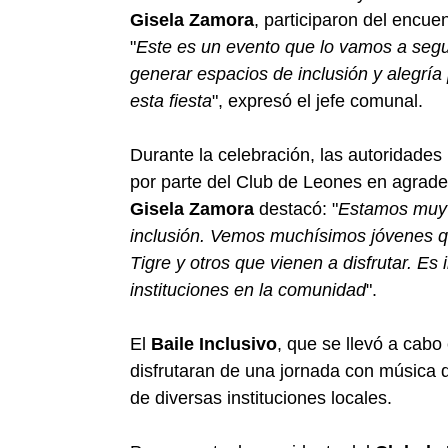
Gisela Zamora
, participaron del encue
"
Este es un evento que lo vamos a segu
generar espacios de inclusión y alegría 
esta fiesta
", expresó el jefe comunal.
Durante la celebración, las autoridades
por parte del Club de Leones en agrade
Gisela Zamora
destacó: "
Estamos muy c
inclusión. Vemos muchísimos jóvenes q
Tigre y otros que vienen a disfrutar. Es 
instituciones en la comunidad
".
El
Baile Inclusivo
, que se llevó a cabo
disfrutaran de una jornada con música
de diversas instituciones locales.