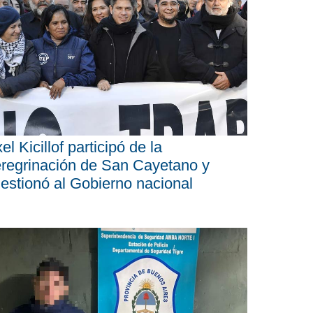
el Kicillof participó de la
regrinación de San Cayetano y
estionó al Gobierno nacional