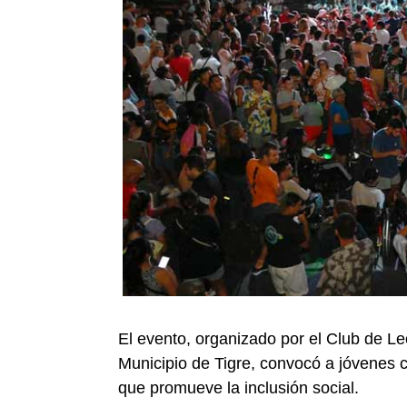
El evento, organizado por el Club de 
Municipio de Tigre, convocó a jóvenes 
que promueve la inclusión social.