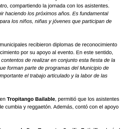
ntro, compartiendo la jornada con los asistentes.
ir haciendo los próximos años. Es fundamental
para los niños, niñas y jóvenes que participan de
 municipales recibieron diplomas de reconocimiento
cimiento por su apoyo al evento. En este sentido,
ontentos de realizar en conjunto esta fiesta de la
ue forman parte de programas del Municipio de
importante el trabajo articulado y la labor de las
 en
Tropitango Bailable
, permitió que los asistentes
 de cumbia y reggaetón. Además, contó con el apoyo