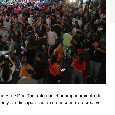
Leones de Don Torcuato con el acompañamiento del
con y sin discapacidad en un encuentro recreativo