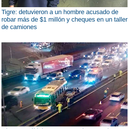
Tigre: detuvieron a un hombre acusado de
robar más de $1 millón y cheques en un taller
de camiones