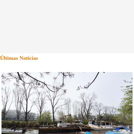
Últimas Noticias