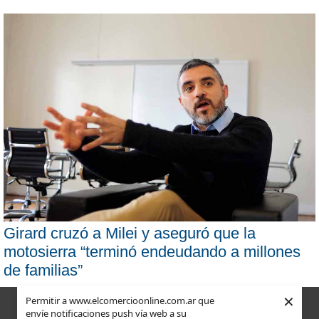
Girard cruzó a Milei y aseguró que la
motosierra “terminó endeudando a millones
de familias”
×
Permitir a www.elcomercioonline.com.ar que
envíe notificaciones push vía web a su