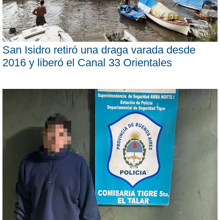
San Isidro retiró una draga varada desde
2016 y liberó el Canal 33 Orientales