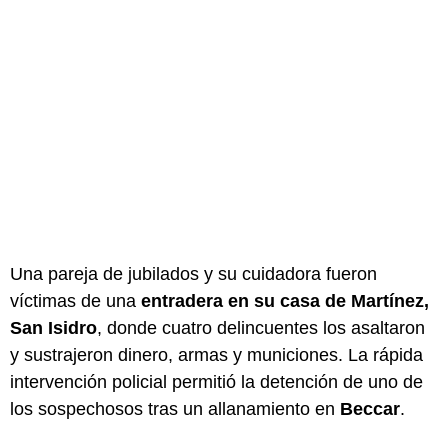
Una pareja de jubilados y su cuidadora fueron
víctimas de una
entradera en su casa de Martínez,
San Isidro
, donde cuatro delincuentes los asaltaron
y sustrajeron dinero, armas y municiones. La rápida
intervención policial permitió la detención de uno de
los sospechosos tras un allanamiento en
Beccar
.