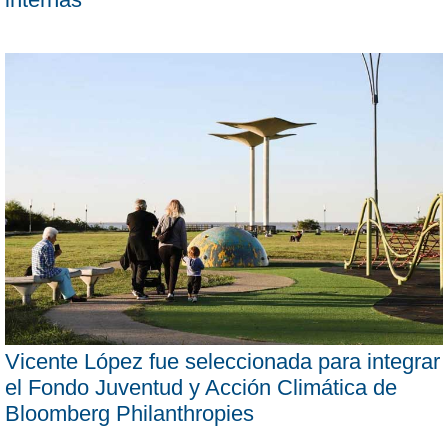
Vicente López fue seleccionada para integrar
el Fondo Juventud y Acción Climática de
Bloomberg Philanthropies