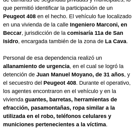
que permitió identificar la participación de un
Peugeot 408
en el hecho. El vehículo fue localizado
en una vivienda de la calle
Ingeniero Marconi, en
Beccar
, jurisdicción de la
comisaría 11a de San
Isidro
, encargada también de la zona de
La Cava
.
Personal de esa dependencia realizó un
allanamiento de urgencia
, en el cual se logró la
detención de
Juan Manuel Moyano, de 31 años
, y
el secuestro del
Peugeot 408
. Durante el operativo,
los agentes encontraron en el vehículo y en la
vivienda
guantes, barretas, herramientas de
efracción, pasamontañas, ropa similar a la
utilizada en el robo, teléfonos celulares y
municiones pertenecientes a la víctima
.