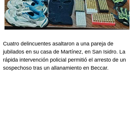
Cuatro delincuentes asaltaron a una pareja de
jubilados en su casa de Martínez, en San Isidro. La
rápida intervención policial permitió el arresto de un
sospechoso tras un allanamiento en Beccar.