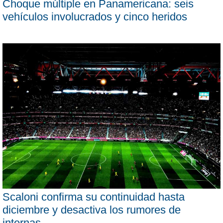
Choque múltiple en Panamericana: seis
vehículos involucrados y cinco heridos
Scaloni confirma su continuidad hasta
diciembre y desactiva los rumores de
internas