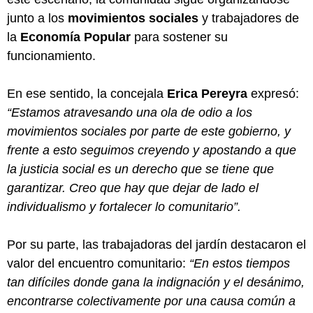
junto a los
movimientos sociales
y trabajadores de
la
Economía Popular
para sostener su
funcionamiento.
En ese sentido, la concejala
Erica Pereyra
expresó:
“Estamos atravesando una ola de odio a los
movimientos sociales por parte de este gobierno, y
frente a esto seguimos creyendo y apostando a que
la justicia social es un derecho que se tiene que
garantizar. Creo que hay que dejar de lado el
individualismo y fortalecer lo comunitario”.
Por su parte, las trabajadoras del jardín destacaron el
valor del encuentro comunitario:
“En estos tiempos
tan difíciles donde gana la indignación y el desánimo,
encontrarse colectivamente por una causa común a