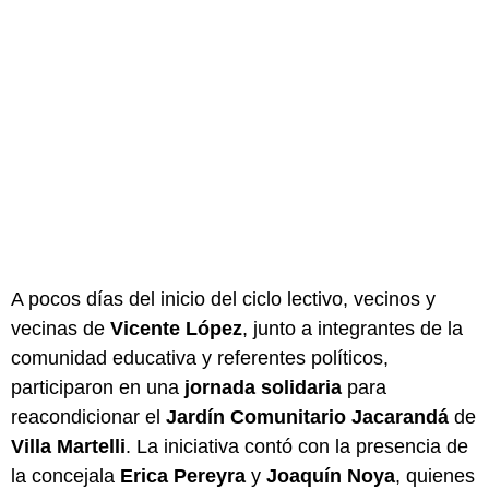
A pocos días del inicio del ciclo lectivo, vecinos y
vecinas de
Vicente López
, junto a integrantes de la
comunidad educativa y referentes políticos,
participaron en una
jornada solidaria
para
reacondicionar el
Jardín Comunitario Jacarandá
de
Villa Martelli
. La iniciativa contó con la presencia de
la concejala
Erica Pereyra
y
Joaquín Noya
, quienes