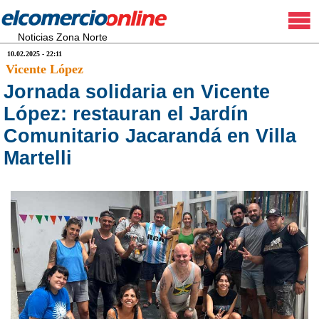
Noticias Zona Norte
10.02.2025 - 22:11
Vicente López
Jornada solidaria en Vicente
López: restauran el Jardín
Comunitario Jacarandá en Villa
Martelli