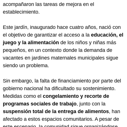
acompañaron las tareas de mejora en el
establecimiento.
Este jardín, inaugurado hace cuatro años, nació con
el objetivo de garantizar el acceso a la
educación, el
juego y la alimentación
de los niños y niñas más
pequeños, en un contexto donde la demanda de
vacantes en jardines maternales municipales sigue
siendo un problema.
Sin embargo, la falta de financiamiento por parte del
gobierno nacional ha dificultado su sostenimiento.
Medidas como el
congelamiento y recorte de
programas sociales de trabajo
, junto con la
suspensión total de la entrega de alimentos
, han
afectado a estos espacios comunitarios. A pesar de
este escenario, la comunidad sigue organizándose