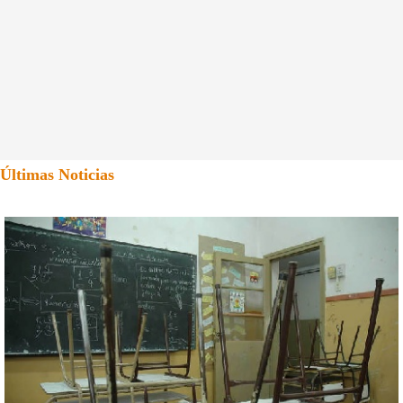
Últimas Noticias