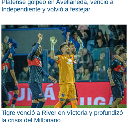
Platense golpeó en Avellaneda, venció a
Independiente y volvió a festejar
Tigre venció a River en Victoria y profundizó
la crisis del Millonario