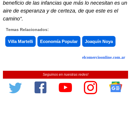
beneficio de las infancias que más lo necesitan es un
aire de esperanza y de certeza, de que este es el
camino”.
Temas Relacionados:
Villa Martelli
Economía Popular
Joaquín Noya
elcomercioonline.com.ar
Seguinos en nuestras redes!