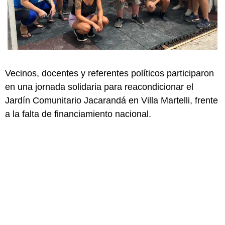
Vecinos, docentes y referentes políticos participaron
en una jornada solidaria para reacondicionar el
Jardín Comunitario Jacarandá en Villa Martelli, frente
a la falta de financiamiento nacional.