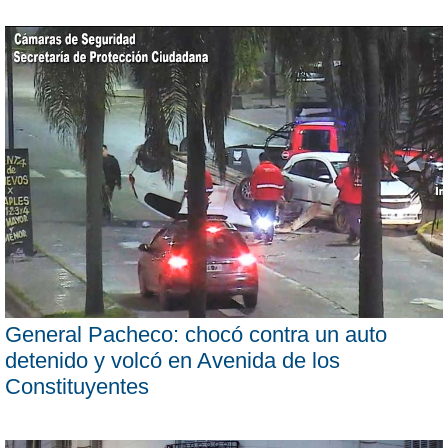
General Pacheco: chocó contra un auto
detenido y volcó en Avenida de los
Constituyentes