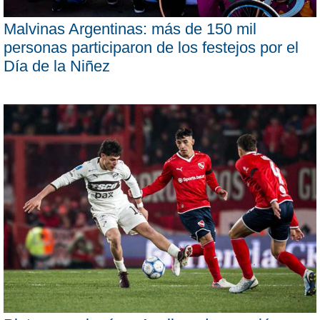
Malvinas Argentinas: más de 150 mil
personas participaron de los festejos por el
Día de la Niñez