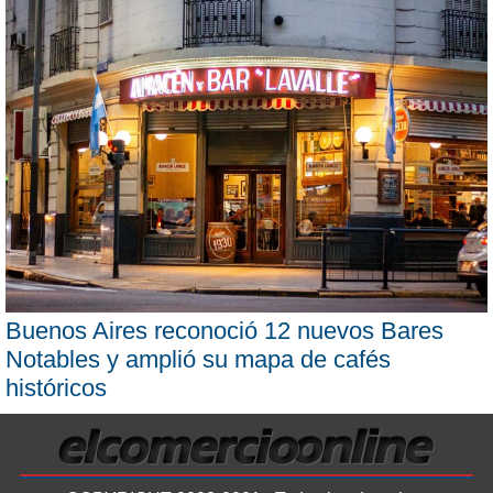
Buenos Aires reconoció 12 nuevos Bares
Notables y amplió su mapa de cafés
históricos