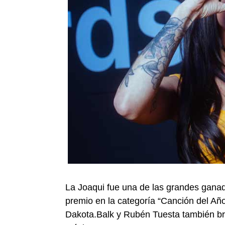
La Joaqui fue una de las grandes ganad
premio en la categoría “Canción del A
Dakota.Balk y Rubén Tuesta también bri