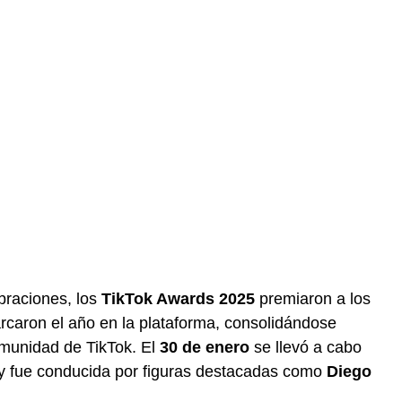
braciones, los
TikTok Awards 2025
premiaron a los
rcaron el año en la plataforma, consolidándose
munidad de TikTok. El
30 de enero
se llevó a cabo
 y fue conducida por figuras destacadas como
Diego