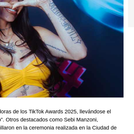
oras de los TikTok Awards 2025, llevándose el
ño”. Otros destacados como Sebi Manzoni,
llaron en la ceremonia realizada en la Ciudad de