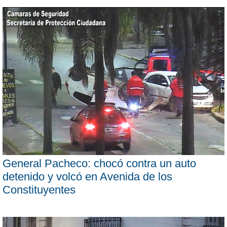
General Pacheco: chocó contra un auto
detenido y volcó en Avenida de los
Constituyentes