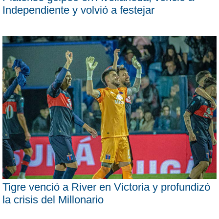
Independiente y volvió a festejar
Tigre venció a River en Victoria y profundizó
la crisis del Millonario