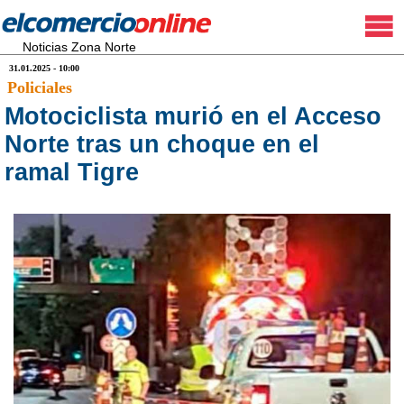
Noticias Zona Norte
31.01.2025 - 10:00
Policiales
Motociclista murió en el Acceso
Norte tras un choque en el
ramal Tigre