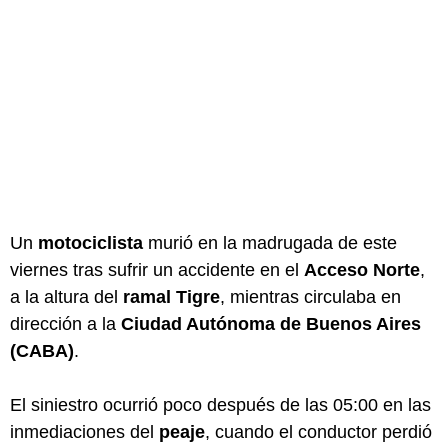
Un
motociclista
murió en la madrugada de este
viernes tras sufrir un accidente en el
Acceso Norte
,
a la altura del
ramal Tigre
, mientras circulaba en
dirección a la
Ciudad Autónoma de Buenos Aires
(CABA)
.
El siniestro ocurrió poco después de las 05:00 en las
inmediaciones del
peaje
, cuando el conductor perdió