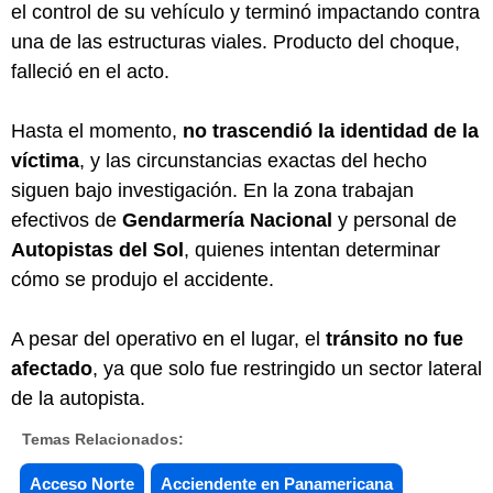
el control de su vehículo y terminó impactando contra
una de las estructuras viales. Producto del choque,
falleció en el acto.
Hasta el momento,
no trascendió la identidad de la
víctima
, y las circunstancias exactas del hecho
siguen bajo investigación. En la zona trabajan
efectivos de
Gendarmería Nacional
y personal de
Autopistas del Sol
, quienes intentan determinar
cómo se produjo el accidente.
A pesar del operativo en el lugar, el
tránsito no fue
afectado
, ya que solo fue restringido un sector lateral
de la autopista.
Temas Relacionados:
Acceso Norte
Acciendente en Panamericana