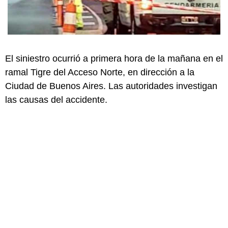
El siniestro ocurrió a primera hora de la mañana en el
ramal Tigre del Acceso Norte, en dirección a la
Ciudad de Buenos Aires. Las autoridades investigan
las causas del accidente.