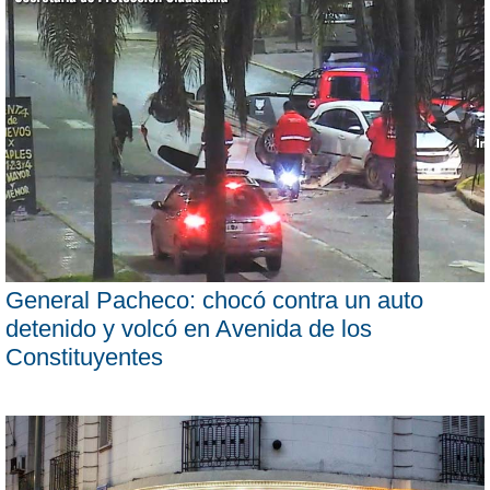
General Pacheco: chocó contra un auto
detenido y volcó en Avenida de los
Constituyentes