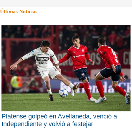
Últimas Noticias
Platense golpeó en Avellaneda, venció a
Independiente y volvió a festejar