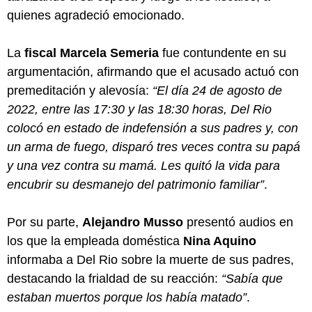
quienes agradeció emocionado.
La
fiscal Marcela Semeria
fue contundente en su
argumentación, afirmando que el acusado actuó con
premeditación y alevosía:
“El día 24 de agosto de
2022, entre las 17:30 y las 18:30 horas, Del Rio
colocó en estado de indefensión a sus padres y, con
un arma de fuego, disparó tres veces contra su papá
y una vez contra su mamá. Les quitó la vida para
encubrir su desmanejo del patrimonio familiar”
.
Por su parte,
Alejandro Musso
presentó audios en
los que la empleada doméstica
Nina Aquino
informaba a Del Rio sobre la muerte de sus padres,
destacando la frialdad de su reacción:
“Sabía que
estaban muertos porque los había matado”
.