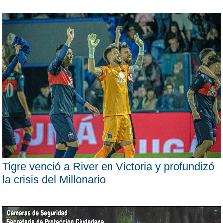
Tigre venció a River en Victoria y profundizó
la crisis del Millonario