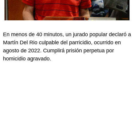
En menos de 40 minutos, un jurado popular declaró a
Martín Del Rio culpable del parricidio, ocurrido en
agosto de 2022. Cumplirá prisión perpetua por
homicidio agravado.