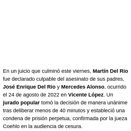
En un juicio que culminó este viernes,
Martín Del Rio
fue declarado culpable del asesinato de sus padres,
José Enrique Del Rio
y
Mercedes Alonso
, ocurrido
el 24 de agosto de 2022 en
Vicente López
. Un
jurado popular
tomó la decisión de manera unánime
tras deliberar menos de 40 minutos y estableció una
condena de prisión perpetua, confirmada por la jueza
Coehlo en la audiencia de cesura.