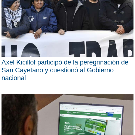
Axel Kicillof participó de la peregrinación de
San Cayetano y cuestionó al Gobierno
nacional