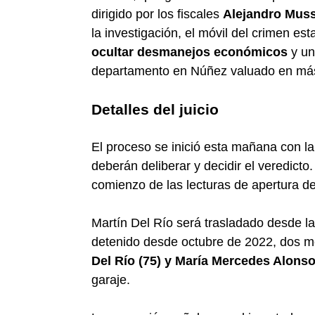
dirigido por los fiscales
Alejandro Muss
la investigación, el móvil del crimen es
ocultar desmanejos económicos
y un
departamento en Núñez valuado en más 
Detalles del juicio
El proceso se inició esta mañana con la
deberán deliberar y decidir el veredicto.
comienzo de las lecturas de apertura del
Martín Del Río será trasladado desde l
detenido desde octubre de 2022, dos 
Del Río (75) y María Mercedes Alonso
garaje.