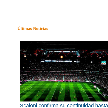
Últimas Noticias
Scaloni confirma su continuidad hasta