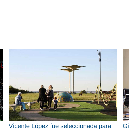
Vicente López fue seleccionada para
Gi