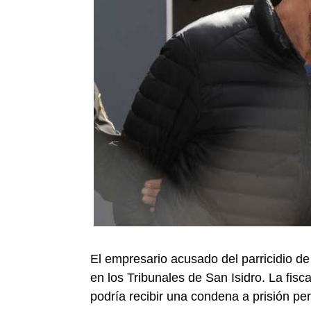
El empresario acusado del parricidio d
en los Tribunales de San Isidro. La fisca
podría recibir una condena a prisión pe