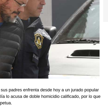
e sus padres enfrenta desde hoy a un jurado popular
lía lo acusa de doble homicidio calificado, por lo que
rpetua.