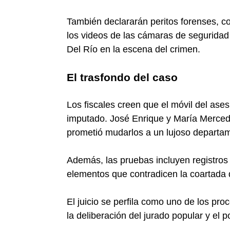
También declararán peritos forenses, 
los videos de las cámaras de seguridad 
Del Río en la escena del crimen.
El trasfondo del caso
Los fiscales creen que el móvil del ases
imputado. José Enrique y María Merced
prometió mudarlos a un lujoso departa
Además, las pruebas incluyen registros
elementos que contradicen la coartada 
El juicio se perfila como uno de los pr
la deliberación del jurado popular y el 