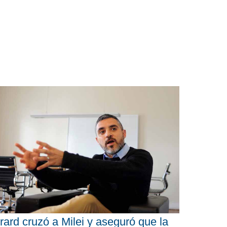
rard cruzó a Milei y aseguró que la