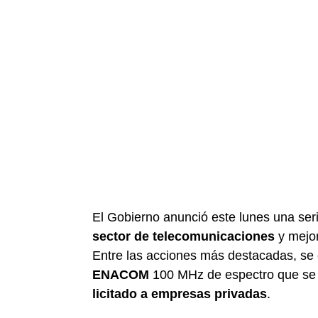
El Gobierno anunció este lunes una se
sector de telecomunicaciones
y mejor
Entre las acciones más destacadas, se 
ENACOM
100 MHz de espectro que se e
licitado a empresas privadas
.