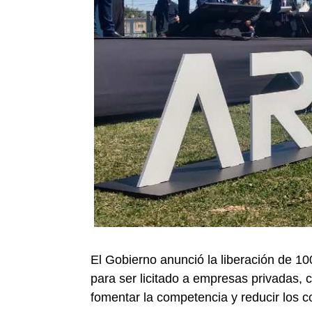
El Gobierno anunció la liberación de
para ser licitado a empresas privadas, 
fomentar la competencia y reducir los c