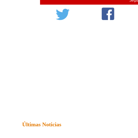
Segu
Últimas Noticias