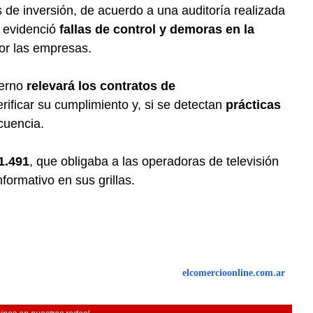
 de inversión, de acuerdo a una auditoría realizada
 evidenció
fallas de control y demoras en la
or las empresas.
ierno
relevará los contratos de
rificar su cumplimiento y, si se detectan
prácticas
cuencia.
1.491
, que obligaba a las operadoras de televisión
nformativo en sus grillas.
elcomercioonline.com.ar