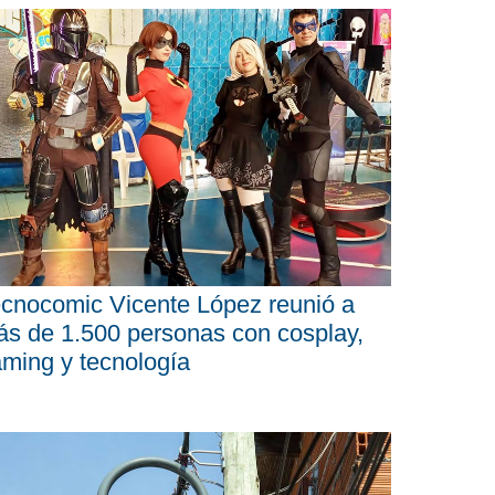
cnocomic Vicente López reunió a
s de 1.500 personas con cosplay,
ming y tecnología