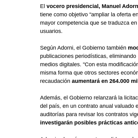
El
vocero presidencial, Manuel Adorn
tiene como objetivo "ampliar la oferta 
mayor competencia que se traduzca e
usuarios.
Según Adorni, el Gobierno también
mod
publicaciones periodísticas, eliminando
medios digitales. "Con esta modificación
misma forma que otros sectores económi
recaudación
aumentará en 264.000 mi
Además, el Gobierno relanzará la licita
del país, en un contrato anual valuado 
auditorías para revisar los contratos vi
investigarán posibles prácticas anti