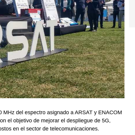
 100 MHz del espectro asignado a ARSAT y ENACOM
con el objetivo de mejorar el despliegue de 5G,
ostos en el sector de telecomunicaciones.