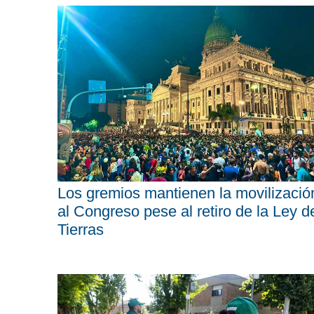
Los gremios mantienen la movilizació
al Congreso pese al retiro de la Ley d
Tierras