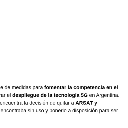
rie de medidas para
fomentar la competencia en el
ar el
despliegue de la tecnología 5G
en Argentina.
encuentra la decisión de quitar a
ARSAT y
ncontraba sin uso y ponerlo a disposición para ser