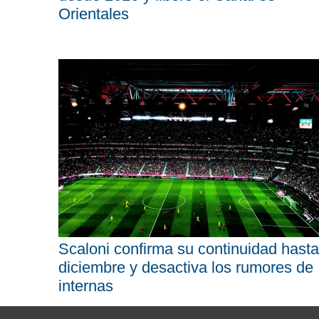
Orientales
Scaloni confirma su continuidad hasta
diciembre y desactiva los rumores de
internas