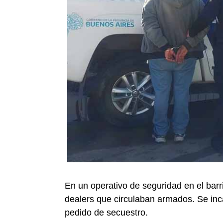
En un operativo de seguridad en el barri
dealers que circulaban armados. Se inc
pedido de secuestro.