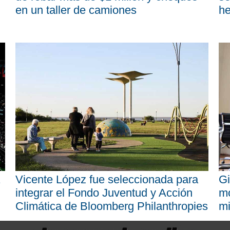
en un taller de camiones
he
Vicente López fue seleccionada para
Gi
integrar el Fondo Juventud y Acción
mo
Climática de Bloomberg Philanthropies
mi