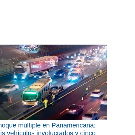
oque múltiple en Panamericana:
is vehículos involucrados y cinco