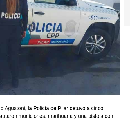
o Agustoni, la Policía de Pilar detuvo a cinco
autaron municiones, marihuana y una pistola con