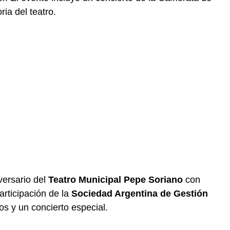
ia del teatro.
versario del
Teatro Municipal Pepe Soriano
con
articipación de la
Sociedad Argentina de Gestión
nos y un concierto especial.