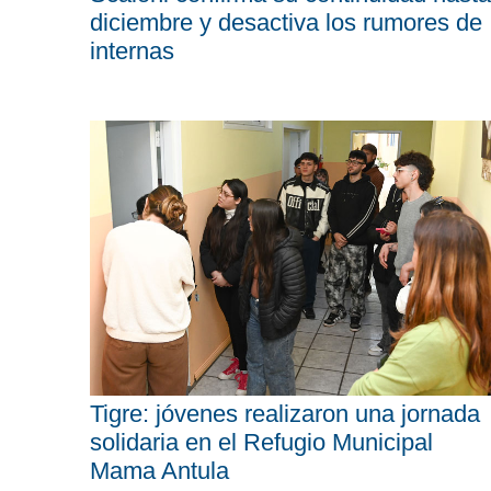
diciembre y desactiva los rumores de
internas
Tigre: jóvenes realizaron una jornada
solidaria en el Refugio Municipal
Mama Antula