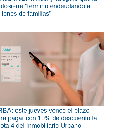
tosierra “terminó endeudando a
llones de familias”
BA: este jueves vence el plazo
ra pagar con 10% de descuento la
ota 4 del Inmobiliario Urbano