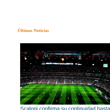
Últimas Noticias
Scaloni confirma su continuidad hasta