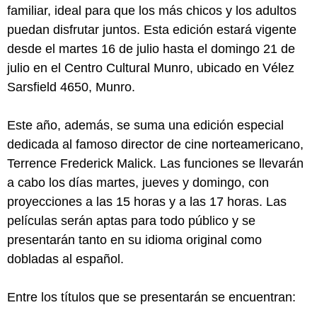
familiar, ideal para que los más chicos y los adultos
puedan disfrutar juntos. Esta edición estará vigente
desde el martes 16 de julio hasta el domingo 21 de
julio en el Centro Cultural Munro, ubicado en Vélez
Sarsfield 4650, Munro.
Este año, además, se suma una edición especial
dedicada al famoso director de cine norteamericano,
Terrence Frederick Malick. Las funciones se llevarán
a cabo los días martes, jueves y domingo, con
proyecciones a las 15 horas y a las 17 horas. Las
películas serán aptas para todo público y se
presentarán tanto en su idioma original como
dobladas al español.
Entre los títulos que se presentarán se encuentran: