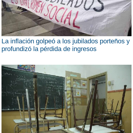
La inflación golpeó a los jubilados porteños y
profundizó la pérdida de ingresos