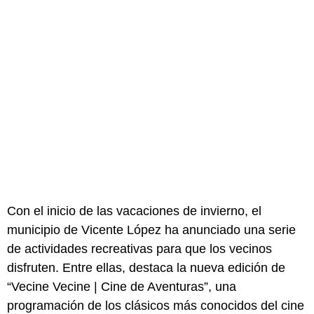
Con el inicio de las vacaciones de invierno, el
municipio de Vicente López ha anunciado una serie
de actividades recreativas para que los vecinos
disfruten. Entre ellas, destaca la nueva edición de
“Vecine Vecine | Cine de Aventuras”, una
programación de los clásicos más conocidos del cine