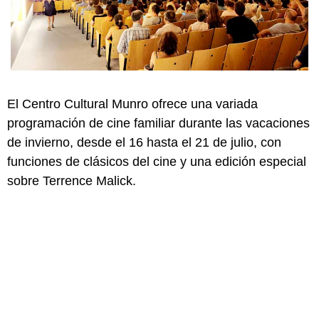
El Centro Cultural Munro ofrece una variada
programación de cine familiar durante las vacaciones
de invierno, desde el 16 hasta el 21 de julio, con
funciones de clásicos del cine y una edición especial
sobre Terrence Malick.