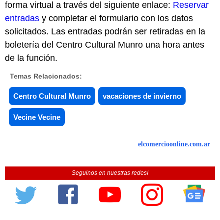
forma virtual a través del siguiente enlace:
Reservar
entradas
y completar el formulario con los datos
solicitados. Las entradas podrán ser retiradas en la
boletería del Centro Cultural Munro una hora antes
de la función.
Temas Relacionados:
Centro Cultural Munro
vacaciones de invierno
Vecine Vecine
elcomercioonline.com.ar
Seguinos en nuestras redes!