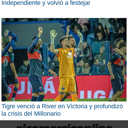
Independiente y volvió a festejar
Tigre venció a River en Victoria y profundizó
la crisis del Millonario