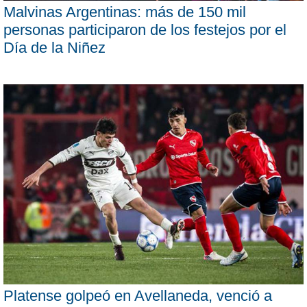
Malvinas Argentinas: más de 150 mil
personas participaron de los festejos por el
Día de la Niñez
Platense golpeó en Avellaneda, venció a