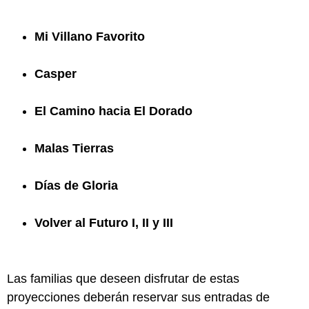
Mi Villano Favorito
Casper
El Camino hacia El Dorado
Malas Tierras
Días de Gloria
Volver al Futuro I, II y III
Las familias que deseen disfrutar de estas
proyecciones deberán reservar sus entradas de