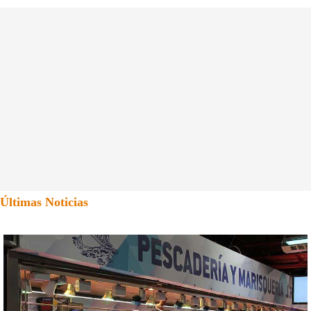
Últimas Noticias