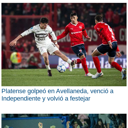
Platense golpeó en Avellaneda, venció a
Independiente y volvió a festejar