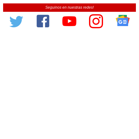
Seguinos en nuestras redes!