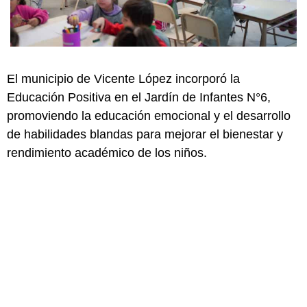
El municipio de Vicente López incorporó la
Educación Positiva en el Jardín de Infantes N°6,
promoviendo la educación emocional y el desarrollo
de habilidades blandas para mejorar el bienestar y
rendimiento académico de los niños.