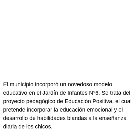
El municipio incorporó un novedoso modelo
educativo en el Jardín de Infantes N°6. Se trata del
proyecto pedagógico de Educación Positiva, el cual
pretende incorporar la educación emocional y el
desarrollo de habilidades blandas a la enseñanza
diaria de los chicos.