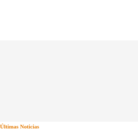
Últimas Noticias