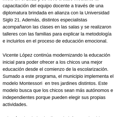
capacitación del equipo docente a través de una
diplomatura brindada en alianza con la Universidad
Siglo 21. Además, distintos especialistas
acompañaron las clases en las salas y se realizaron
talleres con las familias para explicar la metodología
e incluirlos en el proceso de educación emocional.
Vicente López continúa modernizando la educación
inicial para poder ofrecer a los chicos una mejor
educación desde el comienzo de la escolarización.
Sumado a este programa, el municipio implementa el
modelo Montessori en tres jardines distintos. Este
modelo busca que los chicos sean más autónomos e
independientes porque pueden elegir sus propias
actividades.