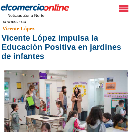
Noticias Zona Norte
06.06.2024 - 13:46
Vicente López
Vicente López impulsa la
Educación Positiva en jardines
de infantes