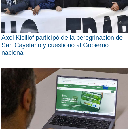
Axel Kicillof participó de la peregrinación de
San Cayetano y cuestionó al Gobierno
nacional