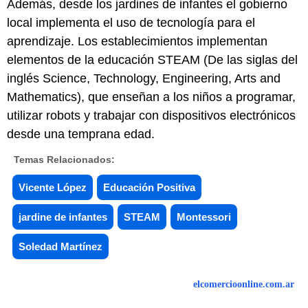
Además, desde los jardines de infantes el gobierno
local implementa el uso de tecnología para el
aprendizaje. Los establecimientos implementan
elementos de la educación STEAM (De las siglas del
inglés Science, Technology, Engineering, Arts and
Mathematics), que enseñan a los niños a programar,
utilizar robots y trabajar con dispositivos electrónicos
desde una temprana edad.
Temas Relacionados:
Vicente López
Educación Positiva
jardine de infantes
STEAM
Montessori
Soledad Martínez
elcomercioonline.com.ar