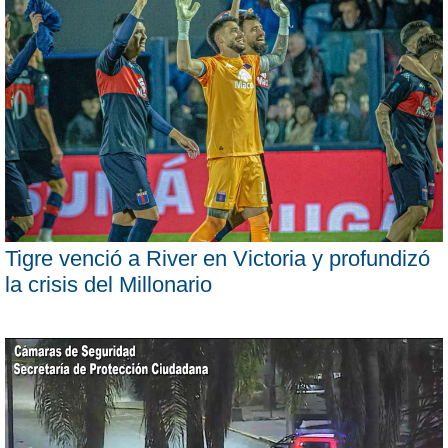
Tigre venció a River en Victoria y profundizó
la crisis del Millonario