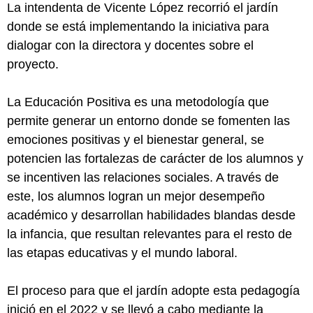
La intendenta de Vicente López recorrió el jardín
donde se está implementando la iniciativa para
dialogar con la directora y docentes sobre el
proyecto.
La Educación Positiva es una metodología que
permite generar un entorno donde se fomenten las
emociones positivas y el bienestar general, se
potencien las fortalezas de carácter de los alumnos y
se incentiven las relaciones sociales. A través de
este, los alumnos logran un mejor desempeño
académico y desarrollan habilidades blandas desde
la infancia, que resultan relevantes para el resto de
las etapas educativas y el mundo laboral.
El proceso para que el jardín adopte esta pedagogía
inició en el 2022 y se llevó a cabo mediante la