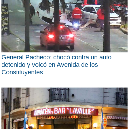
General Pacheco: chocó contra un auto
detenido y volcó en Avenida de los
Constituyentes