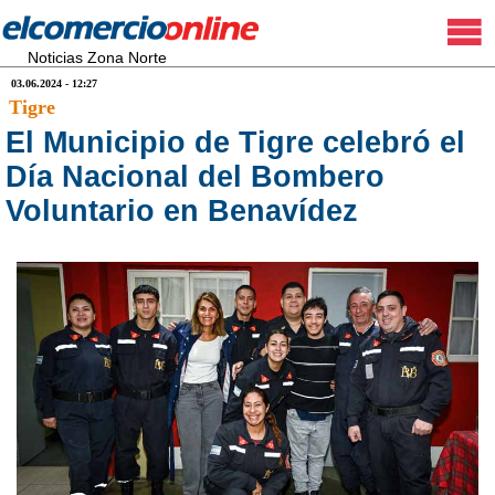
Noticias Zona Norte
03.06.2024 - 12:27
Tigre
El Municipio de Tigre celebró el
Día Nacional del Bombero
Voluntario en Benavídez