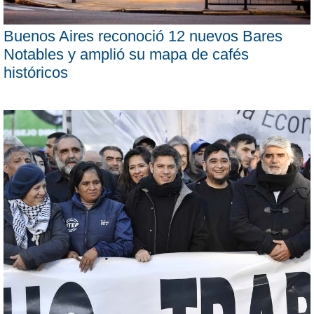
Buenos Aires reconoció 12 nuevos Bares
Notables y amplió su mapa de cafés
históricos