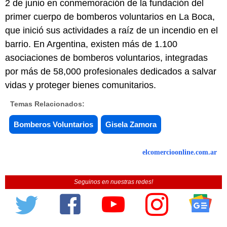
2 de junio en conmemoración de la fundación del
primer cuerpo de bomberos voluntarios en La Boca,
que inició sus actividades a raíz de un incendio en el
barrio. En Argentina, existen más de 1.100
asociaciones de bomberos voluntarios, integradas
por más de 58,000 profesionales dedicados a salvar
vidas y proteger bienes comunitarios.
Temas Relacionados:
Bomberos Voluntarios
Gisela Zamora
elcomercioonline.com.ar
Seguinos en nuestras redes!