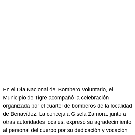
En el Día Nacional del Bombero Voluntario, el
Municipio de Tigre acompañó la celebración
organizada por el cuartel de bomberos de la localidad
de Benavídez. La concejala Gisela Zamora, junto a
otras autoridades locales, expresó su agradecimiento
al personal del cuerpo por su dedicación y vocación