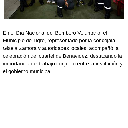
En el Día Nacional del Bombero Voluntario, el
Municipio de Tigre, representado por la concejala
Gisela Zamora y autoridades locales, acompañó la
celebración del cuartel de Benavídez, destacando la
importancia del trabajo conjunto entre la institución y
el gobierno municipal.