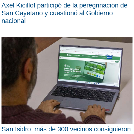
Axel Kicillof participó de la peregrinación de
San Cayetano y cuestionó al Gobierno
nacional
San Isidro: más de 300 vecinos consiguieron