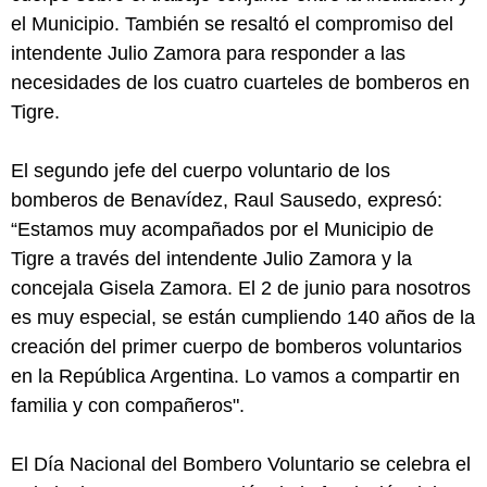
el Municipio. También se resaltó el compromiso del
intendente Julio Zamora para responder a las
necesidades de los cuatro cuarteles de bomberos en
Tigre.
El segundo jefe del cuerpo voluntario de los
bomberos de Benavídez, Raul Sausedo, expresó:
“Estamos muy acompañados por el Municipio de
Tigre a través del intendente Julio Zamora y la
concejala Gisela Zamora. El 2 de junio para nosotros
es muy especial, se están cumpliendo 140 años de la
creación del primer cuerpo de bomberos voluntarios
en la República Argentina. Lo vamos a compartir en
familia y con compañeros".
El Día Nacional del Bombero Voluntario se celebra el