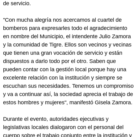
de servicio.
"Con mucha alegría nos acercamos al cuartel de
bomberos para expresarles todo el agradecimiento
en nombre del Municipio, el intendente Julio Zamora
y la comunidad de Tigre. Ellos son vecinos y vecinas
que tienen una gran vocación de servicio y están
dispuestos a darlo todo por el otro. Saben que
pueden contar con la gestión local porque hay una
excelente relación con la institución y siempre se
escuchan sus necesidades. Tenemos un compromiso
y va a continuar así, la sociedad aprecia el trabajo de
estos hombres y mujeres", manifestó Gisela Zamora.
Durante el evento, autoridades ejecutivas y
legislativas locales dialogaron con el personal del
cuerpo sobre el trabajo conjunto entre la institución y