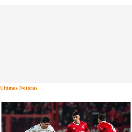
Últimas Noticias