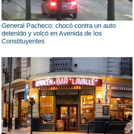
General Pacheco: chocó contra un auto
detenido y volcó en Avenida de los
Constituyentes