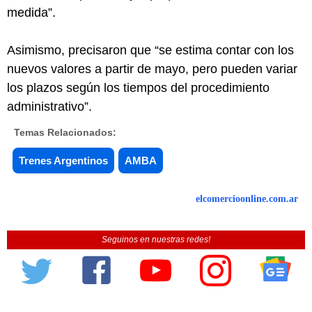
medida”.
Asimismo, precisaron que “se estima contar con los
nuevos valores a partir de mayo, pero pueden variar
los plazos según los tiempos del procedimiento
administrativo”.
Temas Relacionados:
Trenes Argentinos
AMBA
elcomercioonline.com.ar
Seguinos en nuestras redes!