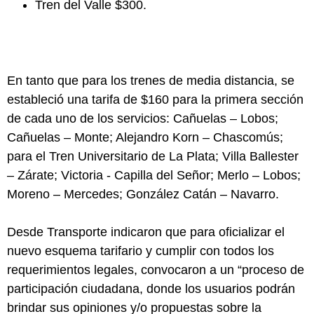
Tren del Valle $300.
En tanto que para los trenes de media distancia, se
estableció una tarifa de $160 para la primera sección
de cada uno de los servicios: Cañuelas – Lobos;
Cañuelas – Monte; Alejandro Korn – Chascomús;
para el Tren Universitario de La Plata; Villa Ballester
– Zárate; Victoria - Capilla del Señor; Merlo – Lobos;
Moreno – Mercedes; González Catán – Navarro.
Desde Transporte indicaron que para oficializar el
nuevo esquema tarifario y cumplir con todos los
requerimientos legales, convocaron a un “proceso de
participación ciudadana, donde los usuarios podrán
brindar sus opiniones y/o propuestas sobre la