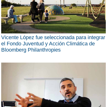
Vicente López fue seleccionada para integrar
el Fondo Juventud y Acción Climática de
Bloomberg Philanthropies