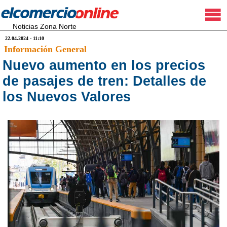
Noticias Zona Norte
22.04.2024 - 11:10
Información General
Nuevo aumento en los precios
de pasajes de tren: Detalles de
los Nuevos Valores