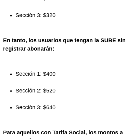
Sección 3: $320
En tanto, los usuarios que tengan la SUBE sin
registrar abonarán:
Sección 1: $400
Sección 2: $520
Sección 3: $640
Para aquellos con Tarifa Social, los montos a