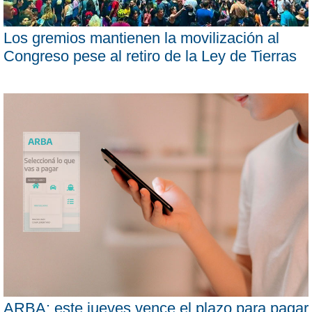
Los gremios mantienen la movilización al
Congreso pese al retiro de la Ley de Tierras
ARBA: este jueves vence el plazo para pagar