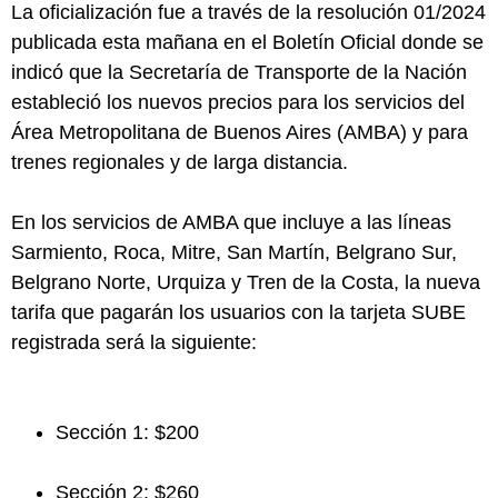
La oficialización fue a través de la resolución 01/2024
publicada esta mañana en el Boletín Oficial donde se
indicó que la Secretaría de Transporte de la Nación
estableció los nuevos precios para los servicios del
Área Metropolitana de Buenos Aires (AMBA) y para
trenes regionales y de larga distancia.
En los servicios de AMBA que incluye a las líneas
Sarmiento, Roca, Mitre, San Martín, Belgrano Sur,
Belgrano Norte, Urquiza y Tren de la Costa, la nueva
tarifa que pagarán los usuarios con la tarjeta SUBE
registrada será la siguiente:
Sección 1: $200
Sección 2: $260