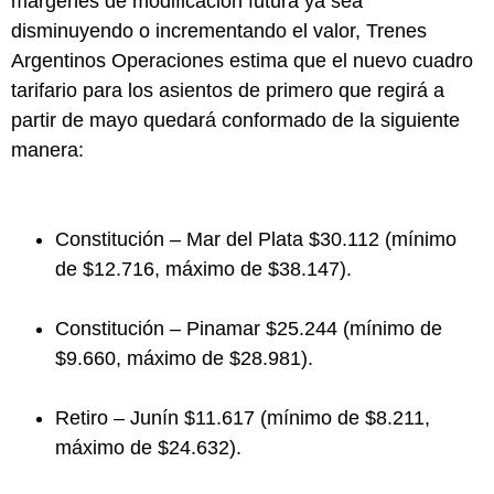
márgenes de modificación futura ya sea
disminuyendo o incrementando el valor, Trenes
Argentinos Operaciones estima que el nuevo cuadro
tarifario para los asientos de primero que regirá a
partir de mayo quedará conformado de la siguiente
manera:
Constitución – Mar del Plata $30.112 (mínimo
de $12.716, máximo de $38.147).
Constitución – Pinamar $25.244 (mínimo de
$9.660, máximo de $28.981).
Retiro – Junín $11.617 (mínimo de $8.211,
máximo de $24.632).