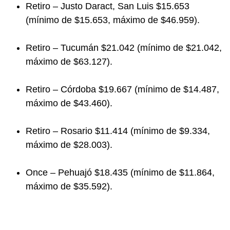
Retiro – Justo Daract, San Luis $15.653
(mínimo de $15.653, máximo de $46.959).
Retiro – Tucumán $21.042 (mínimo de $21.042,
máximo de $63.127).
Retiro – Córdoba $19.667 (mínimo de $14.487,
máximo de $43.460).
Retiro – Rosario $11.414 (mínimo de $9.334,
máximo de $28.003).
Once – Pehuajó $18.435 (mínimo de $11.864,
máximo de $35.592).