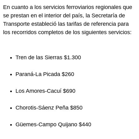
En cuanto a los servicios ferroviarios regionales que
se prestan en el interior del país, la Secretaría de
Transporte estableció las tarifas de referencia para
los recorridos completos de los siguientes servicios:
Tren de las Sierras $1.300
Paraná-La Picada $260
Los Amores-Cacuí $690
Chorotis-Sáenz Peña $850
Güemes-Campo Quijano $440