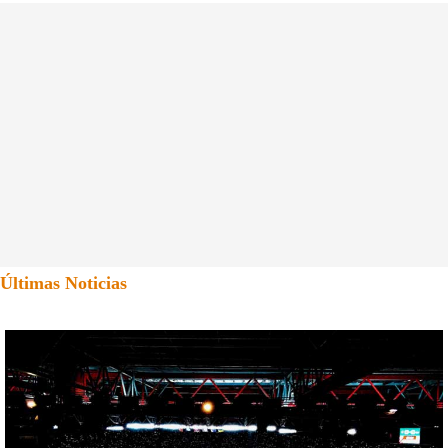
Últimas Noticias