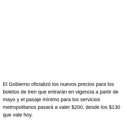
El Gobierno oficializó los nuevos precios para los
boletos de tren que entrarán en vigencia a partir de
mayo y el pasaje mínimo para los servicios
metropolitanos pasará a valer $200, desde los $130
que vale hoy.