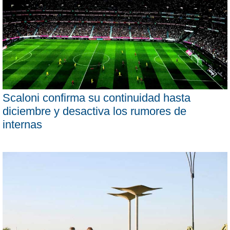
Scaloni confirma su continuidad hasta
diciembre y desactiva los rumores de
internas