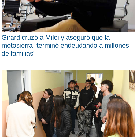
Girard cruzó a Milei y aseguró que la
motosierra “terminó endeudando a millones
de familias”