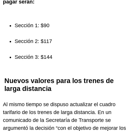
pagar serán:
Sección 1: $90
Sección 2: $117
Sección 3: $144
Nuevos valores para los trenes de
larga distancia
Al mismo tiempo se dispuso actualizar el cuadro
tarifario de los trenes de larga distancia. En un
comunicado de la Secretaría de Transporte se
argumentó la decisión “con el objetivo de mejorar los