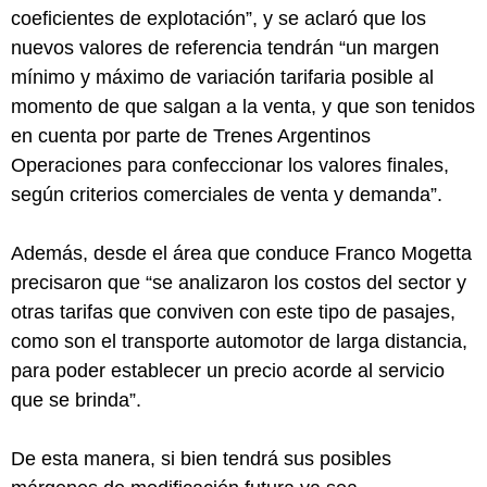
coeficientes de explotación”, y se aclaró que los
nuevos valores de referencia tendrán “un margen
mínimo y máximo de variación tarifaria posible al
momento de que salgan a la venta, y que son tenidos
en cuenta por parte de Trenes Argentinos
Operaciones para confeccionar los valores finales,
según criterios comerciales de venta y demanda”.
Además, desde el área que conduce Franco Mogetta
precisaron que “se analizaron los costos del sector y
otras tarifas que conviven con este tipo de pasajes,
como son el transporte automotor de larga distancia,
para poder establecer un precio acorde al servicio
que se brinda”.
De esta manera, si bien tendrá sus posibles