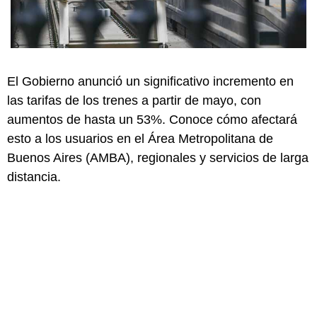
El Gobierno anunció un significativo incremento en
las tarifas de los trenes a partir de mayo, con
aumentos de hasta un 53%. Conoce cómo afectará
esto a los usuarios en el Área Metropolitana de
Buenos Aires (AMBA), regionales y servicios de larga
distancia.