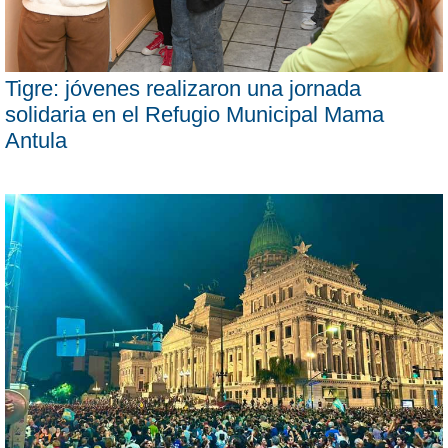
Tigre: jóvenes realizaron una jornada
solidaria en el Refugio Municipal Mama
Antula