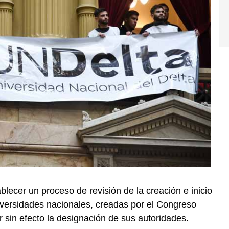
blecer un proceso de revisión de la creación e inicio
versidades nacionales, creadas por el Congreso
 sin efecto la designación de sus autoridades.