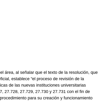
l área, al señalar que el texto de la resolución, que
icial, establece "el proceso de revisión de la
cas de las nuevas instituciones universitarias
, 27.728, 27.729, 27.730 y 27.731 con el fin de
 procedimiento para su creación y funcionamiento