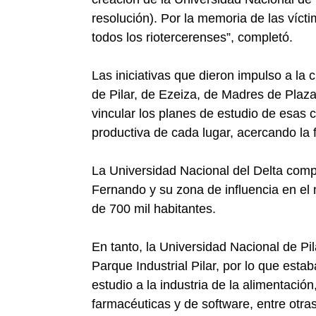
resolución). Por la memoria de las vícti
todos los riotercerenses”, completó.
Las iniciativas que dieron impulso a la 
de Pilar, de Ezeiza, de Madres de Plaz
vincular los planes de estudio de esas 
productiva de cada lugar, acercando la
La Universidad Nacional del Delta comp
Fernando y su zona de influencia en el
de 700 mil habitantes.
En tanto, la Universidad Nacional de Pil
Parque Industrial Pilar, por lo que est
estudio a la industria de la alimentación
farmacéuticas y de software, entre otras