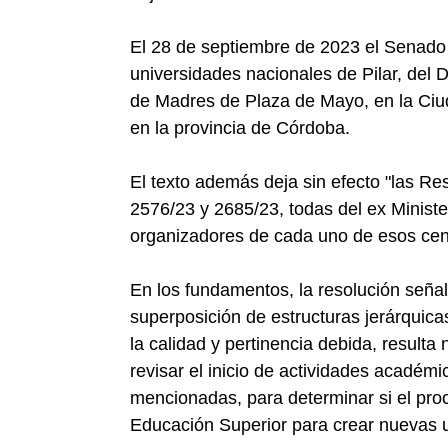
El 28 de septiembre de 2023 el Senado 
universidades nacionales de Pilar, del D
de Madres de Plaza de Mayo, en la Ciu
en la provincia de Córdoba.
El texto además deja sin efecto "las Re
2576/23 y 2685/23, todas del ex Ministe
organizadores de cada uno de esos cen
En los fundamentos, la resolución señala
superposición de estructuras jerárquica
la calidad y pertinencia debida, result
revisar el inicio de actividades académ
mencionadas, para determinar si el proc
Educación Superior para crear nuevas 