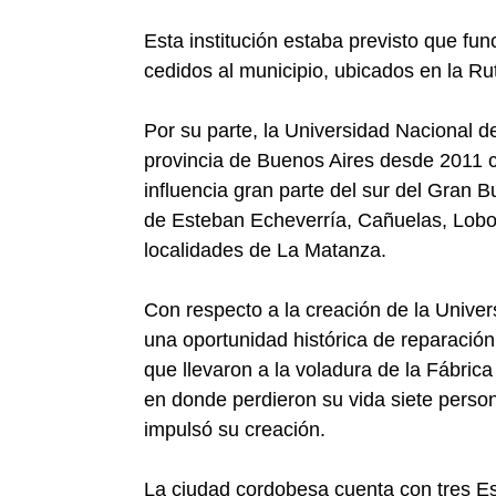
Esta institución estaba previsto que funci
cedidos al municipio, ubicados en la Ru
Por su parte, la Universidad Nacional d
provincia de Buenos Aires desde 2011 
influencia gran parte del sur del Gran 
de Esteban Echeverría, Cañuelas, Lobo
localidades de La Matanza.
Con respecto a la creación de la Unive
una oportunidad histórica de reparación
que llevaron a la voladura de la Fábrica
en donde perdieron su vida siete persona
impulsó su creación.
La ciudad cordobesa cuenta con tres Es