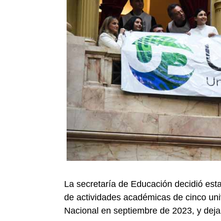
La secretaría de Educación decidió esta
de actividades académicas de cinco uni
Nacional en septiembre de 2023, y dejar