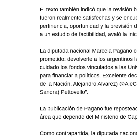
El texto también indicó que la revisión 
fueron realmente satisfechas y se enc
pertinencia, oportunidad y la previsión 
a un estudio de factibilidad, avaló la inic
La diputada nacional Marcela Pagano cele
prometido: devolverle a los argentinos 
cuidado los fondos vinculados a las Uni
para financiar a políticos. Excelente dec
de la Nación, Alejandro Alvarez) @AleCi
Sandra) Pettovello".
La publicación de Pagano fue reposteada
área que depende del Ministerio de Ca
Como contrapartida, la diputada nacion