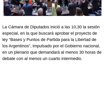
La Cámara de Diputados inició a las 10,30 la sesión
especial, en la que buscará aprobar el proyecto de
ley “Bases y Puntos de Partida para la Libertad de
los Argentinos”, impulsado por el Gobierno nacional,
en un plenario que demandará al menos 30 horas de
debate con al menos un cuarto intermedio.