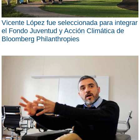
Vicente López fue seleccionada para integrar
el Fondo Juventud y Acción Climática de
Bloomberg Philanthropies