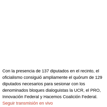
Con la presencia de 137 diputados en el recinto, el
oficialismo consiguió ampliamente el quórum de 129
diputados necesarios para sesionar con los
denominados bloques dialoguistas la UCR, el PRO,
Innovación Federal y Hacemos Coalición Federal.
Seguir transmisión en vivo