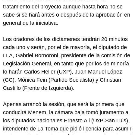
tratamiento del proyecto aunque hasta hora no se
sabe si se hará antes o después de la aprobación en
general de la iniciativa.
Los oradores de los dictámenes tendrán 20 minutos
cada uno y serán, por el de mayoría, el diputado de
LLA, Gabriel Bornoroni, presidente de la comisión de
Legislación General, en tanto que por los de minoría
lo harán Carlos Heller (UXP), Juan Manuel López
(CC), Mónica Fein (Partido Socialista) y Christian
Castillo (Frente de Izquierda).
Apenas arrancó la sesión, que será la primera que
conducirá Menem, la cámara baja tomó juramento a
los diputados nacionales Ernesto Ali (UxP-San Luis),
intendente de La Toma que pidió licencia para asumir