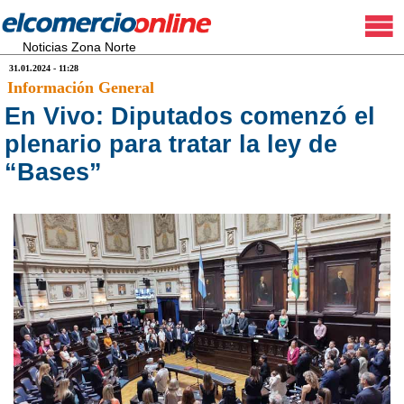
Noticias Zona Norte
31.01.2024 - 11:28
Información General
En Vivo: Diputados comenzó el
plenario para tratar la ley de
“Bases”