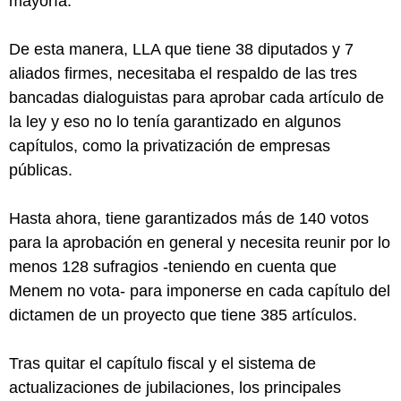
mayoría.
De esta manera, LLA que tiene 38 diputados y 7
aliados firmes, necesitaba el respaldo de las tres
bancadas dialoguistas para aprobar cada artículo de
la ley y eso no lo tenía garantizado en algunos
capítulos, como la privatización de empresas
públicas.
Hasta ahora, tiene garantizados más de 140 votos
para la aprobación en general y necesita reunir por lo
menos 128 sufragios -teniendo en cuenta que
Menem no vota- para imponerse en cada capítulo del
dictamen de un proyecto que tiene 385 artículos.
Tras quitar el capítulo fiscal y el sistema de
actualizaciones de jubilaciones, los principales