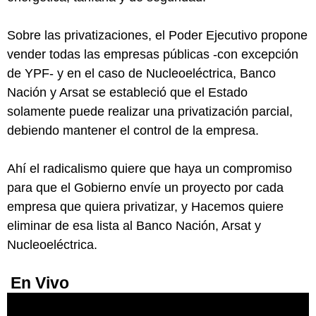
Sobre las privatizaciones, el Poder Ejecutivo propone
vender todas las empresas públicas -con excepción
de YPF- y en el caso de Nucleoeléctrica, Banco
Nación y Arsat se estableció que el Estado
solamente puede realizar una privatización parcial,
debiendo mantener el control de la empresa.
Ahí el radicalismo quiere que haya un compromiso
para que el Gobierno envíe un proyecto por cada
empresa que quiera privatizar, y Hacemos quiere
eliminar de esa lista al Banco Nación, Arsat y
Nucleoeléctrica.
En Vivo