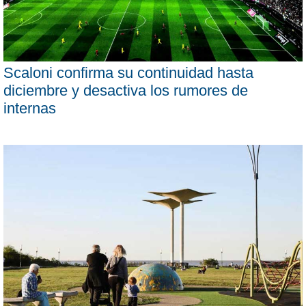
Scaloni confirma su continuidad hasta
diciembre y desactiva los rumores de
internas