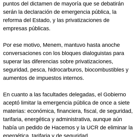
puntos del dictamen de mayoría que se debatirán
serán la declaración de emergencia pública, la
reforma del Estado, y las privatizaciones de
empresas públicas.
Por ese motivo, Menem, mantuvo hasta anoche
conversaciones con los bloques dialoguistas para
superar las diferencias sobre privatizaciones,
seguridad, pesca, hidrocarburos, biocombustibles y
aumentos de impuestos internos.
En cuanto a las facultades delegadas, el Gobierno
aceptó limitar la emergencia pública de once a siete
materias: económica, financiera, fiscal, de seguridad,
tarifaria, energética y administrativa, aunque aún
había un pedido de Hacemos y la UCR de eliminar la
energética, tarifaria y de seguridad.