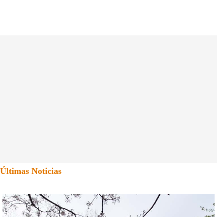
Últimas Noticias