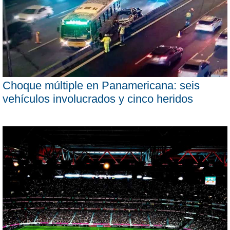
Choque múltiple en Panamericana: seis
vehículos involucrados y cinco heridos