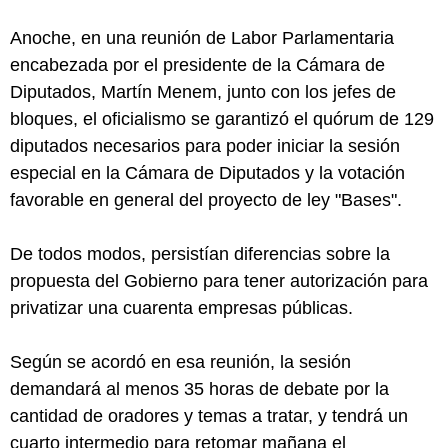
Anoche, en una reunión de Labor Parlamentaria
encabezada por el presidente de la Cámara de
Diputados, Martín Menem, junto con los jefes de
bloques, el oficialismo se garantizó el quórum de 129
diputados necesarios para poder iniciar la sesión
especial en la Cámara de Diputados y la votación
favorable en general del proyecto de ley "Bases".
De todos modos, persistían diferencias sobre la
propuesta del Gobierno para tener autorización para
privatizar una cuarenta empresas públicas.
Según se acordó en esa reunión, la sesión
demandará al menos 35 horas de debate por la
cantidad de oradores y temas a tratar, y tendrá un
cuarto intermedio para retomar mañana el