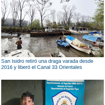
San Isidro retiró una draga varada desde
2016 y liberó el Canal 33 Orientales