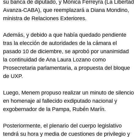
su banca de diputado, y Mónica Ferreyra (La Libertad
Avanza-CABA), que reemplazará a Diana Mondino,
ministra de Relaciones Exteriores.
Además, y debido a que había quedado pendiente
tras la elección de autoridades de la cámara el
pasado 10 de diciembre, se aprobó por unanimidad
la continuidad de Ana Laura Lozano como
Prosecretaria parlamentaria, a propuesta del bloque
de UXP.
Luego, Menem propuso realizar un minuto de silencio
en homenaje al fallecido exdiputado nacional y
exgobernador de la Pampa, Rubén Marín.
Posteriormente, el plenario del cuerpo legislativo
tendrá su hora y media de cuestiones de privilegio y