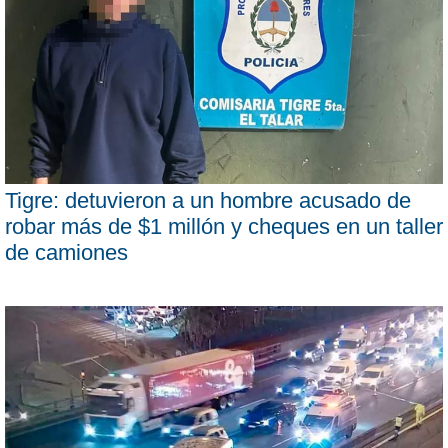
Tigre: detuvieron a un hombre acusado de
robar más de $1 millón y cheques en un taller
de camiones