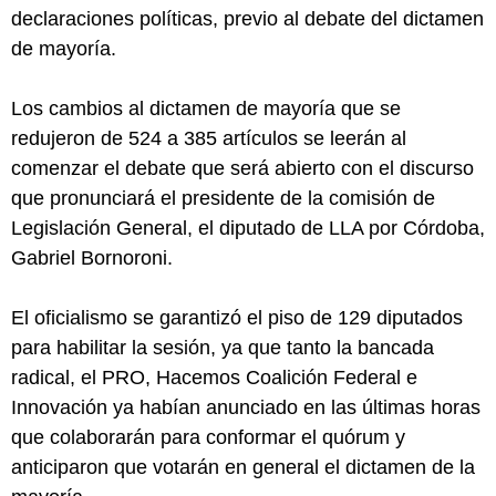
declaraciones políticas, previo al debate del dictamen
de mayoría.
Los cambios al dictamen de mayoría que se
redujeron de 524 a 385 artículos se leerán al
comenzar el debate que será abierto con el discurso
que pronunciará el presidente de la comisión de
Legislación General, el diputado de LLA por Córdoba,
Gabriel Bornoroni.
El oficialismo se garantizó el piso de 129 diputados
para habilitar la sesión, ya que tanto la bancada
radical, el PRO, Hacemos Coalición Federal e
Innovación ya habían anunciado en las últimas horas
que colaborarán para conformar el quórum y
anticiparon que votarán en general el dictamen de la