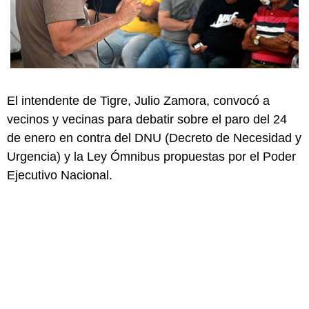
El intendente de Tigre, Julio Zamora, convocó a
vecinos y vecinas para debatir sobre el paro del 24
de enero en contra del DNU (Decreto de Necesidad y
Urgencia) y la Ley Ómnibus propuestas por el Poder
Ejecutivo Nacional.