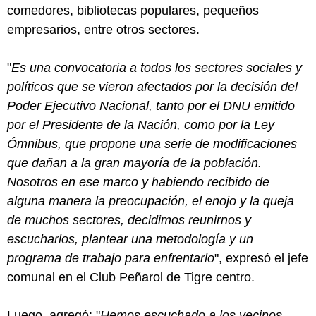
comedores, bibliotecas populares, pequeños
empresarios, entre otros sectores.
"
Es una convocatoria a todos los sectores sociales y
políticos que se vieron afectados por la decisión del
Poder Ejecutivo Nacional, tanto por el DNU emitido
por el Presidente de la Nación, como por la Ley
Ómnibus, que propone una serie de modificaciones
que dañan a la gran mayoría de la población.
Nosotros en ese marco y habiendo recibido de
alguna manera la preocupación, el enojo y la queja
de muchos sectores, decidimos reunirnos y
escucharlos, plantear una metodología y un
programa de trabajo para enfrentarlo
", expresó el jefe
comunal en el Club Peñarol de Tigre centro.
Luego, agregó: "
Hemos escuchado a los vecinos,