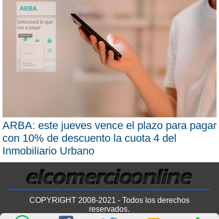
ARBA: este jueves vence el plazo para pagar
con 10% de descuento la cuota 4 del
Inmobiliario Urbano
COPYRIGHT 2008-2021 - Todos los derechos
reservados.