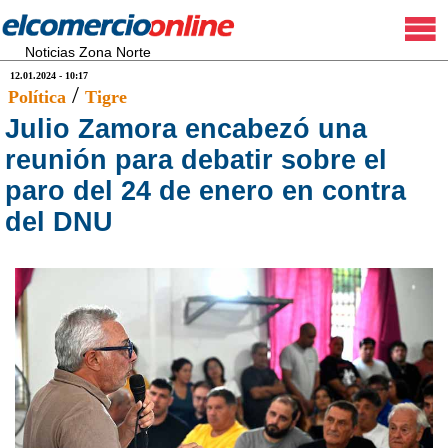
Noticias Zona Norte
12.01.2024 - 10:17
/
Política
Tigre
Julio Zamora encabezó una
reunión para debatir sobre el
paro del 24 de enero en contra
del DNU