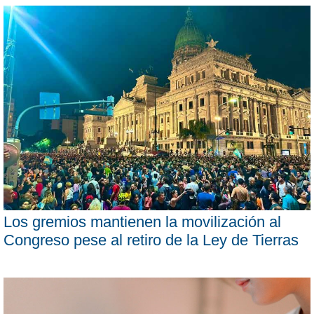
Los gremios mantienen la movilización al
Congreso pese al retiro de la Ley de Tierras