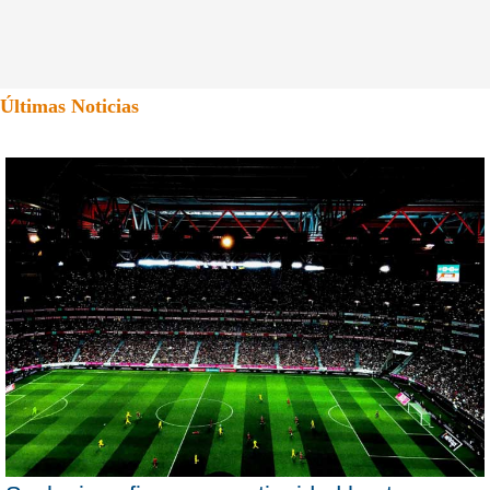
Últimas Noticias