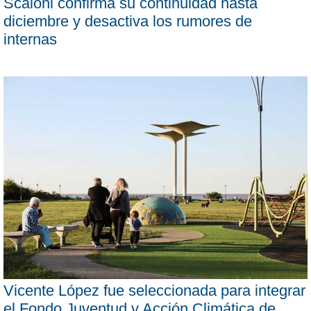
Scaloni confirma su continuidad hasta
diciembre y desactiva los rumores de
internas
Vicente López fue seleccionada para integrar
el Fondo Juventud y Acción Climática de