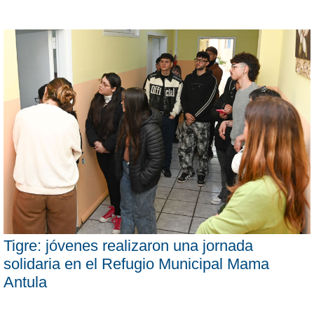
Tigre: jóvenes realizaron una jornada
solidaria en el Refugio Municipal Mama
Antula