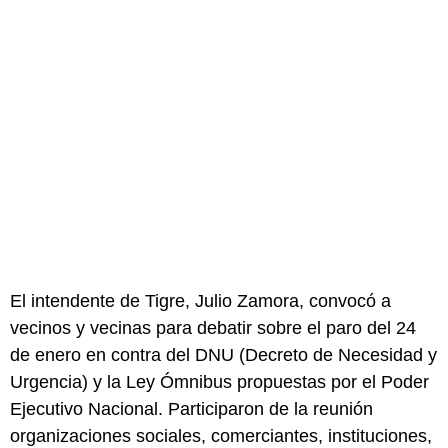
El intendente de Tigre, Julio Zamora, convocó a
vecinos y vecinas para debatir sobre el paro del 24
de enero en contra del DNU (Decreto de Necesidad y
Urgencia) y la Ley Ómnibus propuestas por el Poder
Ejecutivo Nacional. Participaron de la reunión
organizaciones sociales, comerciantes, instituciones,