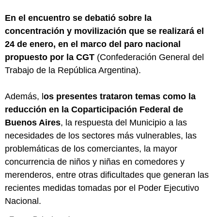
En el encuentro se debatió sobre la
concentración y movilización que se realizará el
24 de enero, en el marco del paro nacional
propuesto por la CGT
(Confederación General del
Trabajo de la República Argentina).
Además, l
os presentes trataron temas como la
reducción en la Coparticipación Federal de
Buenos Aires
, la respuesta del Municipio a las
necesidades de los sectores más vulnerables, las
problemáticas de los comerciantes, la mayor
concurrencia de niños y niñas en comedores y
merenderos, entre otras dificultades que generan las
recientes medidas tomadas por el Poder Ejecutivo
Nacional.