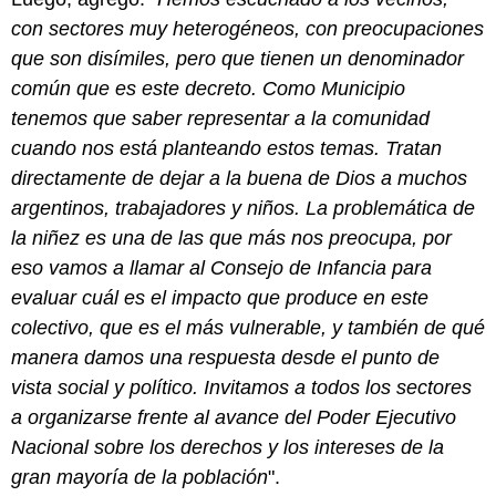
con sectores muy heterogéneos, con preocupaciones
que son disímiles, pero que tienen un denominador
común que es este decreto. Como Municipio
tenemos que saber representar a la comunidad
cuando nos está planteando estos temas. Tratan
directamente de dejar a la buena de Dios a muchos
argentinos, trabajadores y niños. La problemática de
la niñez es una de las que más nos preocupa, por
eso vamos a llamar al Consejo de Infancia para
evaluar cuál es el impacto que produce en este
colectivo, que es el más vulnerable, y también de qué
manera damos una respuesta desde el punto de
vista social y político. Invitamos a todos los sectores
a organizarse frente al avance del Poder Ejecutivo
Nacional sobre los derechos y los intereses de la
gran mayoría de la población
".