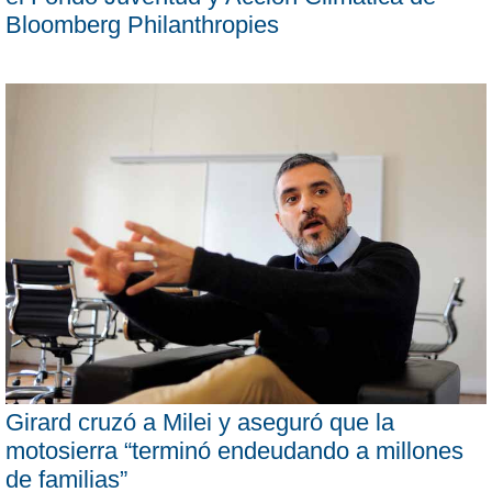
Bloomberg Philanthropies
Girard cruzó a Milei y aseguró que la
motosierra “terminó endeudando a millones
de familias”