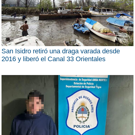
San Isidro retiró una draga varada desde
2016 y liberó el Canal 33 Orientales