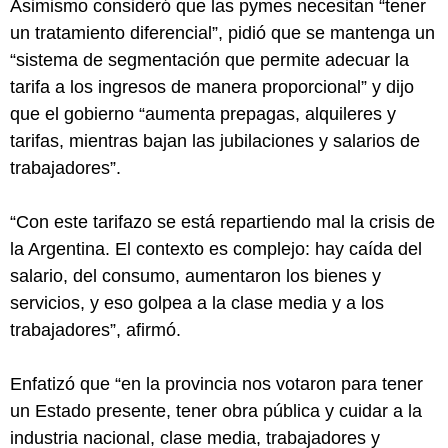
Asimismo consideró que las pymes necesitan “tener
un tratamiento diferencial”, pidió que se mantenga un
“sistema de segmentación que permite adecuar la
tarifa a los ingresos de manera proporcional” y dijo
que el gobierno “aumenta prepagas, alquileres y
tarifas, mientras bajan las jubilaciones y salarios de
trabajadores”.
“Con este tarifazo se está repartiendo mal la crisis de
la Argentina. El contexto es complejo: hay caída del
salario, del consumo, aumentaron los bienes y
servicios, y eso golpea a la clase media y a los
trabajadores”, afirmó.
Enfatizó que “en la provincia nos votaron para tener
un Estado presente, tener obra pública y cuidar a la
industria nacional, clase media, trabajadores y