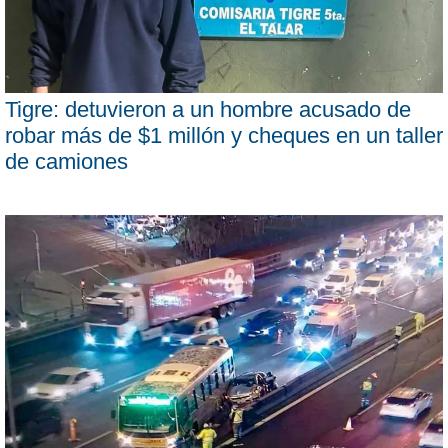
Tigre: detuvieron a un hombre acusado de
robar más de $1 millón y cheques en un taller
de camiones