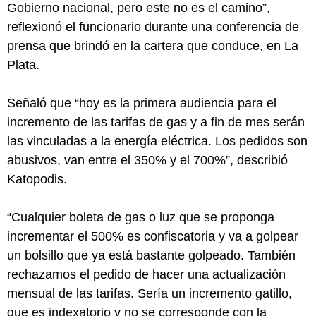
Gobierno nacional, pero este no es el camino”,
reflexionó el funcionario durante una conferencia de
prensa que brindó en la cartera que conduce, en La
Plata.
Señaló que “hoy es la primera audiencia para el
incremento de las tarifas de gas y a fin de mes serán
las vinculadas a la energía eléctrica. Los pedidos son
abusivos, van entre el 350% y el 700%”, describió
Katopodis.
“Cualquier boleta de gas o luz que se proponga
incrementar el 500% es confiscatoria y va a golpear
un bolsillo que ya está bastante golpeado. También
rechazamos el pedido de hacer una actualización
mensual de las tarifas. Sería un incremento gatillo,
que es indexatorio y no se corresponde con la