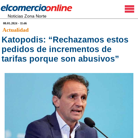
Noticias Zona Norte
08.01.2024 - 11:46
Actualidad
Katopodis: “Rechazamos estos
pedidos de incrementos de
tarifas porque son abusivos”