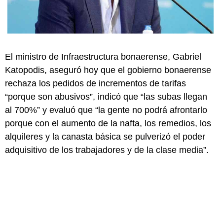
El ministro de Infraestructura bonaerense, Gabriel
Katopodis, aseguró hoy que el gobierno bonaerense
rechaza los pedidos de incrementos de tarifas
“porque son abusivos”, indicó que “las subas llegan
al 700%” y evaluó que “la gente no podrá afrontarlo
porque con el aumento de la nafta, los remedios, los
alquileres y la canasta básica se pulverizó el poder
adquisitivo de los trabajadores y de la clase media”.