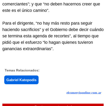
comerciantes”; y que “no deben hacernos creer que
este es el único camino”.
Para el dirigente, “no hay más resto para seguir
haciendo sacrificios” y el Gobierno debe decir cuándo
se termina esta agenda de recortes”, al tiempo que
pidió que el esfuerzo “lo hagan quienes tuvieron
ganancias extraordinarias”.
Temas Relacionados:
Gabriel Katopodis
elcomercioonline.com.ar