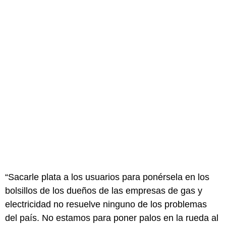
“Sacarle plata a los usuarios para ponérsela en los
bolsillos de los dueños de las empresas de gas y
electricidad no resuelve ninguno de los problemas
del país. No estamos para poner palos en la rueda al