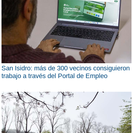
San Isidro: más de 300 vecinos consiguieron
trabajo a través del Portal de Empleo