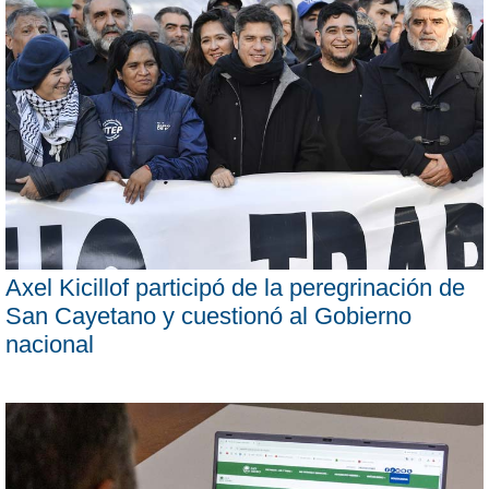
Axel Kicillof participó de la peregrinación de
San Cayetano y cuestionó al Gobierno
nacional