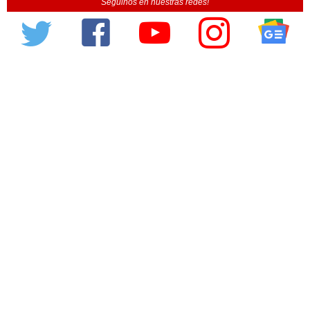
Seguinos en nuestras redes!