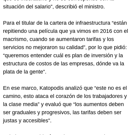
situación del salario”, describió el ministro.
Para el titular de la cartera de infraestructura “están
repitiendo una película que ya vimos en 2016 con el
macrismo, cuando se aumentaron tarifas y los
servicios no mejoraron su calidad”, por lo que pidió:
“queremos entender cuál es plan de inversión y la
estructura de costos de las empresas, dónde va la
plata de la gente”.
En ese marco, Katopodis analizó que “este no es el
camino, esto ataca el corazón de los trabajadores y
la clase media” y evaluó que “los aumentos deben
ser graduales y progresivos, las tarifas deben ser
justas y accesibles”.