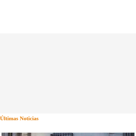
Últimas Noticias