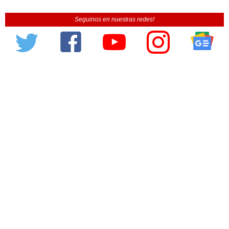
Seguinos en nuestras redes!