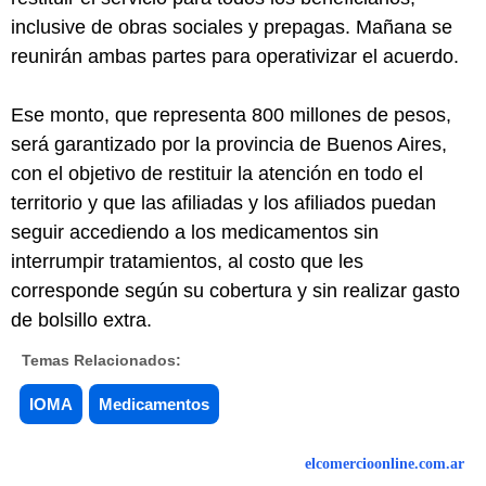
inclusive de obras sociales y prepagas. Mañana se
reunirán ambas partes para operativizar el acuerdo.
Ese monto, que representa 800 millones de pesos,
será garantizado por la provincia de Buenos Aires,
con el objetivo de restituir la atención en todo el
territorio y que las afiliadas y los afiliados puedan
seguir accediendo a los medicamentos sin
interrumpir tratamientos, al costo que les
corresponde según su cobertura y sin realizar gasto
de bolsillo extra.
Temas Relacionados:
IOMA
Medicamentos
elcomercioonline.com.ar