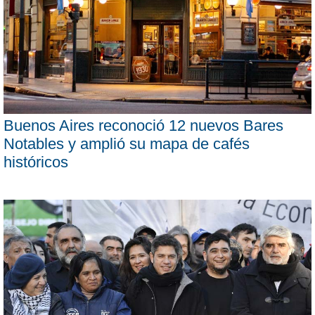
Buenos Aires reconoció 12 nuevos Bares
Notables y amplió su mapa de cafés
históricos