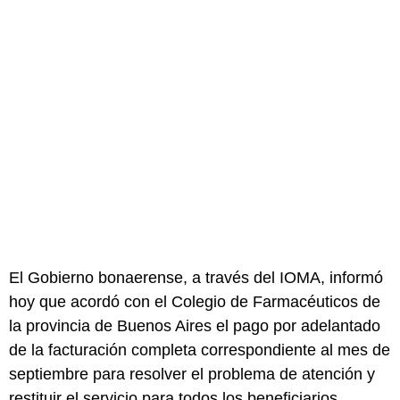
El Gobierno bonaerense, a través del IOMA, informó
hoy que acordó con el Colegio de Farmacéuticos de
la provincia de Buenos Aires el pago por adelantado
de la facturación completa correspondiente al mes de
septiembre para resolver el problema de atención y
restituir el servicio para todos los beneficiarios,