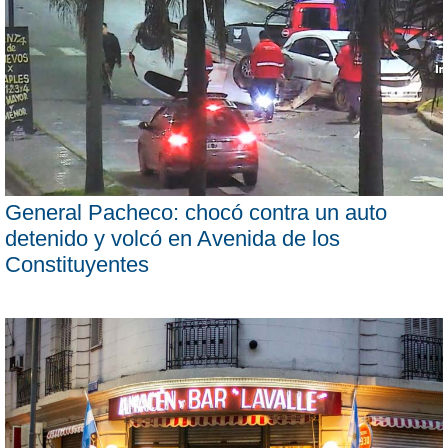
General Pacheco: chocó contra un auto
detenido y volcó en Avenida de los
Constituyentes