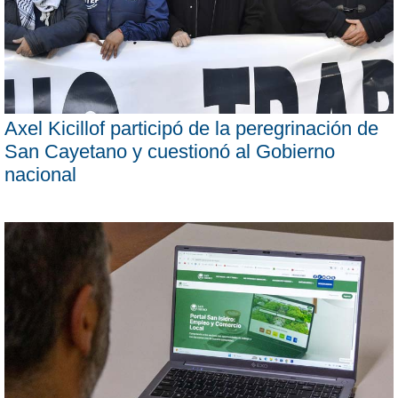
Axel Kicillof participó de la peregrinación de
San Cayetano y cuestionó al Gobierno
nacional