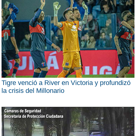
Tigre venció a River en Victoria y profundizó
la crisis del Millonario