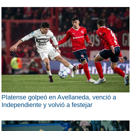
Platense golpeó en Avellaneda, venció a
Independiente y volvió a festejar