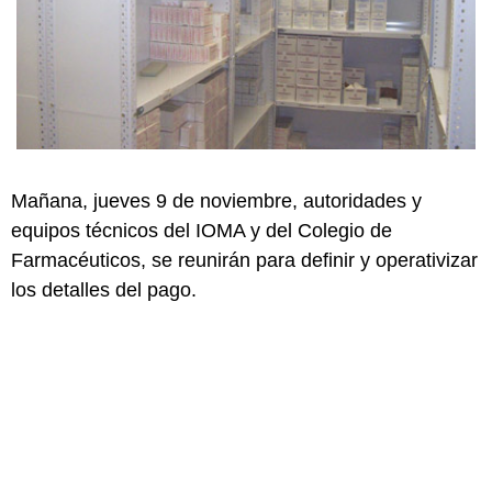
Mañana, jueves 9 de noviembre, autoridades y
equipos técnicos del IOMA y del Colegio de
Farmacéuticos, se reunirán para definir y operativizar
los detalles del pago.