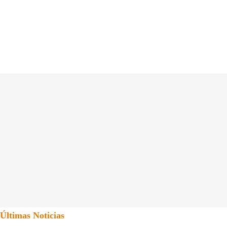
Últimas Noticias