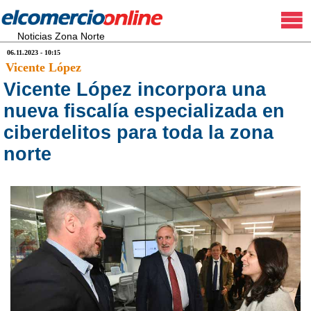
Noticias Zona Norte
06.11.2023 - 10:15
Vicente López
Vicente López incorpora una
nueva fiscalía especializada en
ciberdelitos para toda la zona
norte