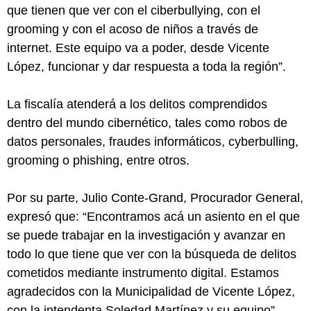
que tienen que ver con el ciberbullying, con el
grooming y con el acoso de niños a través de
internet. Este equipo va a poder, desde Vicente
López, funcionar y dar respuesta a toda la región”.
La fiscalía atenderá a los delitos comprendidos
dentro del mundo cibernético, tales como robos de
datos personales, fraudes informáticos, cyberbulling,
grooming o phishing, entre otros.
Por su parte, Julio Conte-Grand, Procurador General,
expresó que: “Encontramos acá un asiento en el que
se puede trabajar en la investigación y avanzar en
todo lo que tiene que ver con la búsqueda de delitos
cometidos mediante instrumento digital. Estamos
agradecidos con la Municipalidad de Vicente López,
con la intendenta Soledad Martínez y su equipo”.