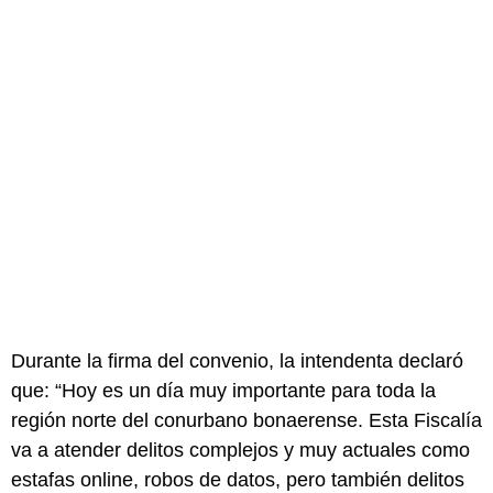
Durante la firma del convenio, la intendenta declaró
que: “Hoy es un día muy importante para toda la
región norte del conurbano bonaerense. Esta Fiscalía
va a atender delitos complejos y muy actuales como
estafas online, robos de datos, pero también delitos