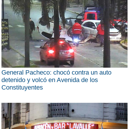
General Pacheco: chocó contra un auto
detenido y volcó en Avenida de los
Constituyentes