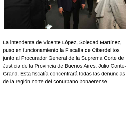
La intendenta de Vicente López, Soledad Martínez,
puso en funcionamiento la Fiscalía de Ciberdelitos
junto al Procurador General de la Suprema Corte de
Justicia de la Provincia de Buenos Aires, Julio Conte-
Grand. Esta fiscalía concentrará todas las denuncias
de la región norte del conurbano bonaerense.