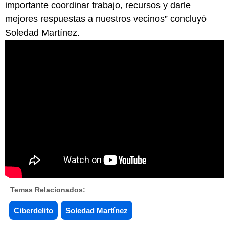
importante coordinar trabajo, recursos y darle
mejores respuestas a nuestros vecinos” concluyó
Soledad Martínez.
Temas Relacionados:
Ciberdelito
Soledad Martínez