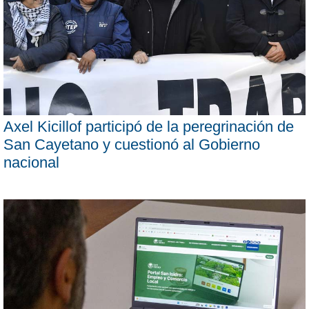
Axel Kicillof participó de la peregrinación de
San Cayetano y cuestionó al Gobierno
nacional