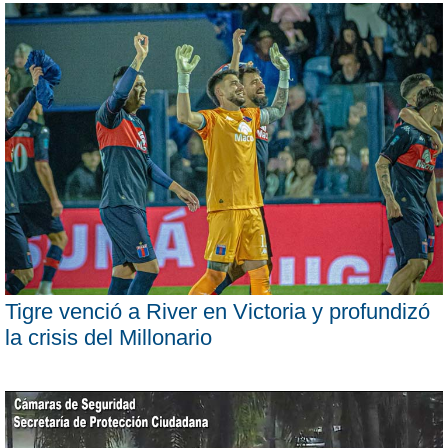
Tigre venció a River en Victoria y profundizó
la crisis del Millonario