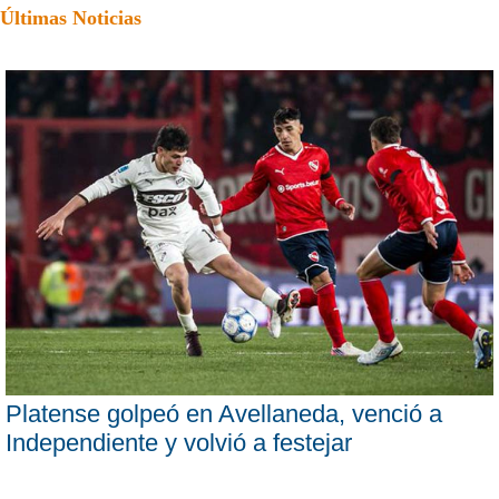
Últimas Noticias
Platense golpeó en Avellaneda, venció a
Independiente y volvió a festejar