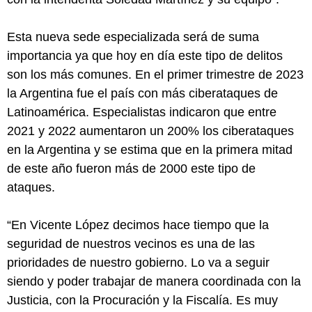
Esta nueva sede especializada será de suma
importancia ya que hoy en día este tipo de delitos
son los más comunes. En el primer trimestre de 2023
la Argentina fue el país con más ciberataques de
Latinoamérica. Especialistas indicaron que entre
2021 y 2022 aumentaron un 200% los ciberataques
en la Argentina y se estima que en la primera mitad
de este año fueron más de 2000 este tipo de
ataques.
“En Vicente López decimos hace tiempo que la
seguridad de nuestros vecinos es una de las
prioridades de nuestro gobierno. Lo va a seguir
siendo y poder trabajar de manera coordinada con la
Justicia, con la Procuración y la Fiscalía. Es muy