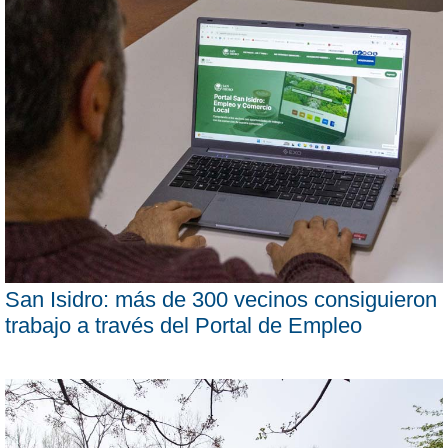
San Isidro: más de 300 vecinos consiguieron
trabajo a través del Portal de Empleo