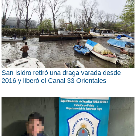
San Isidro retiró una draga varada desde
2016 y liberó el Canal 33 Orientales