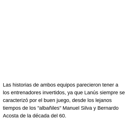
Las historias de ambos equipos parecieron tener a
los entrenadores invertidos, ya que Lanús siempre se
caracterizó por el buen juego, desde los lejanos
tiempos de los "albañiles" Manuel Silva y Bernardo
Acosta de la década del 60.