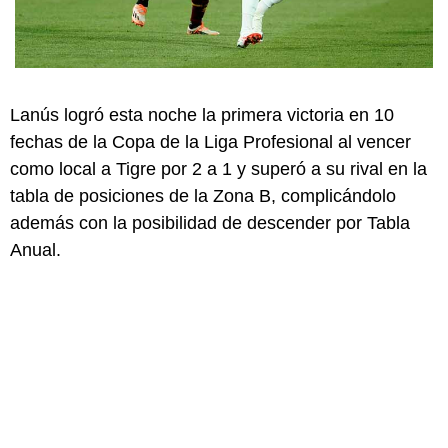
Lanús logró esta noche la primera victoria en 10
fechas de la Copa de la Liga Profesional al vencer
como local a Tigre por 2 a 1 y superó a su rival en la
tabla de posiciones de la Zona B, complicándolo
además con la posibilidad de descender por Tabla
Anual.