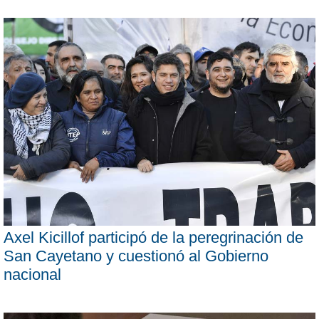
Axel Kicillof participó de la peregrinación de
San Cayetano y cuestionó al Gobierno
nacional