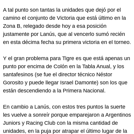
A tal punto son tantas la unidades que dejó por el
camino el conjunto de Victoria que está último en la
Zona B, relegado desde hoy a esa posición
justamente por Lanús, que al vencerlo sumó recién
en esta décima fecha su primera victoria en el torneo.
Y el gran problema para Tigre es que está apenas un
punto por encima de Colón en la Tabla Anual, y los
santafesinos (se fue el director técnico Néstor
Gorosito y puede llegar Israel Damonte) son los que
están descendiendo a la Primera Nacional.
En cambio a Lanús, con estos tres puntos la suerte
les vuelve a sonreír porque emparejaron a Argentinos
Juniors y Racing Club con la misma cantidad de
unidades, en la puja por atrapar el último lugar de la