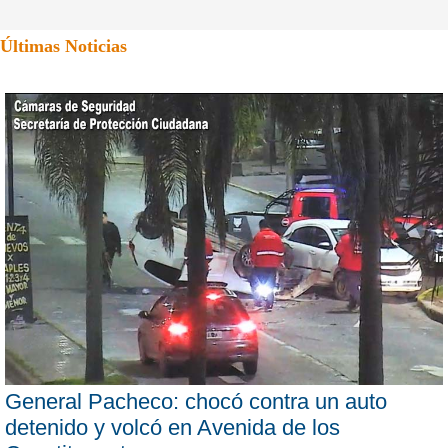
Últimas Noticias
General Pacheco: chocó contra un auto
detenido y volcó en Avenida de los