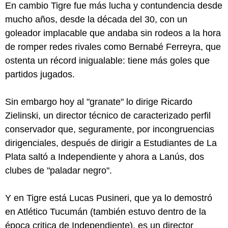
En cambio Tigre fue más lucha y contundencia desde
mucho años, desde la década del 30, con un
goleador implacable que andaba sin rodeos a la hora
de romper redes rivales como Bernabé Ferreyra, que
ostenta un récord inigualable: tiene más goles que
partidos jugados.
Sin embargo hoy al "granate" lo dirige Ricardo
Zielinski, un director técnico de caracterizado perfil
conservador que, seguramente, por incongruencias
dirigenciales, después de dirigir a Estudiantes de La
Plata saltó a Independiente y ahora a Lanús, dos
clubes de "paladar negro".
Y en Tigre está Lucas Pusineri, que ya lo demostró
en Atlético Tucumán (también estuvo dentro de la
época critica de Independiente), es un director