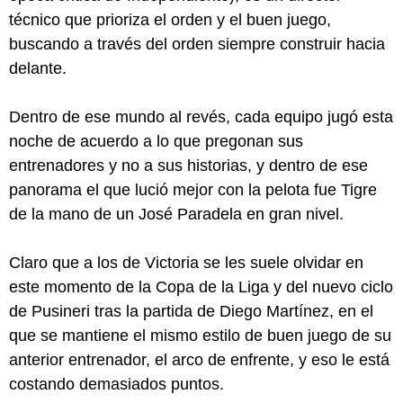
técnico que prioriza el orden y el buen juego,
buscando a través del orden siempre construir hacia
delante.
Dentro de ese mundo al revés, cada equipo jugó esta
noche de acuerdo a lo que pregonan sus
entrenadores y no a sus historias, y dentro de ese
panorama el que lució mejor con la pelota fue Tigre
de la mano de un José Paradela en gran nivel.
Claro que a los de Victoria se les suele olvidar en
este momento de la Copa de la Liga y del nuevo ciclo
de Pusineri tras la partida de Diego Martínez, en el
que se mantiene el mismo estilo de buen juego de su
anterior entrenador, el arco de enfrente, y eso le está
costando demasiados puntos.