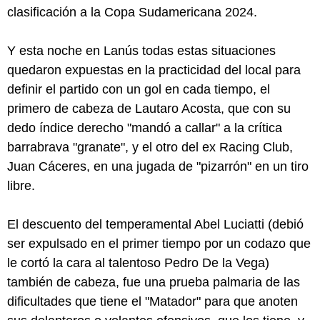
clasificación a la Copa Sudamericana 2024.
Y esta noche en Lanús todas estas situaciones
quedaron expuestas en la practicidad del local para
definir el partido con un gol en cada tiempo, el
primero de cabeza de Lautaro Acosta, que con su
dedo índice derecho "mandó a callar" a la crítica
barrabrava "granate", y el otro del ex Racing Club,
Juan Cáceres, en una jugada de "pizarrón" en un tiro
libre.
El descuento del temperamental Abel Luciatti (debió
ser expulsado en el primer tiempo por un codazo que
le cortó la cara al talentoso Pedro De la Vega)
también de cabeza, fue una prueba palmaria de las
dificultades que tiene el "Matador" para que anoten