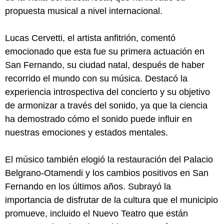
propuesta musical a nivel internacional.
Lucas Cervetti, el artista anfitrión, comentó
emocionado que esta fue su primera actuación en
San Fernando, su ciudad natal, después de haber
recorrido el mundo con su música. Destacó la
experiencia introspectiva del concierto y su objetivo
de armonizar a través del sonido, ya que la ciencia
ha demostrado cómo el sonido puede influir en
nuestras emociones y estados mentales.
El músico también elogió la restauración del Palacio
Belgrano-Otamendi y los cambios positivos en San
Fernando en los últimos años. Subrayó la
importancia de disfrutar de la cultura que el municipio
promueve, incluido el Nuevo Teatro que están