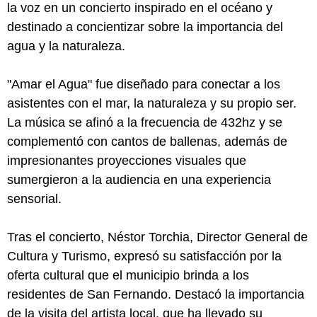
la voz en un concierto inspirado en el océano y
destinado a concientizar sobre la importancia del
agua y la naturaleza.
"Amar el Agua" fue diseñado para conectar a los
asistentes con el mar, la naturaleza y su propio ser.
La música se afinó a la frecuencia de 432hz y se
complementó con cantos de ballenas, además de
impresionantes proyecciones visuales que
sumergieron a la audiencia en una experiencia
sensorial.
Tras el concierto, Néstor Torchia, Director General de
Cultura y Turismo, expresó su satisfacción por la
oferta cultural que el municipio brinda a los
residentes de San Fernando. Destacó la importancia
de la visita del artista local, que ha llevado su