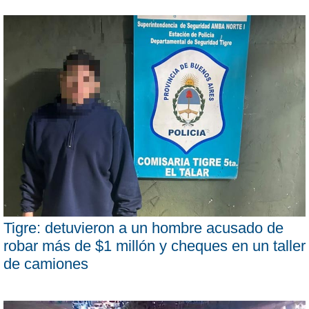
Tigre: detuvieron a un hombre acusado de
robar más de $1 millón y cheques en un taller
de camiones