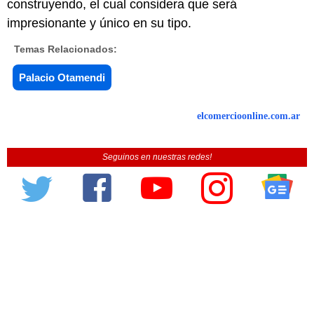
construyendo, el cual considera que será
impresionante y único en su tipo.
Temas Relacionados:
Palacio Otamendi
elcomercioonline.com.ar
Seguinos en nuestras redes!