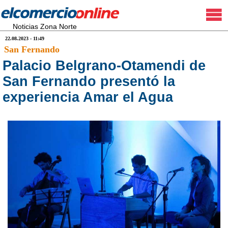
Noticias Zona Norte
22.08.2023 - 11:49
San Fernando
Palacio Belgrano-Otamendi de
San Fernando presentó la
experiencia Amar el Agua