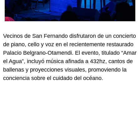
Vecinos de San Fernando disfrutaron de un concierto
de piano, cello y voz en el recientemente restaurado
Palacio Belgrano-Otamendi. El evento, titulado “Amar
el Agua”, incluyó música afinada a 432hz, cantos de
ballenas y proyecciones visuales, promoviendo la
conciencia sobre el cuidado del océano.