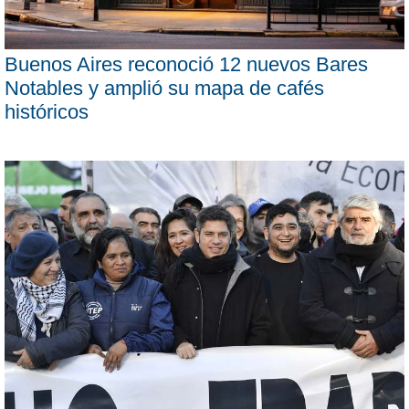
Buenos Aires reconoció 12 nuevos Bares
Notables y amplió su mapa de cafés
históricos