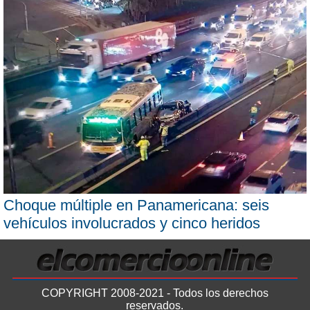
Choque múltiple en Panamericana: seis
vehículos involucrados y cinco heridos
COPYRIGHT 2008-2021 - Todos los derechos
reservados.