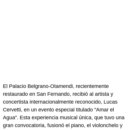
El Palacio Belgrano-Otamendi, recientemente
restaurado en San Fernando, recibió al artista y
concertista internacionalmente reconocido, Lucas
Cervetti, en un evento especial titulado "Amar el
Agua". Esta experiencia musical única, que tuvo una
gran convocatoria, fusionó el piano, el violonchelo y