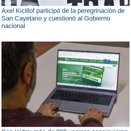
Axel Kicillof participó de la peregrinación de
San Cayetano y cuestionó al Gobierno
nacional