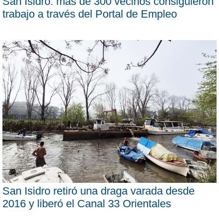
San Isidro: más de 300 vecinos consiguieron
trabajo a través del Portal de Empleo
San Isidro retiró una draga varada desde
2016 y liberó el Canal 33 Orientales