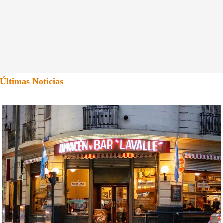
Últimas Noticias