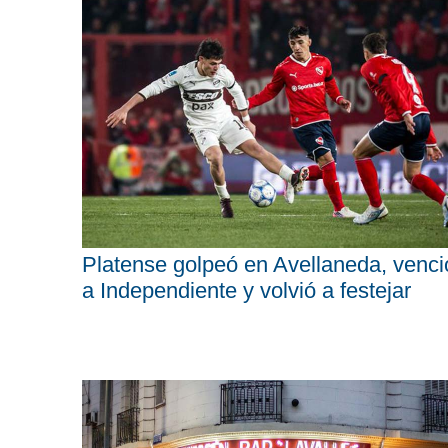
Platense golpeó en Avellaneda, venci
a Independiente y volvió a festejar