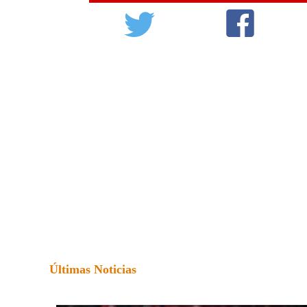
Últimas Noticias