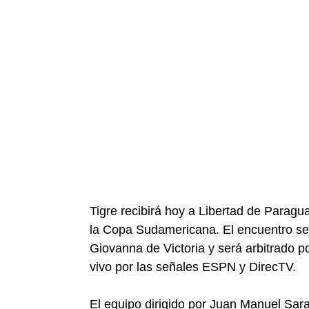
Tigre recibirá hoy a Libertad de Paragua
la Copa Sudamericana. El encuentro se 
Giovanna de Victoria y será arbitrado p
vivo por las señales ESPN y DirecTV.
El equipo dirigido por Juan Manuel Sara