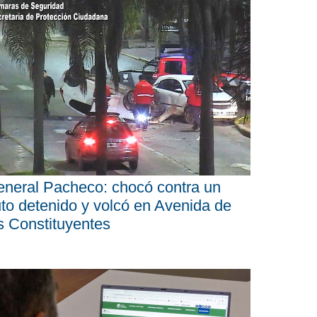
neral Pacheco: chocó contra un
to detenido y volcó en Avenida de
s Constituyentes