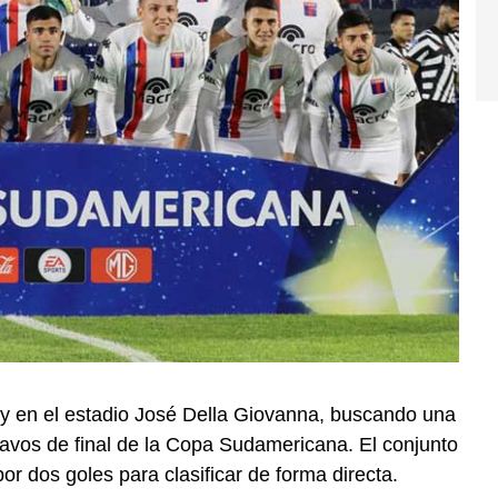
ay en el estadio José Della Giovanna, buscando una
ctavos de final de la Copa Sudamericana. El conjunto
or dos goles para clasificar de forma directa.