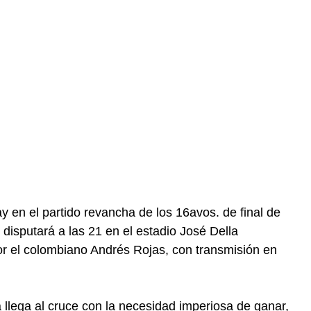
y en el partido revancha de los 16avos. de final de
disputará a las 21 en el estadio José Della
or el colombiano Andrés Rojas, con transmisión en
 llega al cruce con la necesidad imperiosa de ganar,