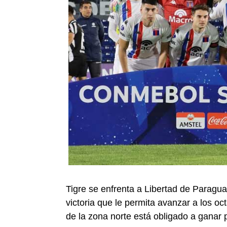
Tigre se enfrenta a Libertad de Paragu
victoria que le permita avanzar a los o
de la zona norte está obligado a ganar p