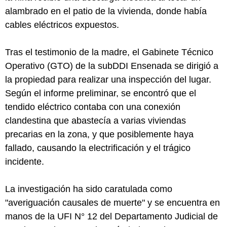
alambrado en el patio de la vivienda, donde había
cables eléctricos expuestos.
Tras el testimonio de la madre, el Gabinete Técnico
Operativo (GTO) de la subDDI Ensenada se dirigió a
la propiedad para realizar una inspección del lugar.
Según el informe preliminar, se encontró que el
tendido eléctrico contaba con una conexión
clandestina que abastecía a varias viviendas
precarias en la zona, y que posiblemente haya
fallado, causando la electrificación y el trágico
incidente.
La investigación ha sido caratulada como
"averiguación causales de muerte" y se encuentra en
manos de la UFI N° 12 del Departamento Judicial de