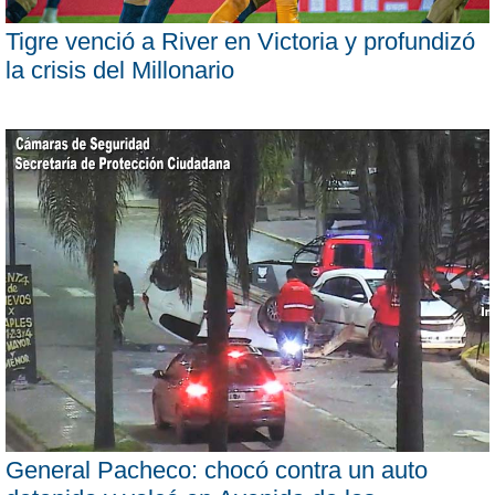
Tigre venció a River en Victoria y profundizó
la crisis del Millonario
General Pacheco: chocó contra un auto