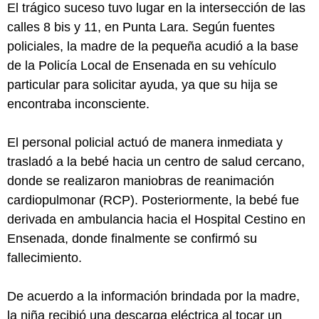
El trágico suceso tuvo lugar en la intersección de las
calles 8 bis y 11, en Punta Lara. Según fuentes
policiales, la madre de la pequeña acudió a la base
de la Policía Local de Ensenada en su vehículo
particular para solicitar ayuda, ya que su hija se
encontraba inconsciente.
El personal policial actuó de manera inmediata y
trasladó a la bebé hacia un centro de salud cercano,
donde se realizaron maniobras de reanimación
cardiopulmonar (RCP). Posteriormente, la bebé fue
derivada en ambulancia hacia el Hospital Cestino en
Ensenada, donde finalmente se confirmó su
fallecimiento.
De acuerdo a la información brindada por la madre,
la niña recibió una descarga eléctrica al tocar un