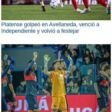
Platense golpeó en Avellaneda, venció a
Independiente y volvió a festejar