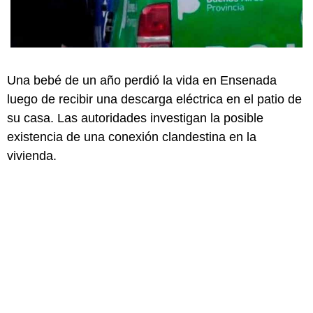
Una bebé de un año perdió la vida en Ensenada
luego de recibir una descarga eléctrica en el patio de
su casa. Las autoridades investigan la posible
existencia de una conexión clandestina en la
vivienda.