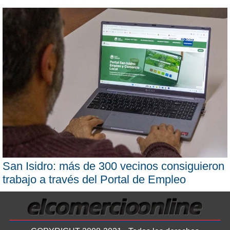
San Isidro: más de 300 vecinos consiguieron
trabajo a través del Portal de Empleo