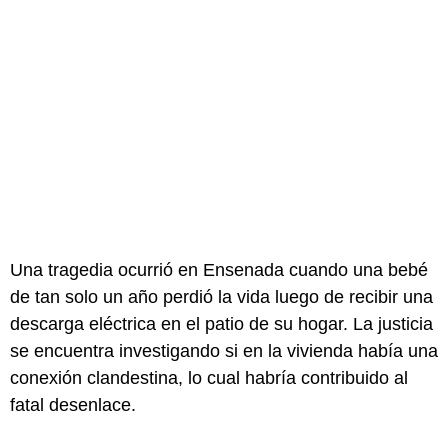
Una tragedia ocurrió en Ensenada cuando una bebé
de tan solo un año perdió la vida luego de recibir una
descarga eléctrica en el patio de su hogar. La justicia
se encuentra investigando si en la vivienda había una
conexión clandestina, lo cual habría contribuido al
fatal desenlace.