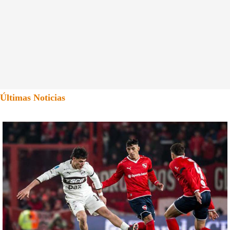
Últimas Noticias