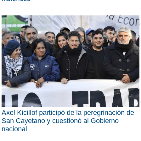
Axel Kicillof participó de la peregrinación de
San Cayetano y cuestionó al Gobierno
nacional