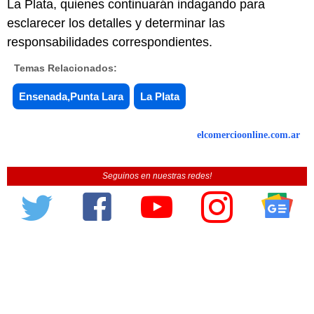
La Plata, quienes continuarán indagando para
esclarecer los detalles y determinar las
responsabilidades correspondientes.
Temas Relacionados:
Ensenada,Punta Lara
La Plata
elcomercioonline.com.ar
Seguinos en nuestras redes!