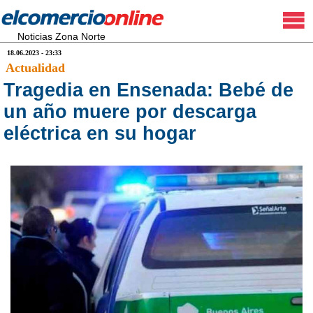
Noticias Zona Norte
18.06.2023 - 23:33
Actualidad
Tragedia en Ensenada: Bebé de
un año muere por descarga
eléctrica en su hogar