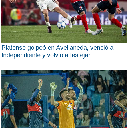
Platense golpeó en Avellaneda, venció a
Independiente y volvió a festejar