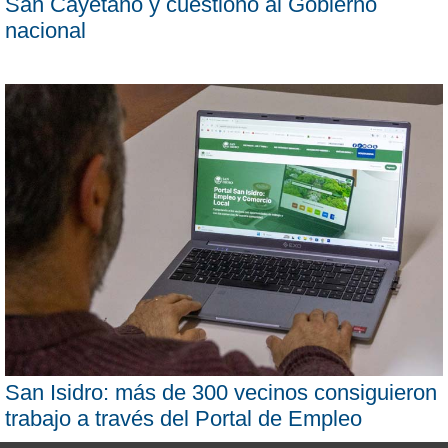
San Cayetano y cuestionó al Gobierno
nacional
San Isidro: más de 300 vecinos consiguieron
trabajo a través del Portal de Empleo