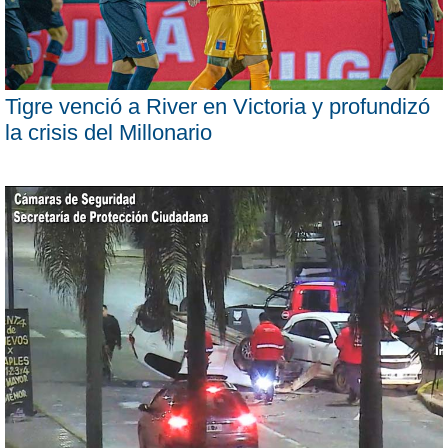
Tigre venció a River en Victoria y profundizó
la crisis del Millonario