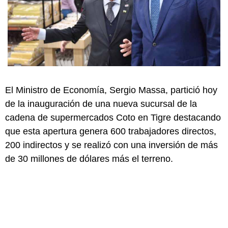
El Ministro de Economía, Sergio Massa, partició hoy
de la inauguración de una nueva sucursal de la
cadena de supermercados Coto en Tigre destacando
que esta apertura genera 600 trabajadores directos,
200 indirectos y se realizó con una inversión de más
de 30 millones de dólares más el terreno.