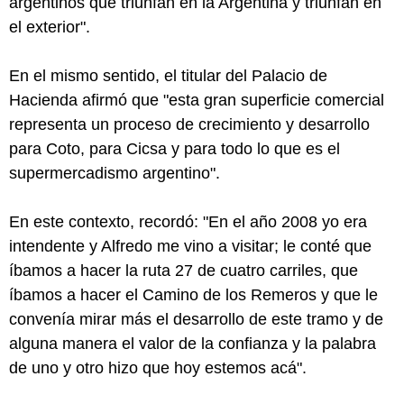
argentinos que triunfan en la Argentina y triunfan en
el exterior".
En el mismo sentido, el titular del Palacio de
Hacienda afirmó que "esta gran superficie comercial
representa un proceso de crecimiento y desarrollo
para Coto, para Cicsa y para todo lo que es el
supermercadismo argentino".
En este contexto, recordó: "En el año 2008 yo era
intendente y Alfredo me vino a visitar; le conté que
íbamos a hacer la ruta 27 de cuatro carriles, que
íbamos a hacer el Camino de los Remeros y que le
convenía mirar más el desarrollo de este tramo y de
alguna manera el valor de la confianza y la palabra
de uno y otro hizo que hoy estemos acá".