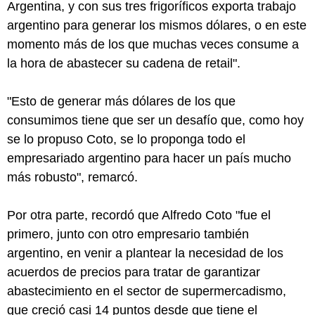
Argentina, y con sus tres frigoríficos exporta trabajo
argentino para generar los mismos dólares, o en este
momento más de los que muchas veces consume a
la hora de abastecer su cadena de retail".
"Esto de generar más dólares de los que
consumimos tiene que ser un desafío que, como hoy
se lo propuso Coto, se lo proponga todo el
empresariado argentino para hacer un país mucho
más robusto", remarcó.
Por otra parte, recordó que Alfredo Coto "fue el
primero, junto con otro empresario también
argentino, en venir a plantear la necesidad de los
acuerdos de precios para tratar de garantizar
abastecimiento en el sector de supermercadismo,
que creció casi 14 puntos desde que tiene el