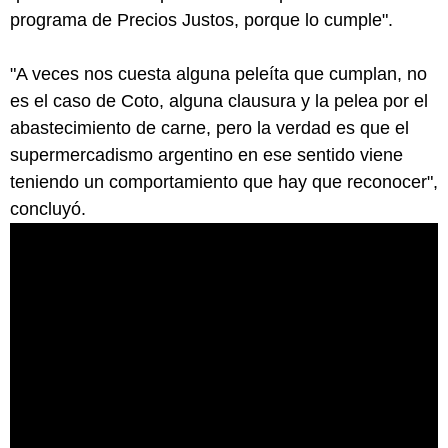
programa de Precios Justos, porque lo cumple".
"A veces nos cuesta alguna peleíta que cumplan, no
es el caso de Coto, alguna clausura y la pelea por el
abastecimiento de carne, pero la verdad es que el
supermercadismo argentino en ese sentido viene
teniendo un comportamiento que hay que reconocer",
concluyó.