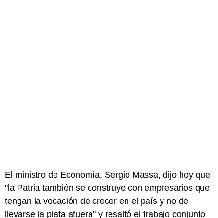
El ministro de Economía, Sergio Massa, dijo hoy que
"la Patria también se construye con empresarios que
tengan la vocación de crecer en el país y no de
llevarse la plata afuera" y resaltó el trabajo conjunto