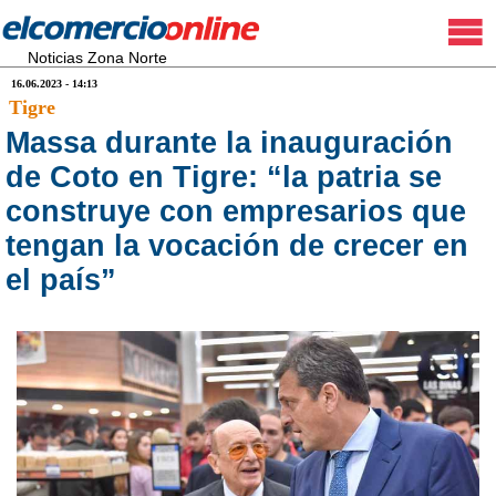
Noticias Zona Norte
16.06.2023 - 14:13
Tigre
Massa durante la inauguración
de Coto en Tigre: “la patria se
construye con empresarios que
tengan la vocación de crecer en
el país”