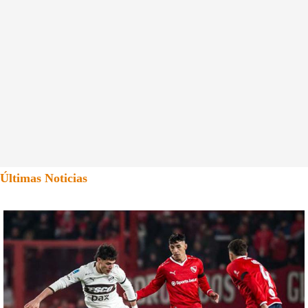
Últimas Noticias