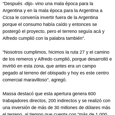
"Después -dijo- vino una mala época para la
Argentina y en la mala época para la Argentina a
Cicsa le convenía invertir fuera de la Argentina
porque el consumo había caído y entonces se
postergó el proyecto, pero el terreno seguía acá y
Alfredo cumplió con la palabra también".
"Nosotros cumplimos, hicimos la ruta 27 y el camino
de los remeros y Alfredo cumplió, porque desarrolló e
invirtió en esta zona, que antes era un campo
pegado al terreno del obispado y hoy es este centro
comercial maravilloso", agregó.
Massa destacó que esta apertura genera 600
trabajadores directos, 200 indirectos y se realizó con
una inversión de más de 30 millones de dólares más
el terreno, al tiempo que cuenta con "más de 1.000