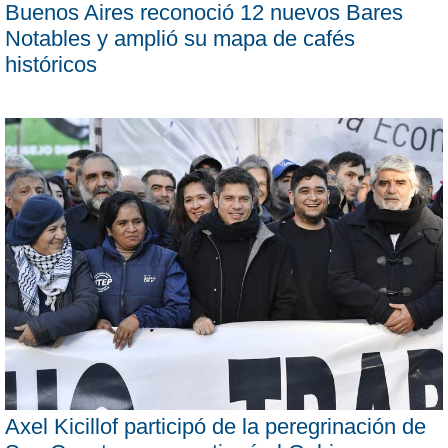
Buenos Aires reconoció 12 nuevos Bares
Notables y amplió su mapa de cafés
históricos
Axel Kicillof participó de la peregrinación de