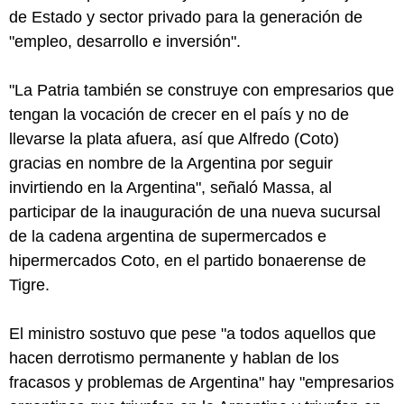
de Estado y sector privado para la generación de
"empleo, desarrollo e inversión".
"La Patria también se construye con empresarios que
tengan la vocación de crecer en el país y no de
llevarse la plata afuera, así que Alfredo (Coto)
gracias en nombre de la Argentina por seguir
invirtiendo en la Argentina", señaló Massa, al
participar de la inauguración de una nueva sucursal
de la cadena argentina de supermercados e
hipermercados Coto, en el partido bonaerense de
Tigre.
El ministro sostuvo que pese "a todos aquellos que
hacen derrotismo permanente y hablan de los
fracasos y problemas de Argentina" hay "empresarios