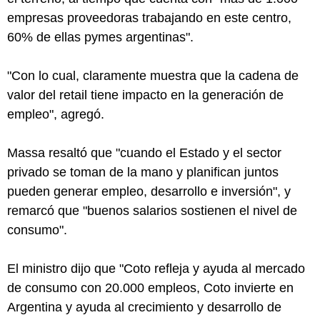
empresas proveedoras trabajando en este centro,
60% de ellas pymes argentinas".
"Con lo cual, claramente muestra que la cadena de
valor del retail tiene impacto en la generación de
empleo", agregó.
Massa resaltó que "cuando el Estado y el sector
privado se toman de la mano y planifican juntos
pueden generar empleo, desarrollo e inversión", y
remarcó que "buenos salarios sostienen el nivel de
consumo".
El ministro dijo que "Coto refleja y ayuda al mercado
de consumo con 20.000 empleos, Coto invierte en
Argentina y ayuda al crecimiento y desarrollo de