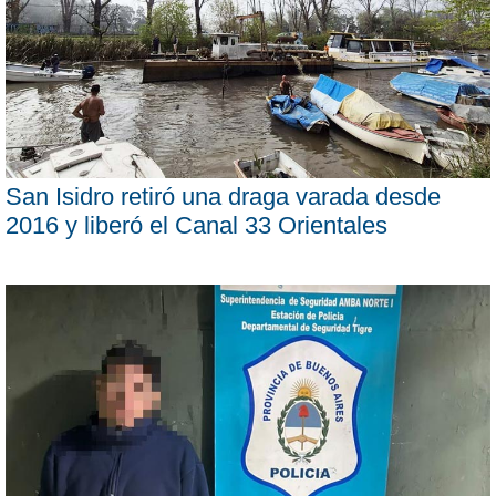
San Isidro retiró una draga varada desde
2016 y liberó el Canal 33 Orientales