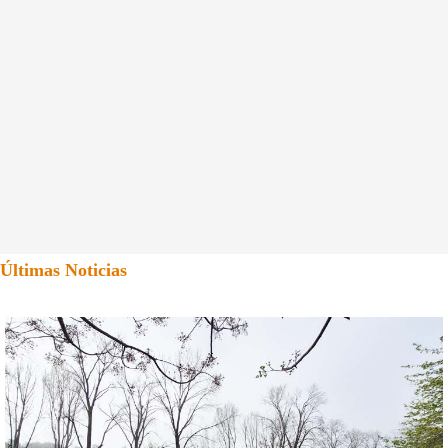
Últimas Noticias