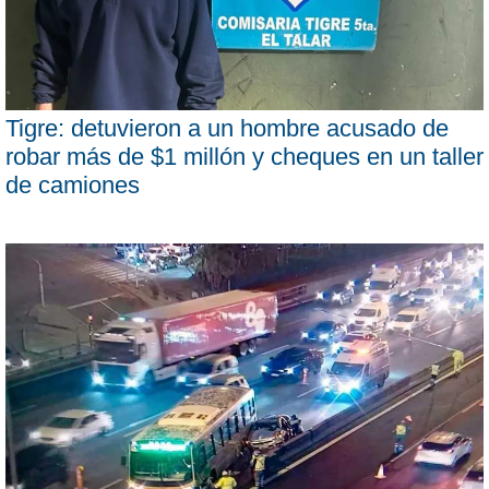
Tigre: detuvieron a un hombre acusado de
robar más de $1 millón y cheques en un taller
de camiones