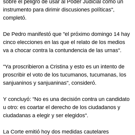
sobre el peligro de usar al Poder Judicial como un
instrumento para dirimir discusiones políticas",
completó.
De Pedro manifestó que "el próximo domingo 14 hay
cinco elecciones en las que el relato de los medios
va a chocar contra la contundencia de las urnas".
"Ya proscribieron a Cristina y esto es un intento de
proscribir el voto de los tucumanos, tucumanas, los
sanjuaninos y sanjuaninas", consideró.
Y concluyó: "No es una decisión contra un candidato
u otro: es coartar el derecho de los ciudadanos y
ciudadanas a elegir y ser elegidos".
La Corte emitió hoy dos medidas cautelares