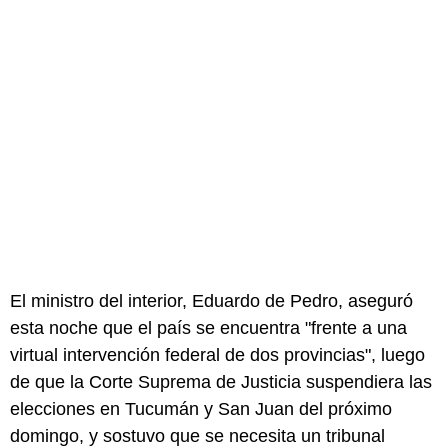
El ministro del interior, Eduardo de Pedro, aseguró
esta noche que el país se encuentra "frente a una
virtual intervención federal de dos provincias", luego
de que la Corte Suprema de Justicia suspendiera las
elecciones en Tucumán y San Juan del próximo
domingo, y sostuvo que se necesita un tribunal