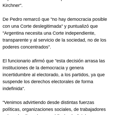
Kirchner".
De Pedro remarcó que "no hay democracia posible
con una Corte deslegitimada" y puntualizó que
"Argentina necesita una Corte independiente,
transparente y al servicio de la sociedad, no de los
poderes concentrados".
El funcionario afirmó que "esta decisión arrasa las
instituciones de la democracia y genera
incertidumbre al electorado, a los partidos, ya que
suspende los derechos electorales de forma
indefinida".
"Venimos advirtiendo desde distintas fuerzas
políticas, organizaciones sociales, de trabajadores