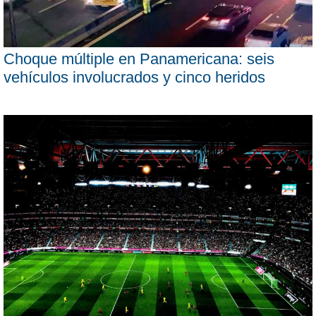
Choque múltiple en Panamericana: seis
vehículos involucrados y cinco heridos