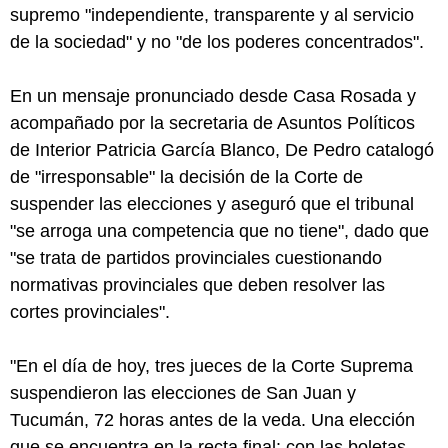
supremo "independiente, transparente y al servicio
de la sociedad" y no "de los poderes concentrados".
En un mensaje pronunciado desde Casa Rosada y
acompañado por la secretaria de Asuntos Políticos
de Interior Patricia García Blanco, De Pedro catalogó
de "irresponsable" la decisión de la Corte de
suspender las elecciones y aseguró que el tribunal
"se arroga una competencia que no tiene", dado que
"se trata de partidos provinciales cuestionando
normativas provinciales que deben resolver las
cortes provinciales".
"En el día de hoy, tres jueces de la Corte Suprema
suspendieron las elecciones de San Juan y
Tucumán, 72 horas antes de la veda. Una elección
que se encuentra en la recta final: con las boletas