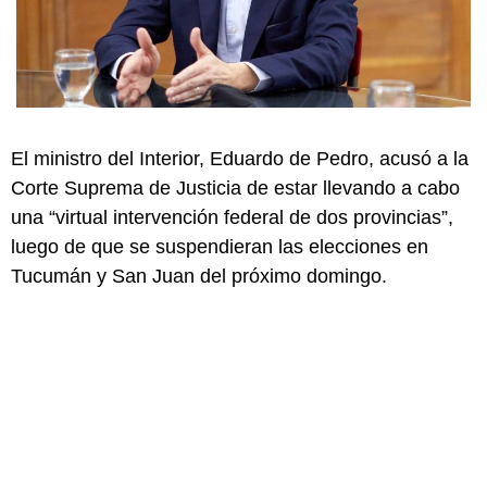
El ministro del Interior, Eduardo de Pedro, acusó a la
Corte Suprema de Justicia de estar llevando a cabo
una “virtual intervención federal de dos provincias”,
luego de que se suspendieran las elecciones en
Tucumán y San Juan del próximo domingo.