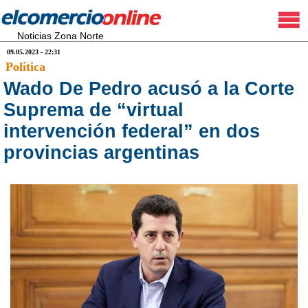
Noticias Zona Norte
09.05.2023 - 22:31
Política
Wado De Pedro acusó a la Corte
Suprema de “virtual
intervención federal” en dos
provincias argentinas