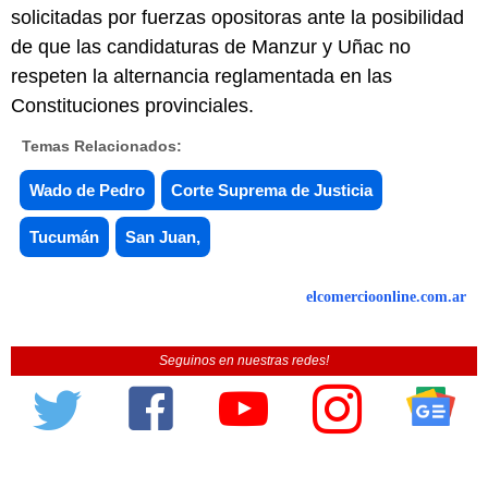
solicitadas por fuerzas opositoras ante la posibilidad
de que las candidaturas de Manzur y Uñac no
respeten la alternancia reglamentada en las
Constituciones provinciales.
Temas Relacionados:
Wado de Pedro
Corte Suprema de Justicia
Tucumán
San Juan,
elcomercioonline.com.ar
Seguinos en nuestras redes!