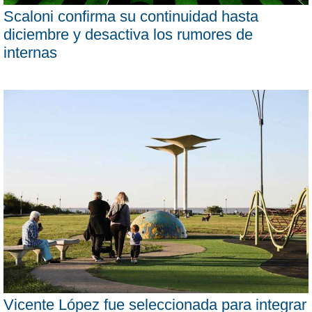
Scaloni confirma su continuidad hasta
diciembre y desactiva los rumores de
internas
Vicente López fue seleccionada para integrar