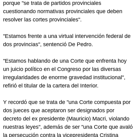
porque "se trata de partidos provinciales
cuestionando normativas provinciales que deben
resolver las cortes provinciales".
"Estamos frente a una virtual intervención federal de
dos provincias", sentenció De Pedro.
"Estamos hablando de una Corte que enfrenta hoy
un juicio político en el Congreso por las diversas
irregularidades de enorme gravedad institucional",
refirió el titular de la cartera del Interior.
Y recordó que se trata de "una Corte compuesta por
dos jueces que aceptaron ser designados por
decreto del ex presidente (Mauricio) Macri, violando
nuestras leyes", además de ser "una Corte que avaló
la persecución contra la vicepresidenta Cristina