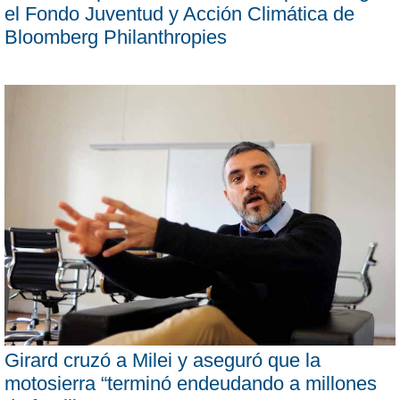
el Fondo Juventud y Acción Climática de
Bloomberg Philanthropies
Girard cruzó a Milei y aseguró que la
motosierra “terminó endeudando a millones