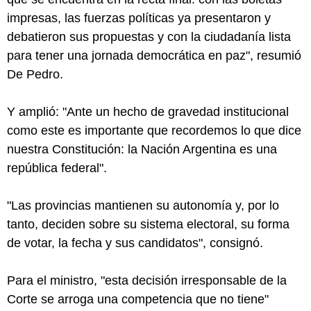
impresas, las fuerzas políticas ya presentaron y
debatieron sus propuestas y con la ciudadanía lista
para tener una jornada democrática en paz", resumió
De Pedro.
Y amplió: "Ante un hecho de gravedad institucional
como este es importante que recordemos lo que dice
nuestra Constitución: la Nación Argentina es una
república federal".
"Las provincias mantienen su autonomía y, por lo
tanto, deciden sobre su sistema electoral, su forma
de votar, la fecha y sus candidatos", consignó.
Para el ministro, "esta decisión irresponsable de la
Corte se arroga una competencia que no tiene"