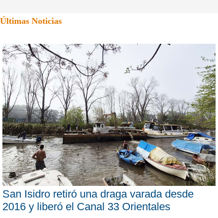
Últimas Noticias
San Isidro retiró una draga varada desde
2016 y liberó el Canal 33 Orientales