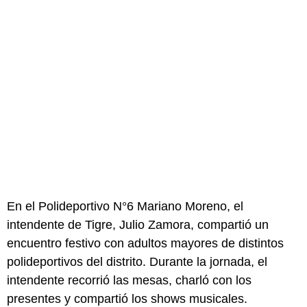
En el Polideportivo N°6 Mariano Moreno, el
intendente de Tigre, Julio Zamora, compartió un
encuentro festivo con adultos mayores de distintos
polideportivos del distrito. Durante la jornada, el
intendente recorrió las mesas, charló con los
presentes y compartió los shows musicales.