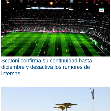
Scaloni confirma su continuidad hasta
diciembre y desactiva los rumores de
internas