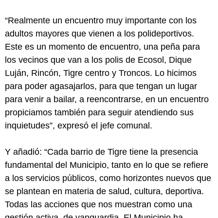
“Realmente un encuentro muy importante con los
adultos mayores que vienen a los polideportivos.
Este es un momento de encuentro, una peña para
los vecinos que van a los polis de Ecosol, Dique
Luján, Rincón, Tigre centro y Troncos. Lo hicimos
para poder agasajarlos, para que tengan un lugar
para venir a bailar, a reencontrarse, en un encuentro
propiciamos también para seguir atendiendo sus
inquietudes”, expresó el jefe comunal.
Y añadió: “Cada barrio de Tigre tiene la presencia
fundamental del Municipio, tanto en lo que se refiere
a los servicios públicos, como horizontes nuevos que
se plantean en materia de salud, cultura, deportiva.
Todas las acciones que nos muestran como una
gestión activa, de vanguardia. El Municipio ha