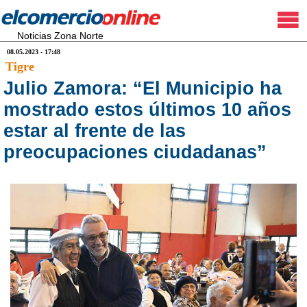
Noticias Zona Norte
08.05.2023 - 17:48
Tigre
Julio Zamora: “El Municipio ha
mostrado estos últimos 10 años
estar al frente de las
preocupaciones ciudadanas”