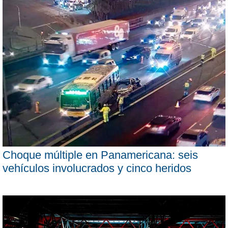
Choque múltiple en Panamericana: seis
vehículos involucrados y cinco heridos