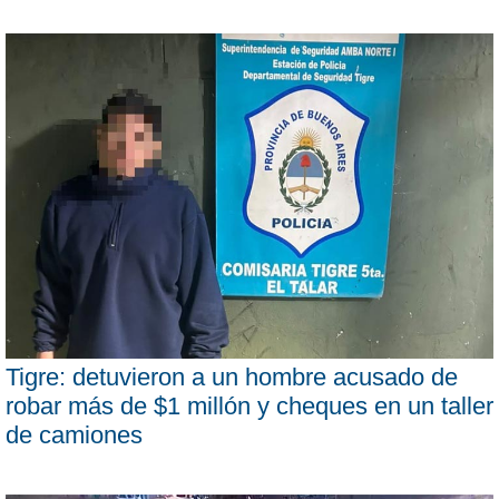
Tigre: detuvieron a un hombre acusado de
robar más de $1 millón y cheques en un taller
de camiones