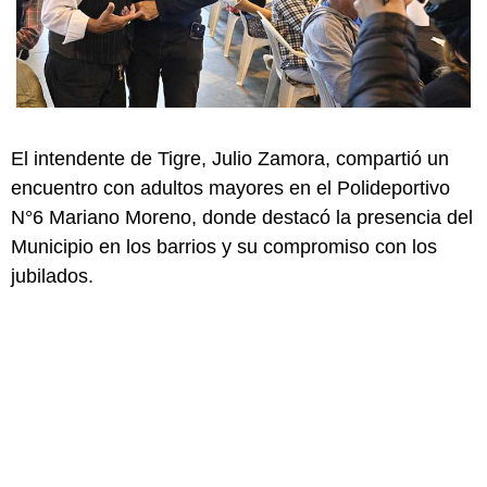
El intendente de Tigre, Julio Zamora, compartió un
encuentro con adultos mayores en el Polideportivo
N°6 Mariano Moreno, donde destacó la presencia del
Municipio en los barrios y su compromiso con los
jubilados.