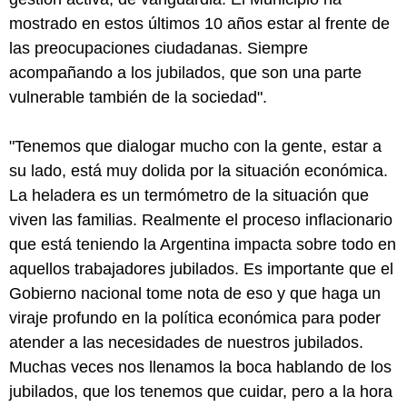
mostrado en estos últimos 10 años estar al frente de
las preocupaciones ciudadanas. Siempre
acompañando a los jubilados, que son una parte
vulnerable también de la sociedad".
"Tenemos que dialogar mucho con la gente, estar a
su lado, está muy dolida por la situación económica.
La heladera es un termómetro de la situación que
viven las familias. Realmente el proceso inflacionario
que está teniendo la Argentina impacta sobre todo en
aquellos trabajadores jubilados. Es importante que el
Gobierno nacional tome nota de eso y que haga un
viraje profundo en la política económica para poder
atender a las necesidades de nuestros jubilados.
Muchas veces nos llenamos la boca hablando de los
jubilados, que los tenemos que cuidar, pero a la hora