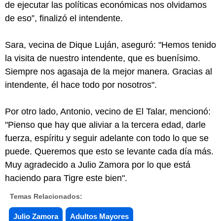
de ejecutar las políticas económicas nos olvidamos
de eso”, finalizó el intendente.
Sara, vecina de Dique Luján, aseguró: "Hemos tenido
la visita de nuestro intendente, que es buenísimo.
Siempre nos agasaja de la mejor manera. Gracias al
intendente, él hace todo por nosotros".
Por otro lado, Antonio, vecino de El Talar, mencionó:
"Pienso que hay que aliviar a la tercera edad, darle
fuerza, espíritu y seguir adelante con todo lo que se
puede. Queremos que esto se levante cada día más.
Muy agradecido a Julio Zamora por lo que está
haciendo para Tigre este bien".
Temas Relacionados:
Julio Zamora
Adultos Mayores