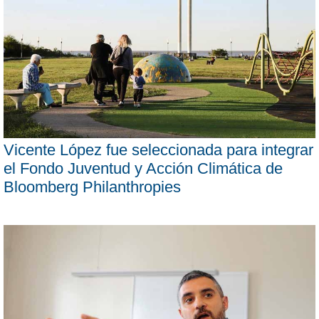
Vicente López fue seleccionada para integrar
el Fondo Juventud y Acción Climática de
Bloomberg Philanthropies