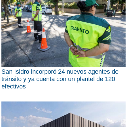
San Isidro incorporó 24 nuevos agentes de
tránsito y ya cuenta con un plantel de 120
efectivos