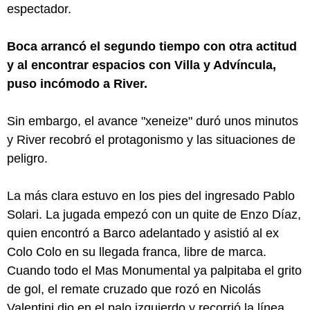
espectador.
Boca arrancó el segundo tiempo con otra actitud
y al encontrar espacios con Villa y Advíncula,
puso incómodo a River.
Sin embargo, el avance "xeneize" duró unos minutos
y River recobró el protagonismo y las situaciones de
peligro.
La más clara estuvo en los pies del ingresado Pablo
Solari. La jugada empezó con un quite de Enzo Díaz,
quien encontró a Barco adelantado y asistió al ex
Colo Colo en su llegada franca, libre de marca.
Cuando todo el Mas Monumental ya palpitaba el grito
de gol, el remate cruzado que rozó en Nicolás
Valentini dio en el palo izquierdo y recorrió la línea