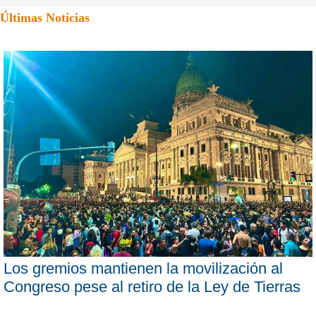
Últimas Noticias
Los gremios mantienen la movilización al
Congreso pese al retiro de la Ley de Tierras