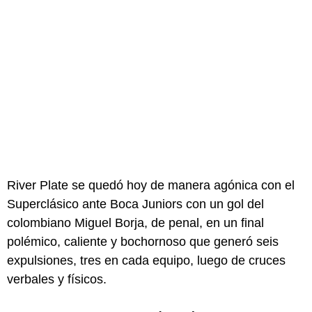
River Plate se quedó hoy de manera agónica con el
Superclásico ante Boca Juniors con un gol del
colombiano Miguel Borja, de penal, en un final
polémico, caliente y bochornoso que generó seis
expulsiones, tres en cada equipo, luego de cruces
verbales y físicos.