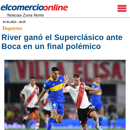
Noticias Zona Norte
07.05.2023 - 20:29
Deportes
River ganó el Superclásico ante
Boca en un final polémico