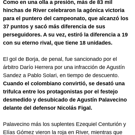
Como en una olla a presión, más de 83 mil
hinchas de River celebraron la agónica victoria
para el puntero del campeonato, que alcanzó los
37 puntos y sacó más diferencia de sus
perseguidores. A su vez, estiró la diferencia a 19
con su eterno rival, que tiene 18 unidades.
El gol de Borja, de penal, fue sancionado por el
árbitro Darío Herrera por una infracción de Agustín
Sandez a Pablo Solari, en tiempo de descuento.
Cuando el colombiano convirtió, se desató una
trifulca entre los protagonistas por el festejo
desmedido y desubicado de Agustín Palavecino
delante del defensor Nicolás Figal.
Palavecino más los suplentes Ezequiel Centurión y
Elías Gómez vieron la roja en River, mientras que