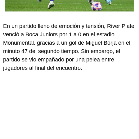
En un partido lleno de emoción y tensión, River Plate
venció a Boca Juniors por 1 a 0 en el estadio
Monumental, gracias a un gol de Miguel Borja en el
minuto 47 del segundo tiempo. Sin embargo, el
partido se vio empañado por una pelea entre
jugadores al final del encuentro.