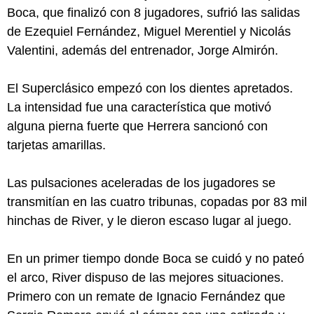
Boca, que finalizó con 8 jugadores, sufrió las salidas
de Ezequiel Fernández, Miguel Merentiel y Nicolás
Valentini, además del entrenador, Jorge Almirón.
El Superclásico empezó con los dientes apretados.
La intensidad fue una característica que motivó
alguna pierna fuerte que Herrera sancionó con
tarjetas amarillas.
Las pulsaciones aceleradas de los jugadores se
transmitían en las cuatro tribunas, copadas por 83 mil
hinchas de River, y le dieron escaso lugar al juego.
En un primer tiempo donde Boca se cuidó y no pateó
el arco, River dispuso de las mejores situaciones.
Primero con un remate de Ignacio Fernández que