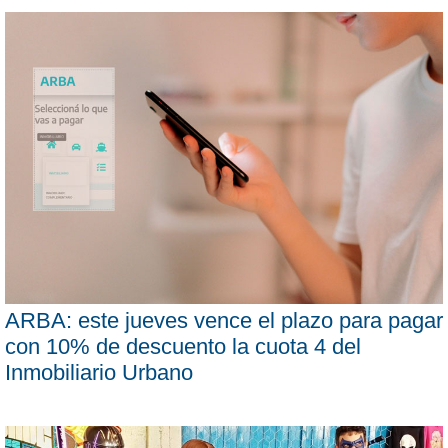
ARBA: este jueves vence el plazo para pagar
con 10% de descuento la cuota 4 del
Inmobiliario Urbano