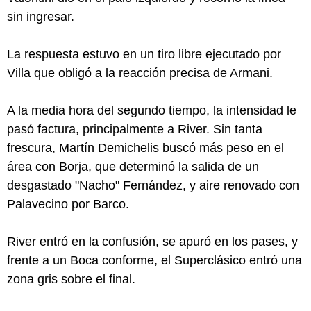
sin ingresar.
La respuesta estuvo en un tiro libre ejecutado por
Villa que obligó a la reacción precisa de Armani.
A la media hora del segundo tiempo, la intensidad le
pasó factura, principalmente a River. Sin tanta
frescura, Martín Demichelis buscó más peso en el
área con Borja, que determinó la salida de un
desgastado "Nacho" Fernández, y aire renovado con
Palavecino por Barco.
River entró en la confusión, se apuró en los pases, y
frente a un Boca conforme, el Superclásico entró una
zona gris sobre el final.