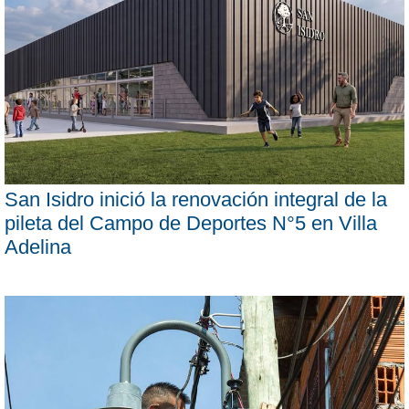
San Isidro inició la renovación integral de la
pileta del Campo de Deportes N°5 en Villa
Adelina