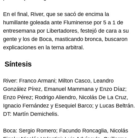
En el final, River, que se sacó de encima la
humillante goleada ante Fluminense por 5 a 1 de
entresemana por Libertadores, festejó de cara a su
gente y los de Boca, masticando bronca, buscaron
explicaciones en la terna arbitral.
Síntesis
River: Franco Armani; Milton Casco, Leandro
González Pírez, Emanuel Mammana y Enzo Díaz;
Enzo Pérez; Rodrigo Aliendro, Nicolás De La Cruz,
Ignacio Fernández y Esequiel Barco; y Lucas Beltrán.
DT: Martín Demichelis.
Boca: Sergio Romero; Facundo Roncaglia, Nicolás