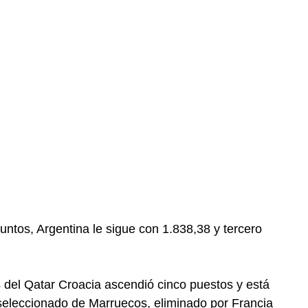
untos, Argentina le sigue con 1.838,38 y tercero
es del Qatar Croacia ascendió cinco puestos y está
seleccionado de Marruecos, eliminado por Francia