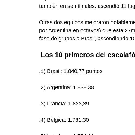
también en semifinales, ascendió 11 l
Otras dos equipos mejoraron notablement
por Argentina en octavos) que esta 27m
fase de grupos a Brasil, ascendiendo 1
Los 10 primeros del escalafó
.1) Brasil: 1.840,77 puntos
.2) Argentina: 1.838,38
.3) Francia: 1.823,39
.4) Bélgica: 1.781,30