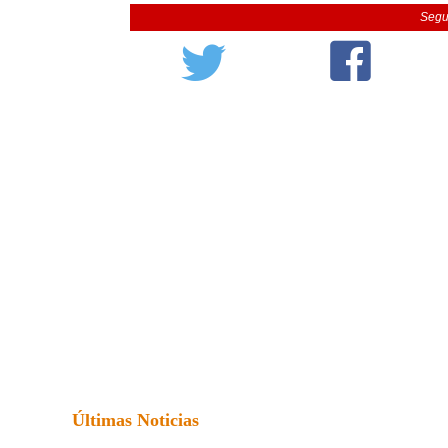
Segu
Últimas Noticias