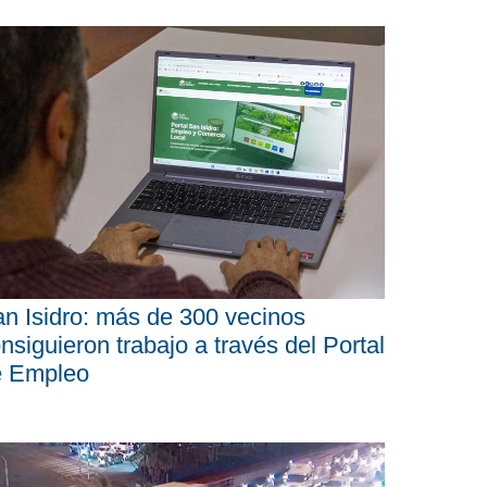
n Isidro: más de 300 vecinos
nsiguieron trabajo a través del Portal
e Empleo