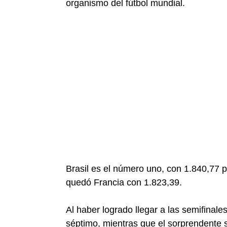
organismo del fútbol mundial.
Brasil es el número uno, con 1.840,77 p
quedó Francia con 1.823,39.
Al haber logrado llegar a las semifinal
séptimo, mientras que el sorprendente 