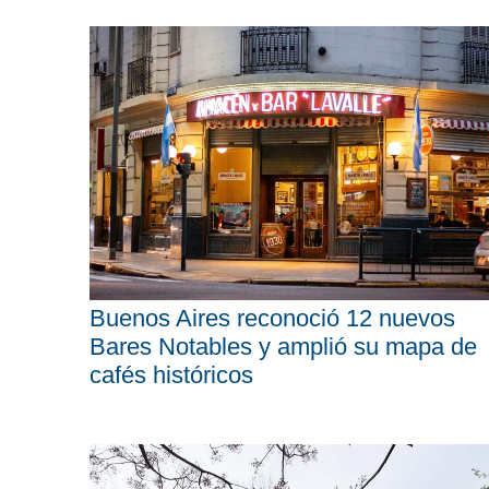
Buenos Aires reconoció 12 nuevos
Bares Notables y amplió su mapa de
cafés históricos