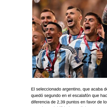
El seleccionado argentino, que acaba 
quedó segundo en el escalafón que hac
diferencia de 2,39 puntos en favor de 