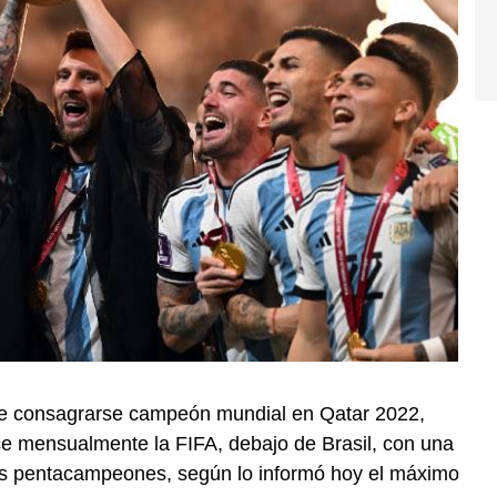
de consagrarse campeón mundial en Qatar 2022,
e mensualmente la FIFA, debajo de Brasil, con una
los pentacampeones, según lo informó hoy el máximo