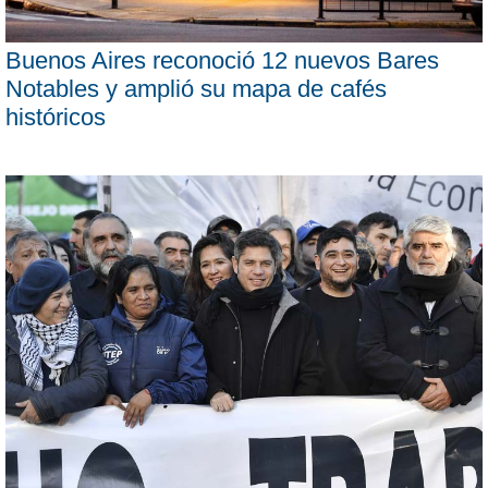
Buenos Aires reconoció 12 nuevos Bares
Notables y amplió su mapa de cafés
históricos