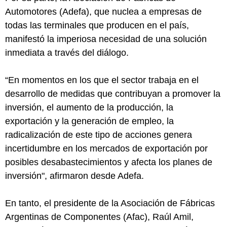
Automotores (Adefa), que nuclea a empresas de
todas las terminales que producen en el país,
manifestó la imperiosa necesidad de una solución
inmediata a través del diálogo.
“En momentos en los que el sector trabaja en el
desarrollo de medidas que contribuyan a promover la
inversión, el aumento de la producción, la
exportación y la generación de empleo, la
radicalización de este tipo de acciones genera
incertidumbre en los mercados de exportación por
posibles desabastecimientos y afecta los planes de
inversión", afirmaron desde Adefa.
En tanto, el presidente de la Asociación de Fábricas
Argentinas de Componentes (Afac), Raúl Amil,