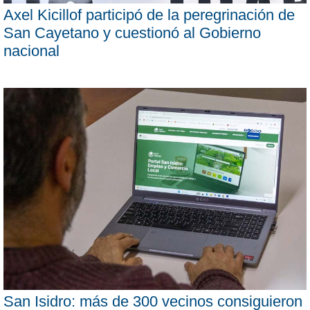
Axel Kicillof participó de la peregrinación de
San Cayetano y cuestionó al Gobierno
nacional
San Isidro: más de 300 vecinos consiguieron