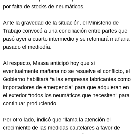
por falta de stocks de neumáticos.
Ante la gravedad de la situación, el Ministerio de
Trabajo convocó a una conciliación entre partes que
pasó ayer a cuarto intermedio y se retomará mañana
pasado el mediodía.
Al respecto, Massa anticipó hoy que si
eventualmente mañana no se resuelve el conflicto, el
Gobierno habilitará “a las empresas fabricantes como
importadores de emergencia” para que adquieran en
el exterior “todos los neumáticos que necesiten” para
continuar produciendo.
Por otro lado, indicó que “llama la atención el
crecimiento de las medidas cautelares a favor de