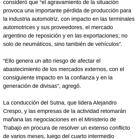
consideró que “el agravamiento de la situación
provoca una importante pérdida de producción para
la industria automotriz, con impacto en las terminales
automotrices y sus proveedores, el mercado
argentino de reposición y en las exportaciones; no
solo de neumáticos, sino también de vehículos".
“Ello genera un alto riesgo de afectar el
abastecimiento de los mercados externos, con el
consiguiente impacto en la confianza y en la
generación de divisas”, agregó.
La conducción del Sutna, que lidera Alejandro
Crespo, y las empresas de la actividad retomarán
mañana las negociaciones en el Ministerio de
Trabajo en procura de resolver un extenso conflicto
de varios meses, luego del cuarto intermedio