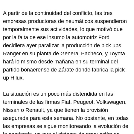
A partir de la continuidad del conflicto, las tres
empresas productoras de neumáticos suspendieron
temporalmente sus actividades, lo que motivó que
por la falta de ese insumo la automotriz Ford
decidiera ayer paralizar la producción de pick ups
Ranger en su planta de General Pacheco, y Toyota
hará lo mismo desde mañana en su terminal del
partido bonaerense de Zárate donde fabrica la pick
up Hilux.
La situación es un poco más distendida en las
terminales de las firmas Fiat, Peugeot, Volkswagen,
Nissan o Renault, ya que tienen la provisión
asegurada para esta semana. No obstante, en todas
las empresas se sigue monitoreando la evolución de