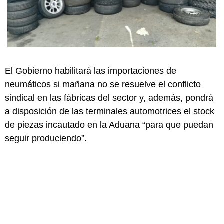
El Gobierno habilitará las importaciones de
neumáticos si mañana no se resuelve el conflicto
sindical en las fábricas del sector y, además, pondrá
a disposición de las terminales automotrices el stock
de piezas incautado en la Aduana “para que puedan
seguir produciendo”.