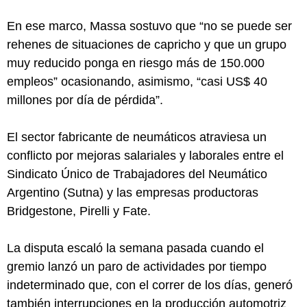
En ese marco, Massa sostuvo que “no se puede ser
rehenes de situaciones de capricho y que un grupo
muy reducido ponga en riesgo más de 150.000
empleos” ocasionando, asimismo, “casi US$ 40
millones por día de pérdida”.
El sector fabricante de neumáticos atraviesa un
conflicto por mejoras salariales y laborales entre el
Sindicato Único de Trabajadores del Neumático
Argentino (Sutna) y las empresas productoras
Bridgestone, Pirelli y Fate.
La disputa escaló la semana pasada cuando el
gremio lanzó un paro de actividades por tiempo
indeterminado que, con el correr de los días, generó
también interrupciones en la producción automotriz