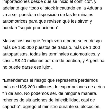
importaciones desde que se inició el conflicto”, y
adelantó que “todo el stock incautado en la Aduana
va a ser puesto a disposición de las terminales
automotrices para que revisen qué les sirve” y
puedan “seguir produciendo”.
Massa sostuvo que “empiezan a ponerse en riesgo
más de 150.000 puestos de trabajo, más de 1.000
autopartistas, todas las terminales automotrices, y
casi US$ 40 millones por día de pérdida, y Argentina
no puede darse ese lujo”.
“Entendemos el riesgo que representa perdernos
más de US$ 200 millones de exportaciones de acá a
fin de año. No podemos ser, de ninguna manera,
rehenes de situaciones de inflexibilidad, casi de
capricho”, agregó el ministro durante su alocución.