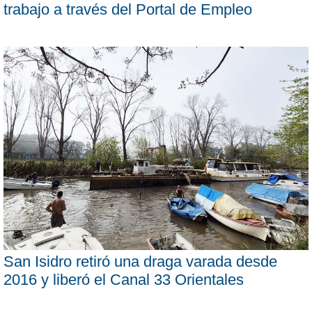
trabajo a través del Portal de Empleo
San Isidro retiró una draga varada desde
2016 y liberó el Canal 33 Orientales