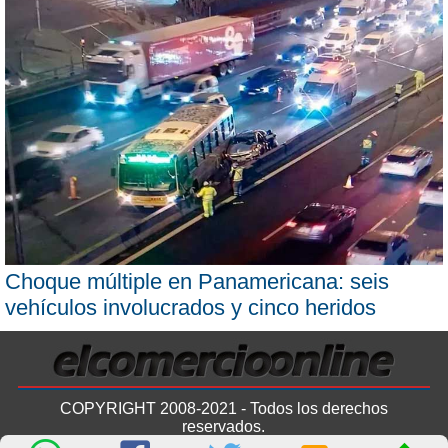
Choque múltiple en Panamericana: seis
vehículos involucrados y cinco heridos
COPYRIGHT 2008-2021 - Todos los derechos
reservados.