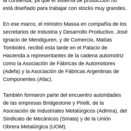
la contienda, ya que el sistema de producción no
está diseñado para trabajar con stocks muy grandes.
En ese marco, el ministro Massa en compañía de los
secretarios de Industria y Desarrollo Productivo, José
Ignacio de Mendiguren, y de Comercio, Matías
Tombolini, recibió esta tarde en el Palacio de
Hacienda a representantes de la cadena automotriz
como la Asociación de Fábricas de Automotores
(Adefa) y la Asociación de Fábricas Argentinas de
Componentes (Afac).
También formaron parte del encuentro autoridades
de las empresas Bridgestone y Pirelli, de la
Asociación de Industriales Metalúrgicos (Adimra), del
Sindicato de Mecánicos (Smata) y de la Unión
Obrera Metalúrgica (UOM).