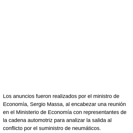
Los anuncios fueron realizados por el ministro de
Economía, Sergio Massa, al encabezar una reunión
en el Ministerio de Economía con representantes de
la cadena automotriz para analizar la salida al
conflicto por el suministro de neumáticos.