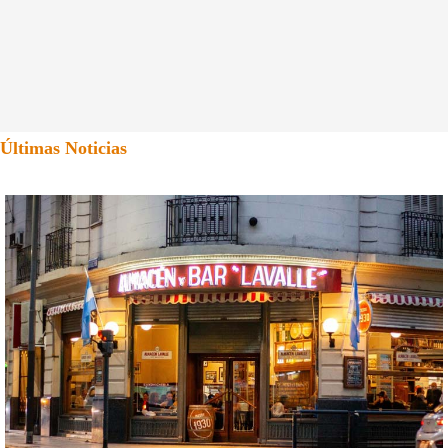
Últimas Noticias