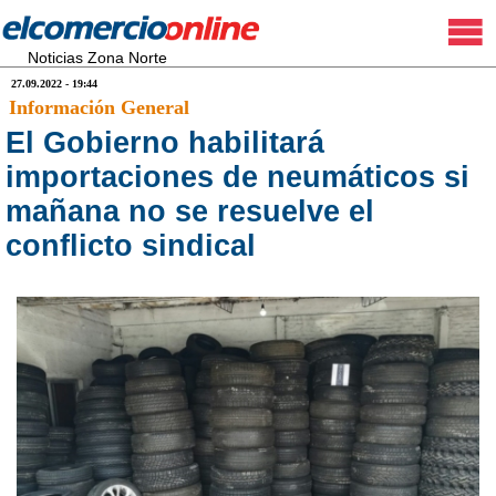
Noticias Zona Norte
27.09.2022 - 19:44
Información General
El Gobierno habilitará
importaciones de neumáticos si
mañana no se resuelve el
conflicto sindical