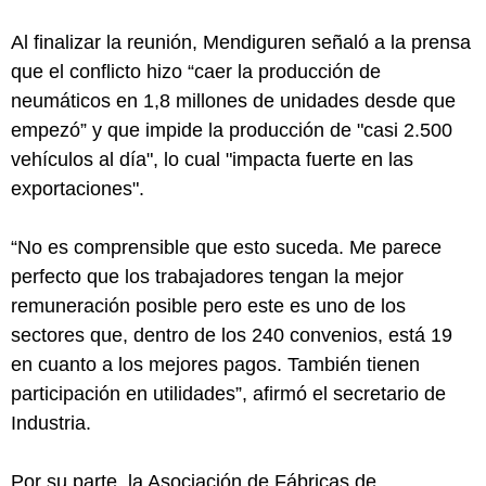
Al finalizar la reunión, Mendiguren señaló a la prensa
que el conflicto hizo “caer la producción de
neumáticos en 1,8 millones de unidades desde que
empezó” y que impide la producción de "casi 2.500
vehículos al día", lo cual "impacta fuerte en las
exportaciones".
“No es comprensible que esto suceda. Me parece
perfecto que los trabajadores tengan la mejor
remuneración posible pero este es uno de los
sectores que, dentro de los 240 convenios, está 19
en cuanto a los mejores pagos. También tienen
participación en utilidades”, afirmó el secretario de
Industria.
Por su parte, la Asociación de Fábricas de