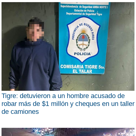
Tigre: detuvieron a un hombre acusado de
robar más de $1 millón y cheques en un taller
de camiones