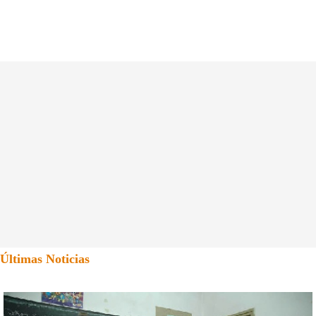
Últimas Noticias