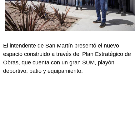
El intendente de San Martín presentó el nuevo
espacio construido a través del Plan Estratégico de
Obras, que cuenta con un gran SUM, playón
deportivo, patio y equipamiento.