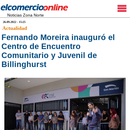
Noticias Zona Norte
26.09.2022 - 15:25
Actualidad
Fernando Moreira inauguró el
Centro de Encuentro
Comunitario y Juvenil de
Billinghurst