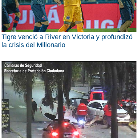
Tigre venció a River en Victoria y profundizó
la crisis del Millonario