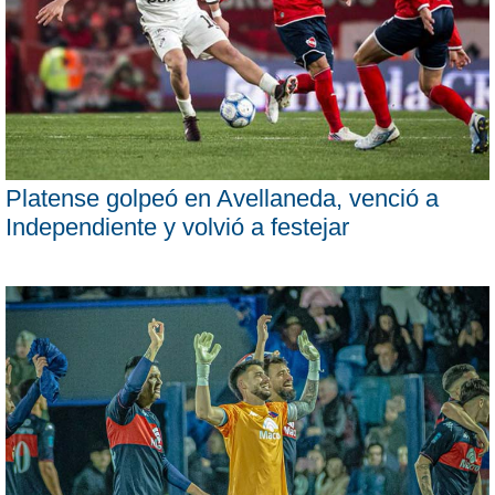
Platense golpeó en Avellaneda, venció a
Independiente y volvió a festejar