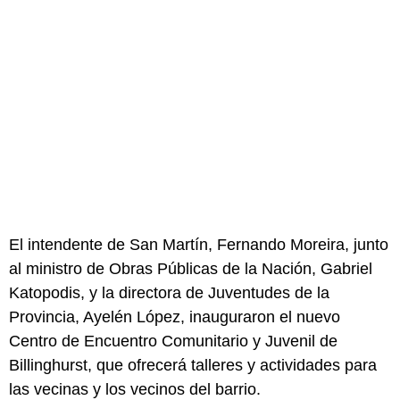
El intendente de San Martín, Fernando Moreira, junto
al ministro de Obras Públicas de la Nación, Gabriel
Katopodis, y la directora de Juventudes de la
Provincia, Ayelén López, inauguraron el nuevo
Centro de Encuentro Comunitario y Juvenil de
Billinghurst, que ofrecerá talleres y actividades para
las vecinas y los vecinos del barrio.