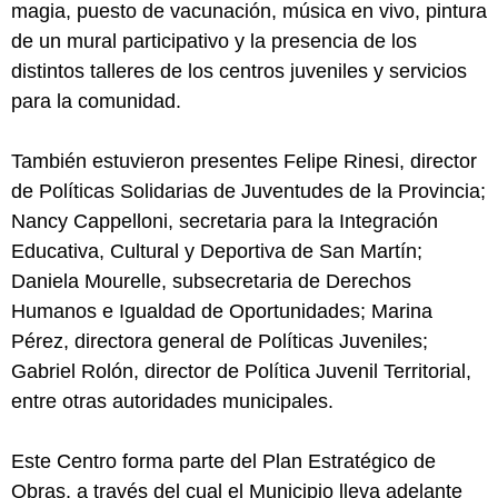
magia, puesto de vacunación, música en vivo, pintura
de un mural participativo y la presencia de los
distintos talleres de los centros juveniles y servicios
para la comunidad.
También estuvieron presentes Felipe Rinesi, director
de Políticas Solidarias de Juventudes de la Provincia;
Nancy Cappelloni, secretaria para la Integración
Educativa, Cultural y Deportiva de San Martín;
Daniela Mourelle, subsecretaria de Derechos
Humanos e Igualdad de Oportunidades; Marina
Pérez, directora general de Políticas Juveniles;
Gabriel Rolón, director de Política Juvenil Territorial,
entre otras autoridades municipales.
Este Centro forma parte del Plan Estratégico de
Obras, a través del cual el Municipio lleva adelante