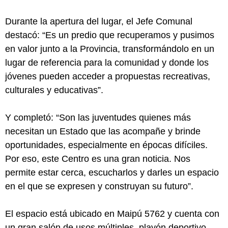
Durante la apertura del lugar, el Jefe Comunal
destacó: “Es un predio que recuperamos y pusimos
en valor junto a la Provincia, transformándolo en un
lugar de referencia para la comunidad y donde los
jóvenes pueden acceder a propuestas recreativas,
culturales y educativas”.
Y completó: “Son las juventudes quienes más
necesitan un Estado que las acompañe y brinde
oportunidades, especialmente en épocas difíciles.
Por eso, este Centro es una gran noticia. Nos
permite estar cerca, escucharlos y darles un espacio
en el que se expresen y construyan su futuro”.
El espacio está ubicado en Maipú 5762 y cuenta con
un gran salón de usos múltiples, playón deportivo,