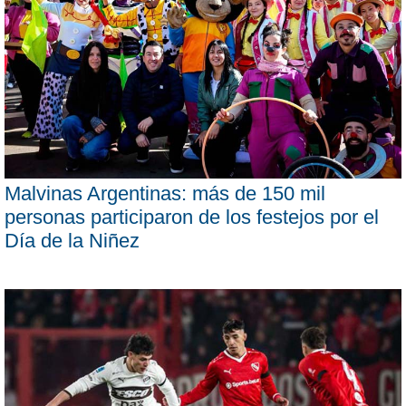
Malvinas Argentinas: más de 150 mil
personas participaron de los festejos por el
Día de la Niñez