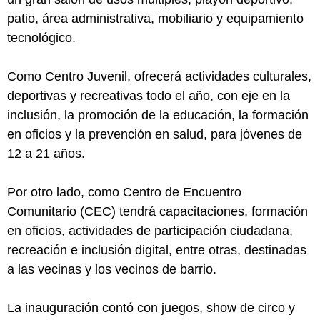
patio, área administrativa, mobiliario y equipamiento
tecnológico.
Como Centro Juvenil, ofrecerá actividades culturales,
deportivas y recreativas todo el año, con eje en la
inclusión, la promoción de la educación, la formación
en oficios y la prevención en salud, para jóvenes de
12 a 21 años.
Por otro lado, como Centro de Encuentro
Comunitario (CEC) tendrá capacitaciones, formación
en oficios, actividades de participación ciudadana,
recreación e inclusión digital, entre otras, destinadas
a las vecinas y los vecinos de barrio.
La inauguración contó con juegos, show de circo y