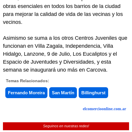
obras esenciales en todos los barrios de la ciudad
para mejorar la calidad de vida de las vecinas y los
vecinos.
Asimismo se suma a los otros Centros Juveniles que
funcionan en Villa Zagala, Independencia, Villa
Hidalgo, Lanzone, 9 de Julio, Los Eucaliptos y el
Espacio de Juventudes y Diversidades, y esta
semana se inaugurará uno más en Carcova.
Temas Relacionados:
Fernando Moreira
San Martín
Billinghurst
elcomercioonline.com.ar
Seguinos en nuestras redes!