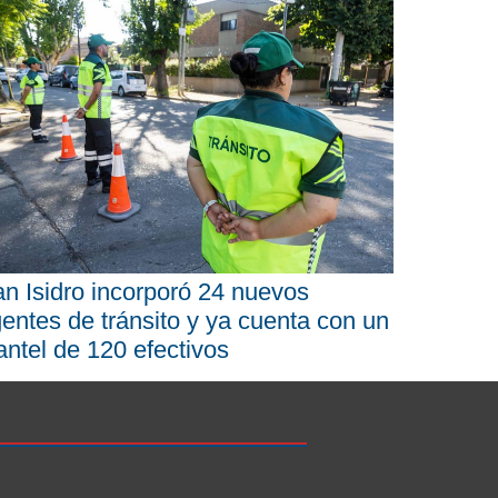
n Isidro incorporó 24 nuevos
entes de tránsito y ya cuenta con un
antel de 120 efectivos