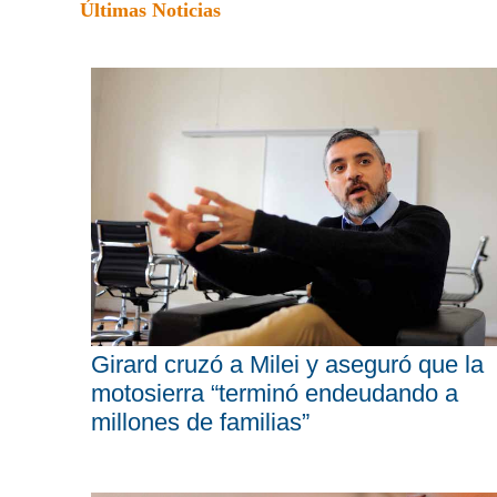
Últimas Noticias
Girard cruzó a Milei y aseguró que la
motosierra “terminó endeudando a
millones de familias”