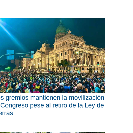
s gremios mantienen la movilización
 Congreso pese al retiro de la Ley de
erras