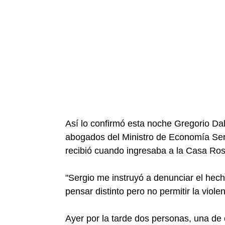
Así lo confirmó esta noche Gregorio Da
abogados del Ministro de Economía Ser
recibió cuando ingresaba a la Casa Ro
"Sergio me instruyó a denunciar el hecho
pensar distinto pero no permitir la viole
Ayer por la tarde dos personas, una de 