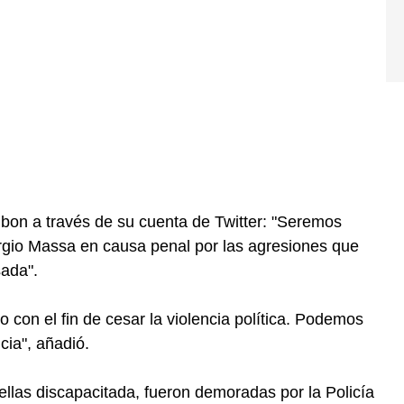
lbon a través de su cuenta de Twitter: "Seremos
gio Massa en causa penal por las agresiones que
sada".
 con el fin de cesar la violencia política. Podemos
ncia", añadió.
ellas discapacitada, fueron demoradas por la Policía