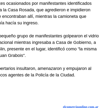
tes ocasionados por manifestantes identificados
 a la Casa Rosada, que agredieron e impidieron
se encontraban allí, mientras la camioneta que
ía hacía su ingreso.
equeño grupo de manifestantes golpearon el vidrio
acional mientras ingresaba a Casa de Gobierno, a
in, presente en el lugar, identificó como "la misma
uan Grabois".
bertarios insultaron, amenazaron y empujaron al
ocos agentes de la Policía de la Ciudad.
elcomercioonline.com.ar