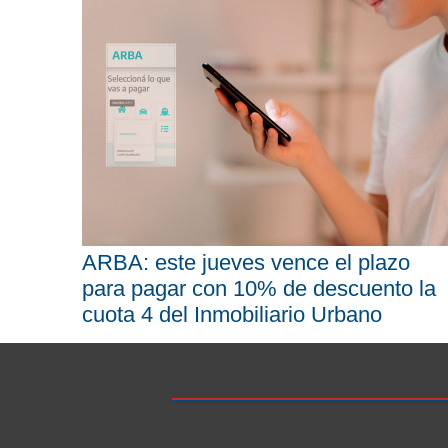
ARBA: este jueves vence el plazo
para pagar con 10% de descuento la
cuota 4 del Inmobiliario Urbano