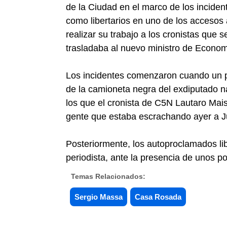
de la Ciudad en el marco de los inciden
como libertarios en uno de los accesos
realizar su trabajo a los cronistas que 
trasladaba al nuevo ministro de Econom
Los incidentes comenzaron cuando un p
de la camioneta negra del exdiputado n
los que el cronista de C5N Lautaro Maisl
gente que estaba escrachando ayer a J
Posteriormente, los autoproclamados li
periodista, ante la presencia de unos p
Temas Relacionados:
Sergio Massa
Casa Rosada