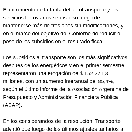
El incremento de la tarifa del autotransporte y los
servicios ferroviarios se dispuso luego de
mantenerse más de tres años sin modificaciones, y
en el marco del objetivo del Gobierno de reducir el
peso de los subsidios en el resultado fiscal.
Los subsidios al transporte son los más significativos
después de los energéticos y en el primer semestre
representaron una erogación de $ 152.271,3
millones, con un aumento interanual del 85,4%,
según el último informe de la Asociación Argentina de
Presupuesto y Administración Financiera Pública
(ASAP).
En los considerandos de la resolución, Transporte
advirtió que luego de los últimos ajustes tarifarios a