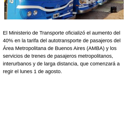
El Ministerio de Transporte oficializó el aumento del
40% en la tarifa del autotransporte de pasajeros del
Área Metropolitana de Buenos Aires (AMBA) y los
servicios de trenes de pasajeros metropolitanos,
interurbanos y de larga distancia, que comenzará a
regir el lunes 1 de agosto.