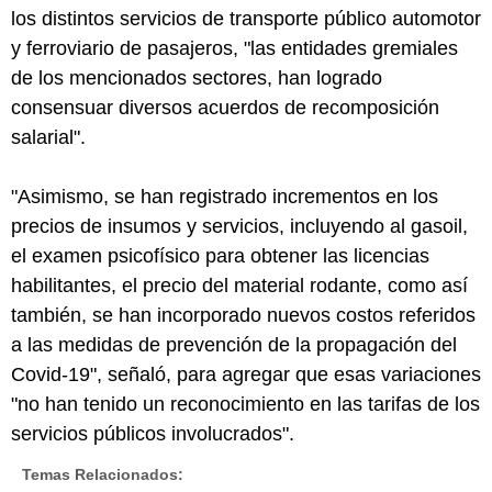
los distintos servicios de transporte público automotor
y ferroviario de pasajeros, "las entidades gremiales
de los mencionados sectores, han logrado
consensuar diversos acuerdos de recomposición
salarial".
"Asimismo, se han registrado incrementos en los
precios de insumos y servicios, incluyendo al gasoil,
el examen psicofísico para obtener las licencias
habilitantes, el precio del material rodante, como así
también, se han incorporado nuevos costos referidos
a las medidas de prevención de la propagación del
Covid-19", señaló, para agregar que esas variaciones
"no han tenido un reconocimiento en las tarifas de los
servicios públicos involucrados".
Temas Relacionados: