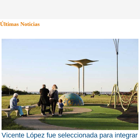
Últimas Noticias
Vicente López fue seleccionada para integrar