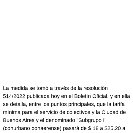
La medida se tomó a través de la resolución
514/2022 publicada hoy en el Boletín Oficial, y en ella
se detalla, entre los puntos principales, que la tarifa
mínima para el servicio de colectivos y la Ciudad de
Buenos Aires y el denominado "Subgrupo I"
(conurbano bonaerense) pasará de $ 18 a $25,20 a