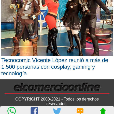
Tecnocomic Vicente López reunió a más de
1.500 personas con cosplay, gaming y
tecnología
COPYRIGHT 2008-2021 - Todos los derechos
reservados.