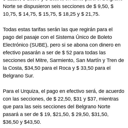
Norte se dispusieron seis secciones de $ 9,50, $
10,75, $ 14,75, $ 15,75, $ 18,25 y $ 21,75.
Todas estas tarifas serán las que regirán para el
pago del pasaje con el Sistema Único de Boleto
Electrónico (SUBE), pero si se abona con dinero en
efectivo pasarán a ser de $ 52 para todas las
secciones del Mitre, Sarmiento, San Martín y Tren de
la Costa, $34,50 para el Roca y $ 33,50 para el
Belgrano Sur.
Para el Urquiza, el pago en efectivo será, de acuerdo
con las secciones, de $ 22,50, $31 y $37, mientras
que para las seis secciones del Belgrano Norte
pasará a ser de $ 19, $21,50, $ 29,50, $31,50,
$36,50 y $43,50.