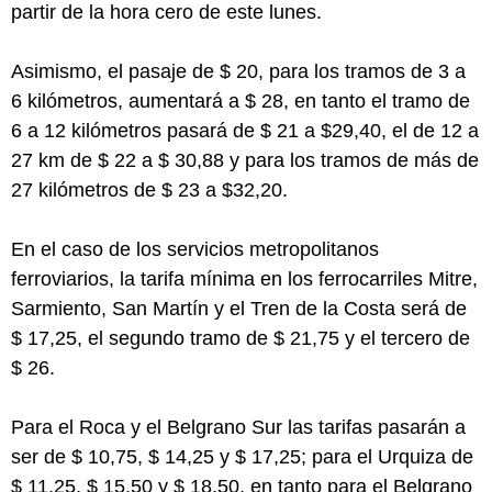
partir de la hora cero de este lunes.
Asimismo, el pasaje de $ 20, para los tramos de 3 a
6 kilómetros, aumentará a $ 28, en tanto el tramo de
6 a 12 kilómetros pasará de $ 21 a $29,40, el de 12 a
27 km de $ 22 a $ 30,88 y para los tramos de más de
27 kilómetros de $ 23 a $32,20.
En el caso de los servicios metropolitanos
ferroviarios, la tarifa mínima en los ferrocarriles Mitre,
Sarmiento, San Martín y el Tren de la Costa será de
$ 17,25, el segundo tramo de $ 21,75 y el tercero de
$ 26.
Para el Roca y el Belgrano Sur las tarifas pasarán a
ser de $ 10,75, $ 14,25 y $ 17,25; para el Urquiza de
$ 11,25, $ 15,50 y $ 18,50, en tanto para el Belgrano