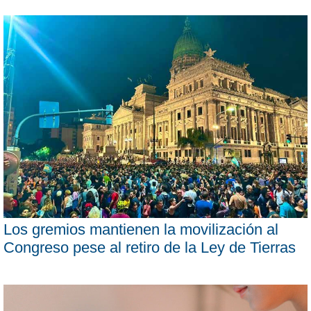
Los gremios mantienen la movilización al
Congreso pese al retiro de la Ley de Tierras