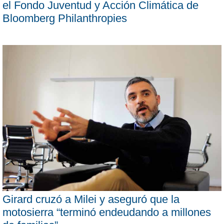
el Fondo Juventud y Acción Climática de
Bloomberg Philanthropies
Girard cruzó a Milei y aseguró que la
motosierra “terminó endeudando a millones