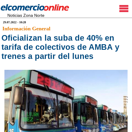
Noticias Zona Norte
29.07.2022 - 10:28
Información General
Oficializan la suba de 40% en
tarifa de colectivos de AMBA y
trenes a partir del lunes