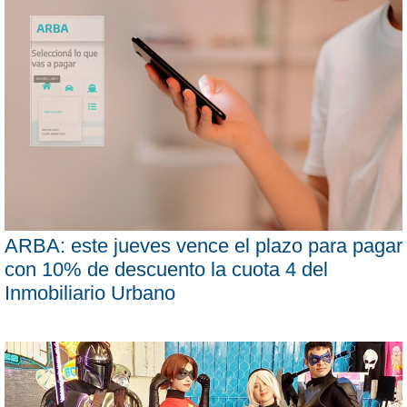
ARBA: este jueves vence el plazo para pagar
con 10% de descuento la cuota 4 del
Inmobiliario Urbano