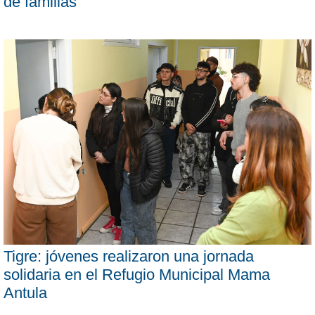
de familias”
Tigre: jóvenes realizaron una jornada
solidaria en el Refugio Municipal Mama
Antula