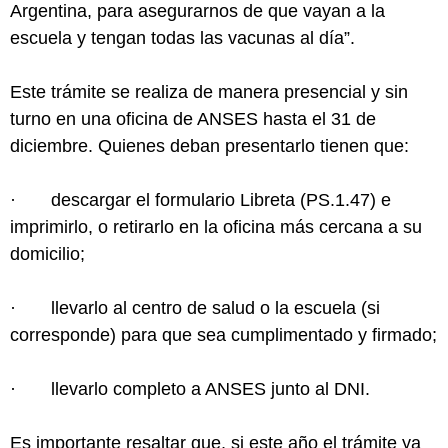
Argentina, para asegurarnos de que vayan a la
escuela y tengan todas las vacunas al día”.
Este trámite se realiza de manera presencial y sin
turno en una oficina de ANSES hasta el 31 de
diciembre. Quienes deban presentarlo tienen que:
· descargar el formulario Libreta (PS.1.47) e
imprimirlo, o retirarlo en la oficina más cercana a su
domicilio;
· llevarlo al centro de salud o la escuela (si
corresponde) para que sea cumplimentado y firmado;
· llevarlo completo a ANSES junto al DNI.
Es importante resaltar que, si este año el trámite ya