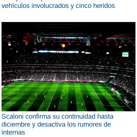
vehículos involucrados y cinco heridos
Scaloni confirma su continuidad hasta
diciembre y desactiva los rumores de
internas