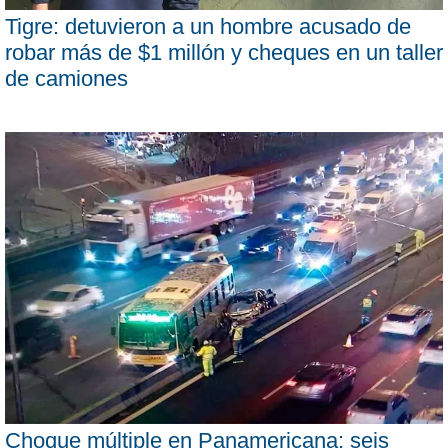
Tigre: detuvieron a un hombre acusado de
robar más de $1 millón y cheques en un taller
de camiones
Choque múltiple en Panamericana: seis