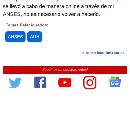
se llevó a cabo de manera online a través de mi
ANSES, no es necesario volver a hacerlo.
Temas Relacionados:
ANSES
AUH
elcomercioonline.com.ar
Seguinos en nuestras redes!