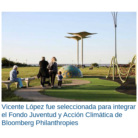
Vicente López fue seleccionada para integrar
el Fondo Juventud y Acción Climática de
Bloomberg Philanthropies