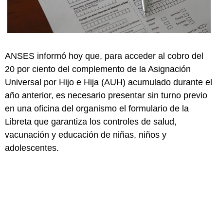
ANSES informó hoy que, para acceder al cobro del
20 por ciento del complemento de la Asignación
Universal por Hijo e Hija (AUH) acumulado durante el
año anterior, es necesario presentar sin turno previo
en una oficina del organismo el formulario de la
Libreta que garantiza los controles de salud,
vacunación y educación de niñas, niños y
adolescentes.