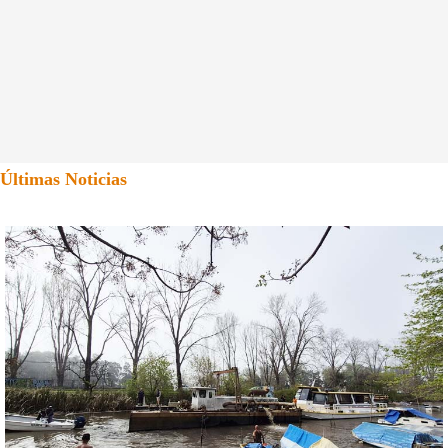
Últimas Noticias