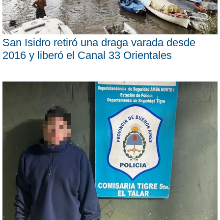
San Isidro retiró una draga varada desde
2016 y liberó el Canal 33 Orientales