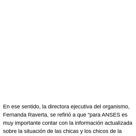
En ese sentido, la directora ejecutiva del organismo,
Fernanda Raverta, se refirió a que “para ANSES es
muy importante contar con la información actualizada
sobre la situación de las chicas y los chicos de la