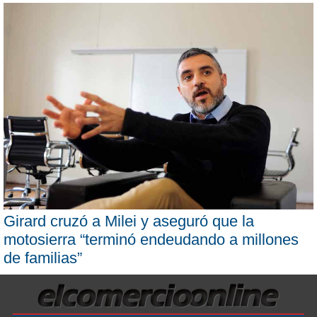
Girard cruzó a Milei y aseguró que la
motosierra “terminó endeudando a millones
de familias”