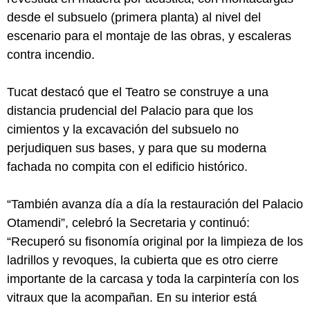
desde el subsuelo (primera planta) al nivel del
escenario para el montaje de las obras, y escaleras
contra incendio.
Tucat destacó que el Teatro se construye a una
distancia prudencial del Palacio para que los
cimientos y la excavación del subsuelo no
perjudiquen sus bases, y para que su moderna
fachada no compita con el edificio histórico.
“También avanza día a día la restauración del Palacio
Otamendi”, celebró la Secretaria y continuó:
“Recuperó su fisonomía original por la limpieza de los
ladrillos y revoques, la cubierta que es otro cierre
importante de la carcasa y toda la carpintería con los
vitraux que la acompañan. En su interior está