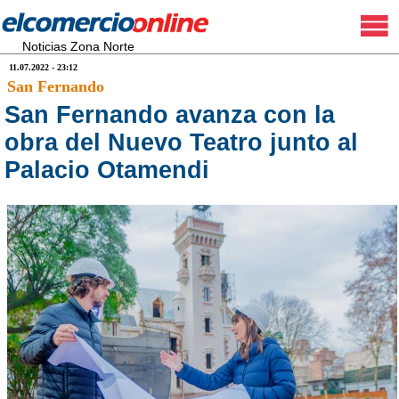
Noticias Zona Norte
11.07.2022 - 23:12
San Fernando
San Fernando avanza con la
obra del Nuevo Teatro junto al
Palacio Otamendi