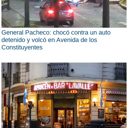
General Pacheco: chocó contra un auto
detenido y volcó en Avenida de los
Constituyentes