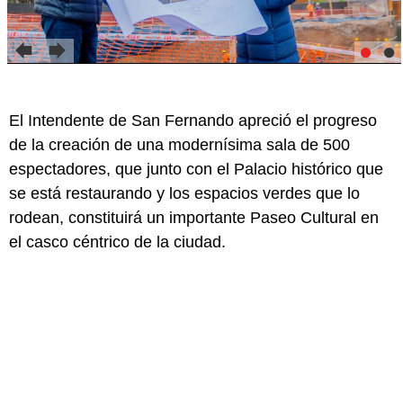
El Intendente de San Fernando apreció el progreso
de la creación de una modernísima sala de 500
espectadores, que junto con el Palacio histórico que
se está restaurando y los espacios verdes que lo
rodean, constituirá un importante Paseo Cultural en
el casco céntrico de la ciudad.