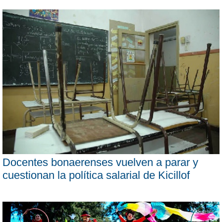
Docentes bonaerenses vuelven a parar y
cuestionan la política salarial de Kicillof