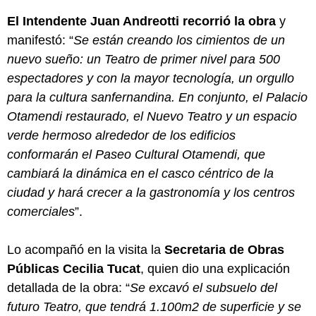
El Intendente Juan Andreotti recorrió la obra
y
manifestó: “
Se están creando los cimientos de un
nuevo sueño: un Teatro de primer nivel para 500
espectadores y con la mayor tecnología, un orgullo
para la cultura sanfernandina. En conjunto, el Palacio
Otamendi restaurado, el Nuevo Teatro y un espacio
verde hermoso alrededor de los edificios
conformarán el Paseo Cultural Otamendi, que
cambiará la dinámica en el casco céntrico de la
ciudad y hará crecer a la gastronomía y los centros
comerciales
”.
Lo acompañó en la visita la
Secretaria de Obras
Públicas Cecilia Tucat
, quien dio una explicación
detallada de la obra: “
Se excavó el subsuelo del
futuro Teatro, que tendrá 1.100m2 de superficie y se