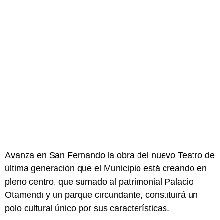
Avanza en San Fernando la obra del nuevo Teatro de
última generación que el Municipio está creando en
pleno centro, que sumado al patrimonial Palacio
Otamendi y un parque circundante, constituirá un
polo cultural único por sus características.