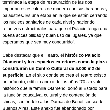
terminada la etapa de restauración de las dos
importantes escaleras de madera con sus barandas y
balaustres. Es una etapa en la que se están cerrando
los núcleos sanitarios de cada nivel y haciendo
refuerzos estructurales para que el Palacio tenga una
buena accesibilidad y buen uso de lugares, ya que
esperamos que sea muy concurrido”.
Cabe destacar que el Teatro, el
histórico Palacio
Otamendi y los espacios exteriores como la plaza
constituirán un Centro Cultural de 5.000 m2 de
superficie
. En el sitio donde se crea el Teatro existió
un orfanato, edificio anexo de los años ‘70 sin valor
histórico que la familia Otamendi donó al Estado para
la función educativa, cultural y de contención de
chicas, cediéndolo a las Damas de Beneficencia de
Buenos Aires. Este anexo fue abandonado por