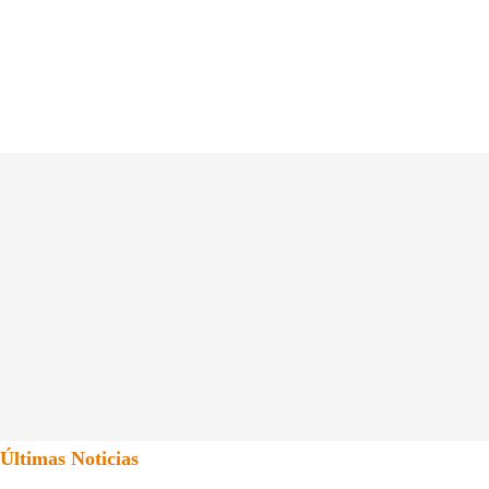
Últimas Noticias