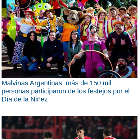
Malvinas Argentinas: más de 150 mil
personas participaron de los festejos por el
Día de la Niñez