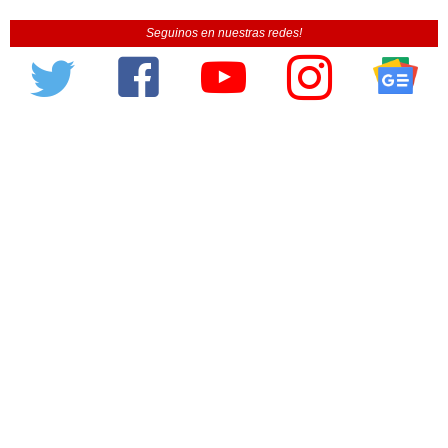
Seguinos en nuestras redes!