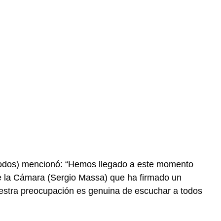
odos) mencionó: “Hemos llegado a este momento
e la Cámara (Sergio Massa) que ha firmado un
nuestra preocupación es genuina de escuchar a todos