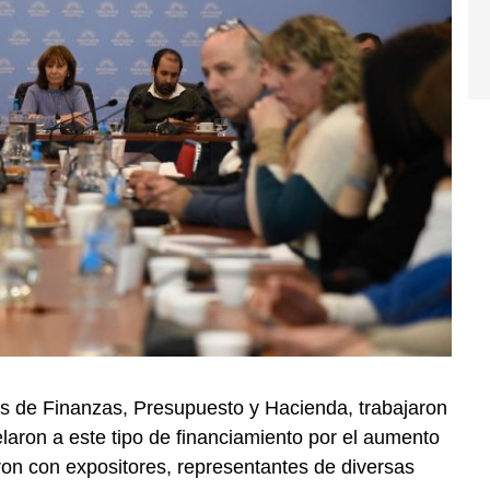
s de Finanzas, Presupuesto y Hacienda, trabajaron
elaron a este tipo de financiamiento por el aumento
aron con expositores, representantes de diversas