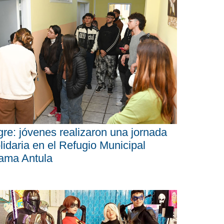
gre: jóvenes realizaron una jornada
lidaria en el Refugio Municipal
ama Antula