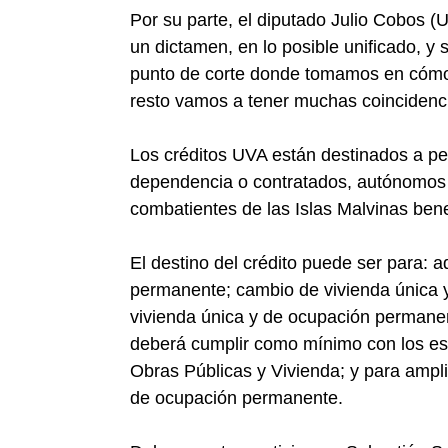
Por su parte, el diputado Julio Cobos 
un dictamen, en lo posible unificado, y 
punto de corte donde tomamos en cómo 
resto vamos a tener muchas coinciden
Los créditos UVA están destinados a per
dependencia o contratados, autónomos y
combatientes de las Islas Malvinas benef
El destino del crédito puede ser para: 
permanente; cambio de vivienda única 
vivienda única y de ocupación permanent
deberá cumplir como mínimo con los están
Obras Públicas y Vivienda; y para ampli
de ocupación permanente.