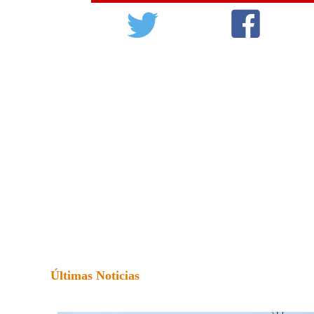
Últimas Noticias