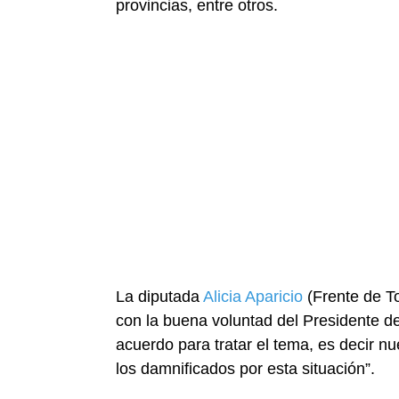
provincias, entre otros.
La diputada
Alicia Aparicio
(Frente de T
con la buena voluntad del Presidente d
acuerdo para tratar el tema, es decir 
los damnificados por esta situación”.