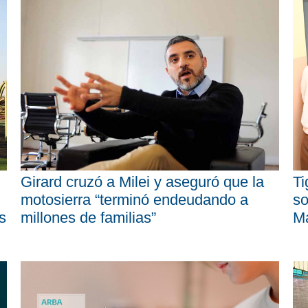
Girard cruzó a Milei y aseguró que la
Ti
motosierra “terminó endeudando a
so
s
millones de familias”
M