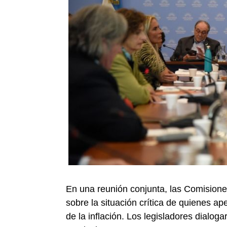
En una reunión conjunta, las Comisione
sobre la situación crítica de quienes ap
de la inflación. Los legisladores dialog