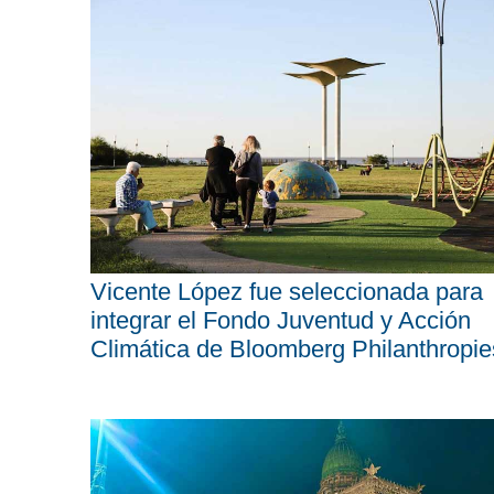
Vicente López fue seleccionada para
integrar el Fondo Juventud y Acción
Climática de Bloomberg Philanthropie