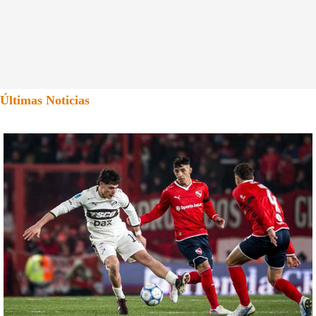
Últimas Noticias