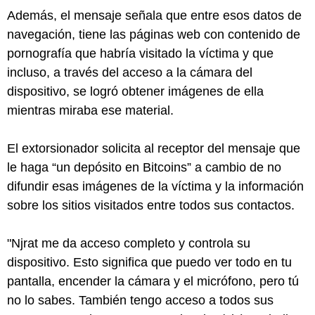
Además, el mensaje señala que entre esos datos de
navegación, tiene las páginas web con contenido de
pornografía que habría visitado la víctima y que
incluso, a través del acceso a la cámara del
dispositivo, se logró obtener imágenes de ella
mientras miraba ese material.
El extorsionador solicita al receptor del mensaje que
le haga “un depósito en Bitcoins” a cambio de no
difundir esas imágenes de la víctima y la información
sobre los sitios visitados entre todos sus contactos.
"Njrat me da acceso completo y controla su
dispositivo. Esto significa que puedo ver todo en tu
pantalla, encender la cámara y el micrófono, pero tú
no lo sabes. También tengo acceso a todos sus