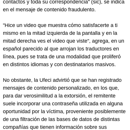
contactos y toda su correspondencia" (sic), se indica
en el mensaje de contenido fraudulento.
"Hice un video que muestra cómo satisfacerte a ti
mismo en la mitad izquierda de la pantalla y en la
mitad derecha ves el video que viste", agrega, en un
español parecido al que arrojan los traductores en
línea, pues se trata de una modalidad que proliferó
en distintos idiomas y con destinatarios masivos.
No obstante, la Ufeci advirtió que se han registrado
mensajes de contenido personalizado, en los que,
para dar verosimilitud a la extorsión, el remitente
suele incorporar una contraseña utilizada en alguna
oportunidad por la víctima, proveniente posiblemente
de una filtración de las bases de datos de distintas
compañías que tienen información sobre sus