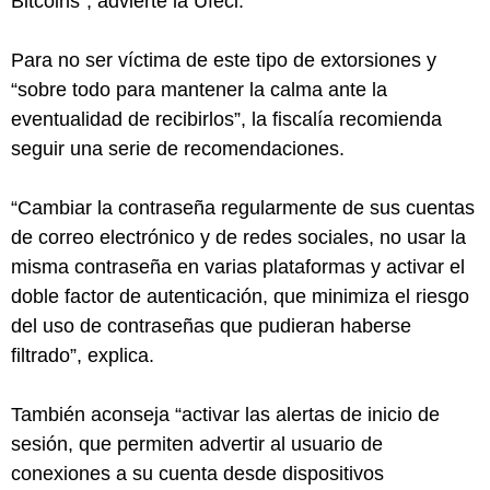
Bitcoins”, advierte la Ufeci.
Para no ser víctima de este tipo de extorsiones y
“sobre todo para mantener la calma ante la
eventualidad de recibirlos”, la fiscalía recomienda
seguir una serie de recomendaciones.
“Cambiar la contraseña regularmente de sus cuentas
de correo electrónico y de redes sociales, no usar la
misma contraseña en varias plataformas y activar el
doble factor de autenticación, que minimiza el riesgo
del uso de contraseñas que pudieran haberse
filtrado”, explica.
También aconseja “activar las alertas de inicio de
sesión, que permiten advertir al usuario de
conexiones a su cuenta desde dispositivos