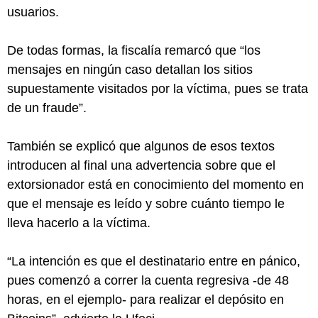
usuarios.
De todas formas, la fiscalía remarcó que “los
mensajes en ningún caso detallan los sitios
supuestamente visitados por la víctima, pues se trata
de un fraude”.
También se explicó que algunos de esos textos
introducen al final una advertencia sobre que el
extorsionador está en conocimiento del momento en
que el mensaje es leído y sobre cuánto tiempo le
lleva hacerlo a la víctima.
“La intención es que el destinatario entre en pánico,
pues comenzó a correr la cuenta regresiva -de 48
horas, en el ejemplo- para realizar el depósito en