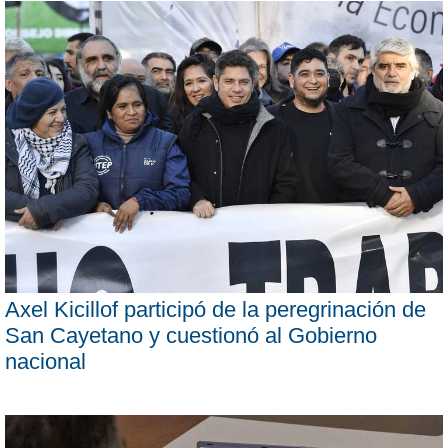
Axel Kicillof participó de la peregrinación de
San Cayetano y cuestionó al Gobierno
nacional