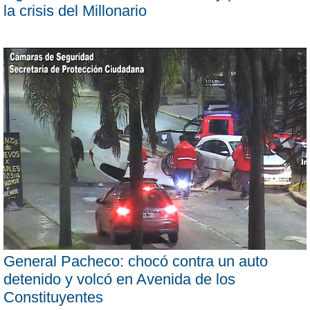
la crisis del Millonario
General Pacheco: chocó contra un auto
detenido y volcó en Avenida de los
Constituyentes