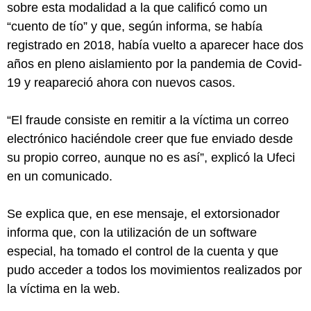
sobre esta modalidad a la que calificó como un
“cuento de tío” y que, según informa, se había
registrado en 2018, había vuelto a aparecer hace dos
años en pleno aislamiento por la pandemia de Covid-
19 y reapareció ahora con nuevos casos.
“El fraude consiste en remitir a la víctima un correo
electrónico haciéndole creer que fue enviado desde
su propio correo, aunque no es así”, explicó la Ufeci
en un comunicado.
Se explica que, en ese mensaje, el extorsionador
informa que, con la utilización de un software
especial, ha tomado el control de la cuenta y que
pudo acceder a todos los movimientos realizados por
la víctima en la web.