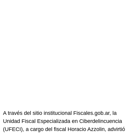
A través del sitio institucional Fiscales.gob.ar, la
Unidad Fiscal Especializada en Ciberdelincuencia
(UFECI), a cargo del fiscal Horacio Azzolin, advirtió