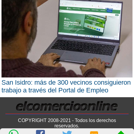
San Isidro: más de 300 vecinos consiguieron
trabajo a través del Portal de Empleo
COPYRIGHT 2008-2021 - Todos los derechos
reservados.