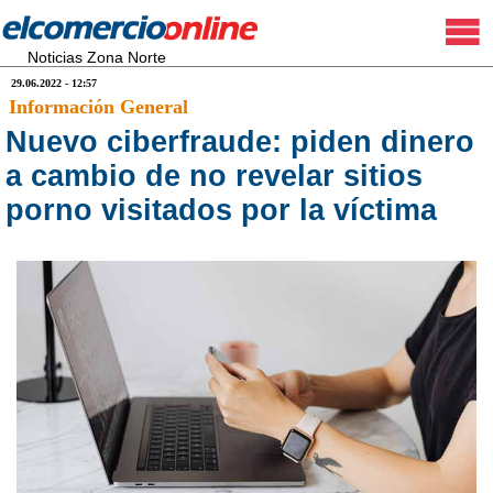
Noticias Zona Norte
29.06.2022 - 12:57
Información General
Nuevo ciberfraude: piden dinero
a cambio de no revelar sitios
porno visitados por la víctima