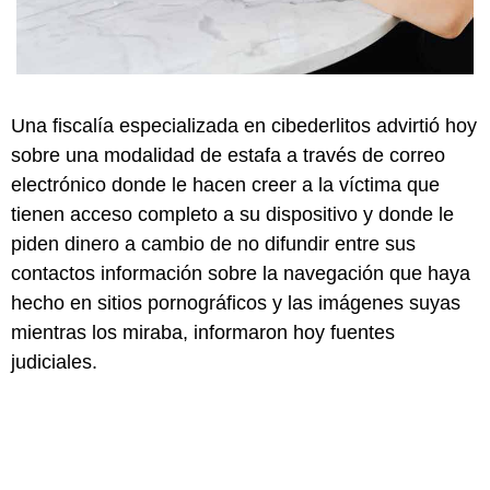
Una fiscalía especializada en cibederlitos advirtió hoy
sobre una modalidad de estafa a través de correo
electrónico donde le hacen creer a la víctima que
tienen acceso completo a su dispositivo y donde le
piden dinero a cambio de no difundir entre sus
contactos información sobre la navegación que haya
hecho en sitios pornográficos y las imágenes suyas
mientras los miraba, informaron hoy fuentes
judiciales.