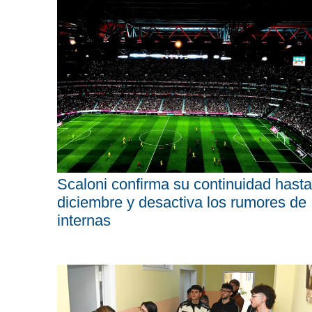
Scaloni confirma su continuidad hasta
diciembre y desactiva los rumores de
internas