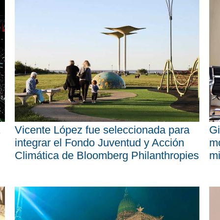
Vicente López fue seleccionada para
Gi
integrar el Fondo Juventud y Acción
mo
Climática de Bloomberg Philanthropies
mi