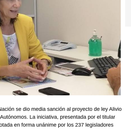
Nación se dio media sanción al proyecto de ley Alivio
utónomos. La iniciativa, presentada por el titular
otada en forma unánime por los 237 legisladores