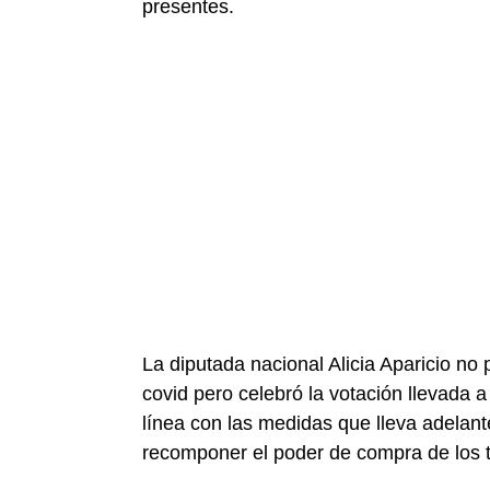
presentes.
La diputada nacional Alicia Aparicio no 
covid pero celebró la votación llevada 
línea con las medidas que lleva adelant
recomponer el poder de compra de los t