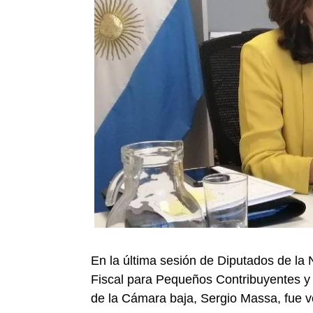
En la última sesión de Diputados de la 
Fiscal para Pequeños Contribuyentes y A
de la Cámara baja, Sergio Massa, fue v