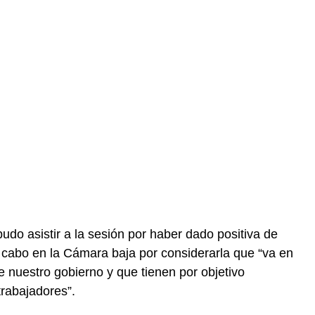
pudo asistir a la sesión por haber dado positiva de
a cabo en la Cámara baja por considerarla que “va en
e nuestro gobierno y que tienen por objetivo
rabajadores”.