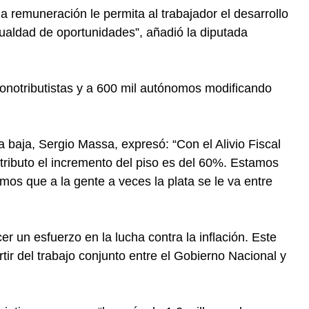
a remuneración le permita al trabajador el desarrollo
gualdad de oportunidades”, añadió la diputada
 monotributistas y a 600 mil autónomos modificando
ra baja, Sergio Massa, expresó: “Con el Alivio Fiscal
tributo el incremento del piso es del 60%. Estamos
os que a la gente a veces la plata se le va entre
 un esfuerzo en la lucha contra la inflación. Este
tir del trabajo conjunto entre el Gobierno Nacional y