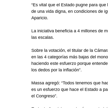
“Es vital que el Estado pugne para que l
de una vida digna, en condiciones de i
Aparicio.
La iniciativa beneficia a 4 millones de
las escalas.
Sobre la votación, el titular de la Cáma
en las 4 categorías más bajas del mono
haciendo este esfuerzo porque entendem
los dedos por la inflación”.
Massa agregó: “Todos tenemos que hacer
es un esfuerzo que hace el Estado a par
el Congreso”.