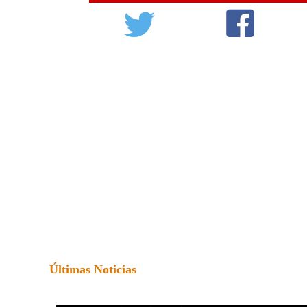
Últimas Noticias