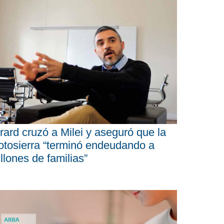
rard cruzó a Milei y aseguró que la
tosierra “terminó endeudando a
llones de familias”