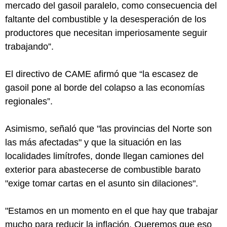
mercado del gasoil paralelo, como consecuencia del
faltante del combustible y la desesperación de los
productores que necesitan imperiosamente seguir
trabajando”.
El directivo de CAME afirmó que “la escasez de
gasoil pone al borde del colapso a las economías
regionales”.
Asimismo, señaló que "las provincias del Norte son
las más afectadas" y que la situación en las
localidades limítrofes, donde llegan camiones del
exterior para abastecerse de combustible barato
"exige tomar cartas en el asunto sin dilaciones".
"Estamos en un momento en el que hay que trabajar
mucho para reducir la inflación. Queremos que eso