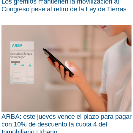
Los gremios mantienen la movilización al
Congreso pese al retiro de la Ley de Tierras
ARBA: este jueves vence el plazo para pagar
con 10% de descuento la cuota 4 del
Inmobiliario Urbano