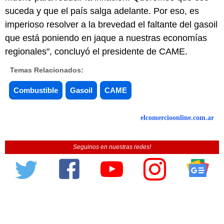
suceda y que el país salga adelante. Por eso, es
imperioso resolver a la brevedad el faltante del gasoil
que está poniendo en jaque a nuestras economías
regionales", concluyó el presidente de CAME.
Temas Relacionados:
Combustible
Gasoil
CAME
elcomercioonline.com.ar
Seguinos en nuestras redes!