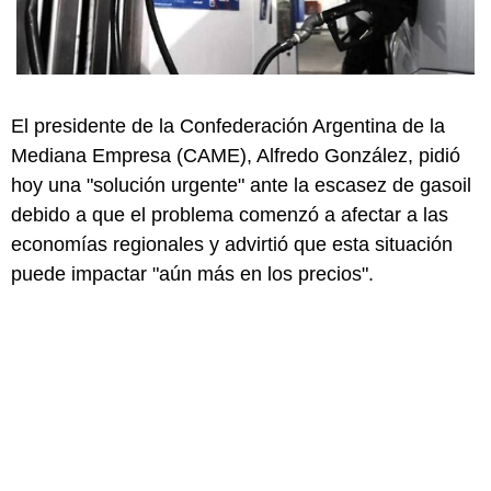
El presidente de la Confederación Argentina de la
Mediana Empresa (CAME), Alfredo González, pidió
hoy una "solución urgente" ante la escasez de gasoil
debido a que el problema comenzó a afectar a las
economías regionales y advirtió que esta situación
puede impactar "aún más en los precios".