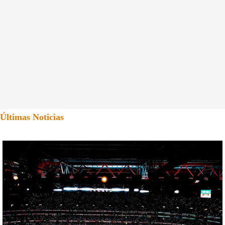
Últimas Noticias