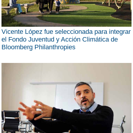
Vicente López fue seleccionada para integrar
el Fondo Juventud y Acción Climática de
Bloomberg Philanthropies