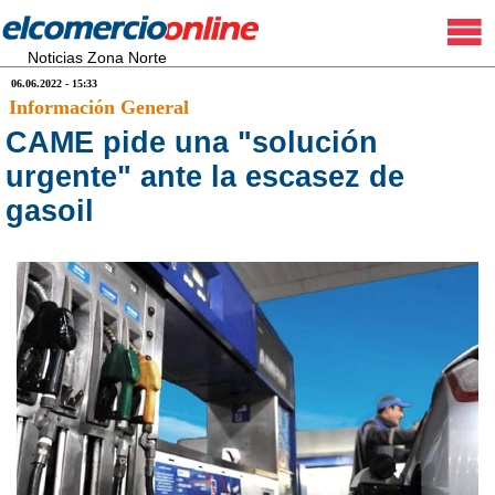
Noticias Zona Norte
06.06.2022 - 15:33
Información General
CAME pide una "solución
urgente" ante la escasez de
gasoil