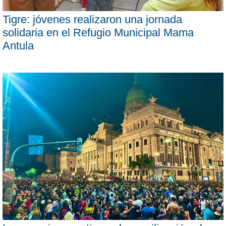
Tigre: jóvenes realizaron una jornada
solidaria en el Refugio Municipal Mama
Antula