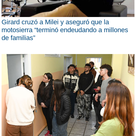
Girard cruzó a Milei y aseguró que la
motosierra “terminó endeudando a millones
de familias”