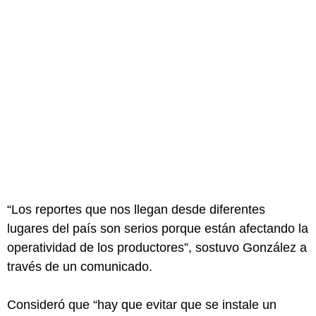
“Los reportes que nos llegan desde diferentes
lugares del país son serios porque están afectando la
operatividad de los productores”, sostuvo González a
través de un comunicado.
Consideró que “hay que evitar que se instale un