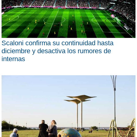
Scaloni confirma su continuidad hasta
diciembre y desactiva los rumores de
internas