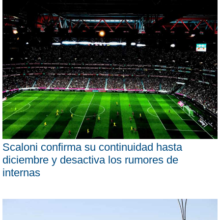
Scaloni confirma su continuidad hasta
diciembre y desactiva los rumores de
internas