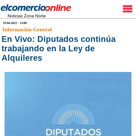
Noticias Zona Norte
19.04.2022 - 13:00
Información General
En Vivo: Diputados continúa
trabajando en la Ley de
Alquileres