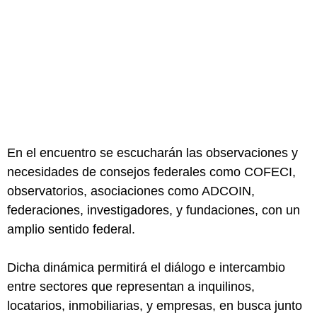
En el encuentro se escucharán las observaciones y
necesidades de consejos federales como COFECI,
observatorios, asociaciones como ADCOIN,
federaciones, investigadores, y fundaciones, con un
amplio sentido federal.
Dicha dinámica permitirá el diálogo e intercambio
entre sectores que representan a inquilinos,
locatarios, inmobiliarias, y empresas, en busca junto