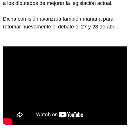
a los diputados de mejorar la legislación actual.
Dicha comisión avanzará también mañana para
retomar nuevamente el debate el 27 y 28 de abril.