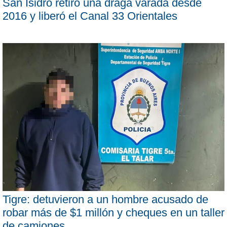
San Isidro retiró una draga varada desde
2016 y liberó el Canal 33 Orientales
Tigre: detuvieron a un hombre acusado de
robar más de $1 millón y cheques en un taller
de camiones