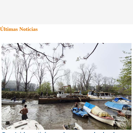
Últimas Noticias