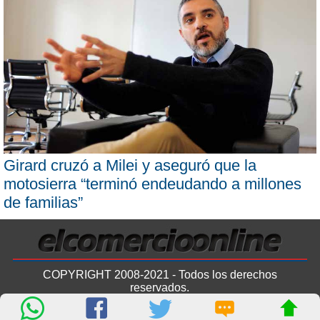
Girard cruzó a Milei y aseguró que la
motosierra “terminó endeudando a millones
de familias”
COPYRIGHT 2008-2021 - Todos los derechos
reservados.