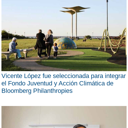
Vicente López fue seleccionada para integrar
el Fondo Juventud y Acción Climática de
Bloomberg Philanthropies