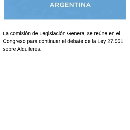
La comisión de Legislación General se reúne en el
Congreso para continuar el debate de la Ley 27.551
sobre Alquileres.