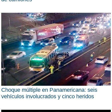
Choque múltiple en Panamericana: seis
vehículos involucrados y cinco heridos