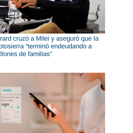
rard cruzó a Milei y aseguró que la
tosierra “terminó endeudando a
llones de familias”