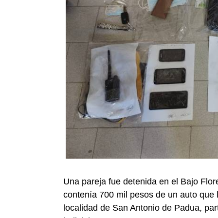
Una pareja fue detenida en el Bajo Flo
contenía 700 mil pesos de un auto que lo
localidad de San Antonio de Padua, part