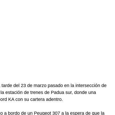
a tarde del 23 de marzo pasado en la intersección de
e la estación de trenes de Padua sur, donde una
ord KA con su cartera adentro.
o a bordo de un Peugeot 307 a la espera de que la