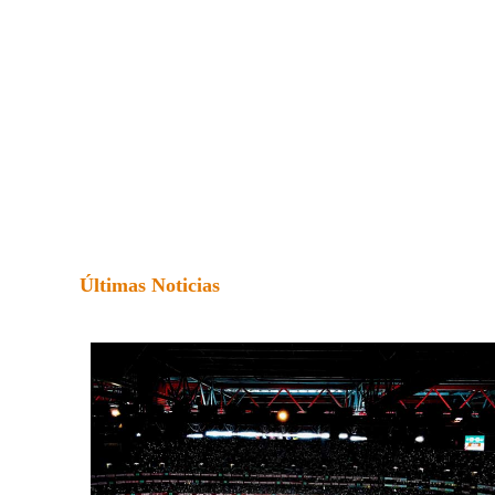
Últimas Noticias