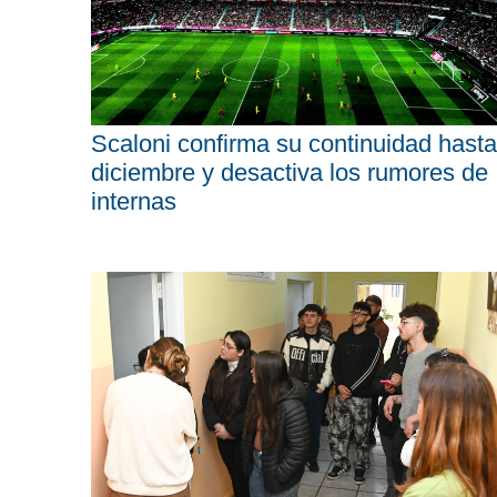
Scaloni confirma su continuidad hasta
diciembre y desactiva los rumores de
internas