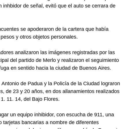
 inhbidor de señal, evitó que el auto se cerrara de
incuentes se apoderaron de la cartera que había
 pesos y otros objetos personales.
gadores analizaron las imágenes registradas por las
al del partido de Merlo y realizaron el seguimiento
fuga en sentido hacia la ciudad de Buenos Aires.
 Antonio de Padua y la Policía de la Ciudad lograron
s, de 23 y 20 años, en dos allanamientos realizados
1. 11. 14, del Bajo Flores.
ugar un equipo inhibidor, con escucha de 911, una
co tarjetas bancarias a nombre de diferentes