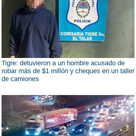
Tigre: detuvieron a un hombre acusado de
robar más de $1 millón y cheques en un taller
de camiones