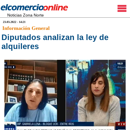
Noticias Zona Norte
23.03.2022 - 14:21
Información General
Diputados analizan la ley de
alquileres