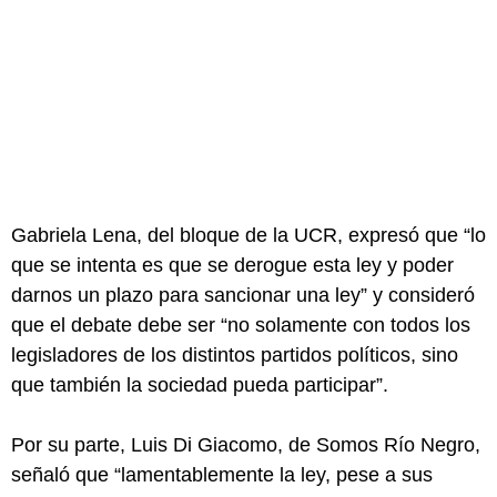
Gabriela Lena, del bloque de la UCR, expresó que “lo
que se intenta es que se derogue esta ley y poder
darnos un plazo para sancionar una ley” y consideró
que el debate debe ser “no solamente con todos los
legisladores de los distintos partidos políticos, sino
que también la sociedad pueda participar”.
Por su parte, Luis Di Giacomo, de Somos Río Negro,
señaló que “lamentablemente la ley, pese a sus