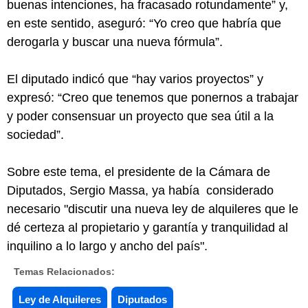
buenas intenciones, ha fracasado rotundamente” y,
en este sentido, aseguró: “Yo creo que habría que
derogarla y buscar una nueva fórmula”.
El diputado indicó que “hay varios proyectos” y
expresó: “Creo que tenemos que ponernos a trabajar
y poder consensuar un proyecto que sea útil a la
sociedad”.
Sobre este tema, el presidente de la Cámara de
Diputados, Sergio Massa, ya había considerado
necesario "discutir una nueva ley de alquileres que le
dé certeza al propietario y garantía y tranquilidad al
inquilino a lo largo y ancho del país".
Temas Relacionados:
Ley de Alquileres
Diputados