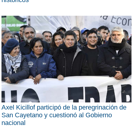
Axel Kicillof participó de la peregrinación de
San Cayetano y cuestionó al Gobierno
nacional