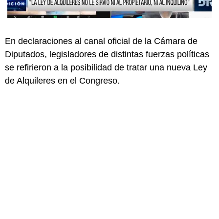
En declaraciones al canal oficial de la Cámara de
Diputados, legisladores de distintas fuerzas políticas
se refirieron a la posibilidad de tratar una nueva Ley
de Alquileres en el Congreso.