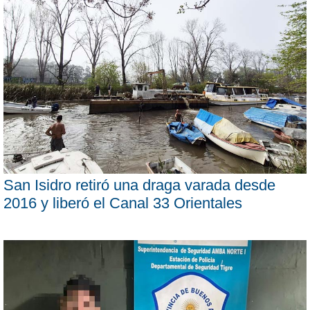
San Isidro retiró una draga varada desde
2016 y liberó el Canal 33 Orientales