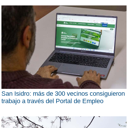
San Isidro: más de 300 vecinos consiguieron
trabajo a través del Portal de Empleo