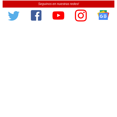
Seguinos en nuestras redes!