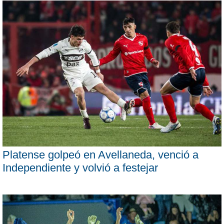
Platense golpeó en Avellaneda, venció a
Independiente y volvió a festejar