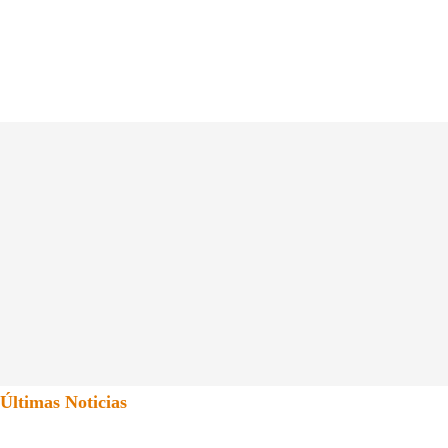
Últimas Noticias