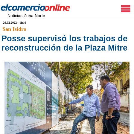
Noticias Zona Norte
26.02.2022 - 11:16
San Isidro
Posse supervisó los trabajos de
reconstrucción de la Plaza Mitre