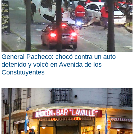
General Pacheco: chocó contra un auto
detenido y volcó en Avenida de los
Constituyentes