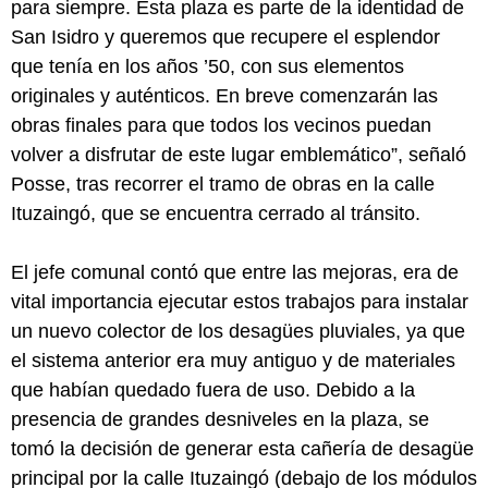
para siempre. Esta plaza es parte de la identidad de
San Isidro y queremos que recupere el esplendor
que tenía en los años ’50, con sus elementos
originales y auténticos. En breve comenzarán las
obras finales para que todos los vecinos puedan
volver a disfrutar de este lugar emblemático”, señaló
Posse, tras recorrer el tramo de obras en la calle
Ituzaingó, que se encuentra cerrado al tránsito.
El jefe comunal contó que entre las mejoras, era de
vital importancia ejecutar estos trabajos para instalar
un nuevo colector de los desagües pluviales, ya que
el sistema anterior era muy antiguo y de materiales
que habían quedado fuera de uso. Debido a la
presencia de grandes desniveles en la plaza, se
tomó la decisión de generar esta cañería de desagüe
principal por la calle Ituzaingó (debajo de los módulos