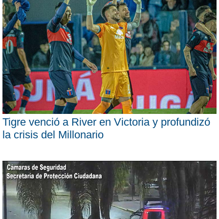
Tigre venció a River en Victoria y profundizó
la crisis del Millonario