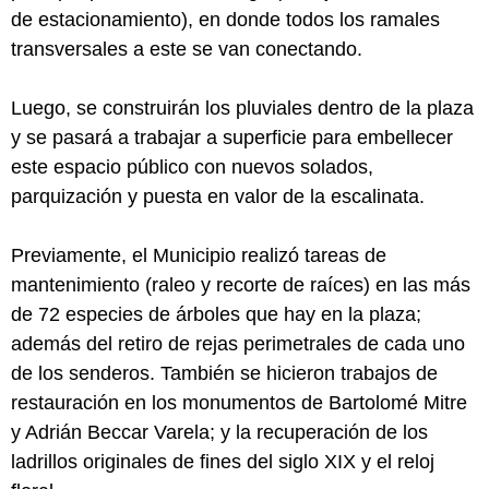
de estacionamiento), en donde todos los ramales
transversales a este se van conectando.
Luego, se construirán los pluviales dentro de la plaza
y se pasará a trabajar a superficie para embellecer
este espacio público con nuevos solados,
parquización y puesta en valor de la escalinata.
Previamente, el Municipio realizó tareas de
mantenimiento (raleo y recorte de raíces) en las más
de 72 especies de árboles que hay en la plaza;
además del retiro de rejas perimetrales de cada uno
de los senderos. También se hicieron trabajos de
restauración en los monumentos de Bartolomé Mitre
y Adrián Beccar Varela; y la recuperación de los
ladrillos originales de fines del siglo XIX y el reloj