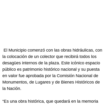
El Municipio comenzó con las obras hidráulicas, con
la colocación de un colector que recibirá todos los
desagües internos de la plaza. Este icónico espacio
público es patrimonio histórico nacional y su puesta
en valor fue aprobada por la Comisión Nacional de
Monumentos, de Lugares y de Bienes Históricos de
la Nación.
“Es una obra histórica, que quedará en la memoria