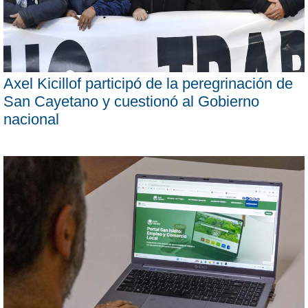
Axel Kicillof participó de la peregrinación de
San Cayetano y cuestionó al Gobierno
nacional