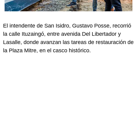
El intendente de San Isidro, Gustavo Posse, recorrió
la calle Ituzaingó, entre avenida Del Libertador y
Lasalle, donde avanzan las tareas de restauración de
la Plaza Mitre, en el casco histórico.