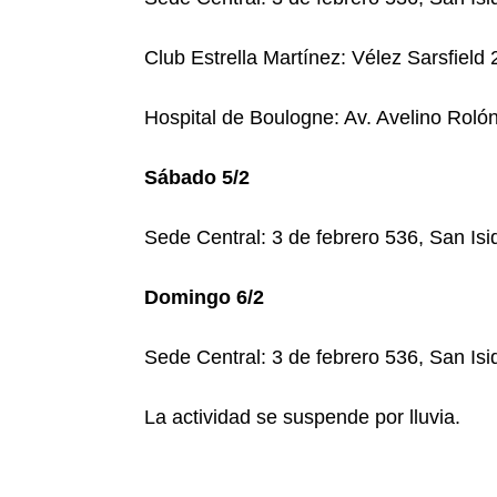
Club Estrella Martínez: Vélez Sarsfield
Hospital de Boulogne: Av. Avelino Rolón
Sábado 5/2
Sede Central: 3 de febrero 536, San Isi
Domingo 6/2
Sede Central: 3 de febrero 536, San Isi
La actividad se suspende por lluvia.