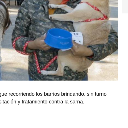
gue recorriendo los barrios brindando, sin turno
itación y tratamiento contra la sarna.