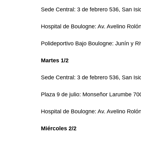
Sede Central: 3 de febrero 536, San Isi
Hospital de Boulogne: Av. Avelino Rolón
Polideportivo Bajo Boulogne: Junín y R
Martes 1/2
Sede Central: 3 de febrero 536, San Isi
Plaza 9 de julio: Monseñor Larumbe 700
Hospital de Boulogne: Av. Avelino Rolón
Miércoles 2/2