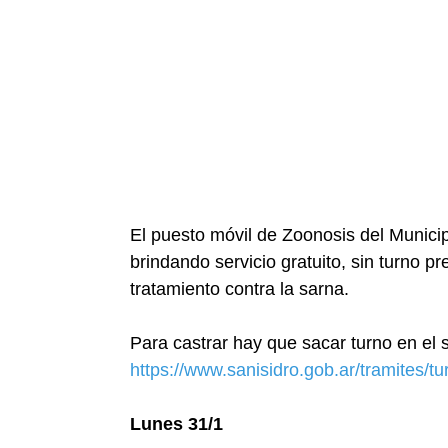
El puesto móvil de Zoonosis del Municip
brindando servicio gratuito, sin turno p
tratamiento contra la sarna.
Para castrar hay que sacar turno en el s
https://www.sanisidro.gob.ar/tramites/t
Lunes 31/1