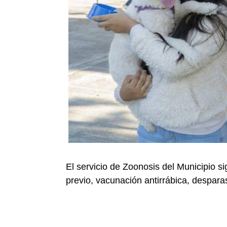
El servicio de Zoonosis del Municipio si
previo, vacunación antirrábica, desparas