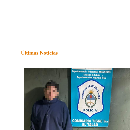
Últimas Noticias