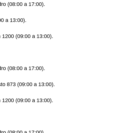
dro (08:00 a 17:00).
:00 a 13:00).
 1200 (09:00 a 13:00).
dro (08:00 a 17:00).
to 873 (09:00 a 13:00).
 1200 (09:00 a 13:00).
dro (08:00 a 17:00).