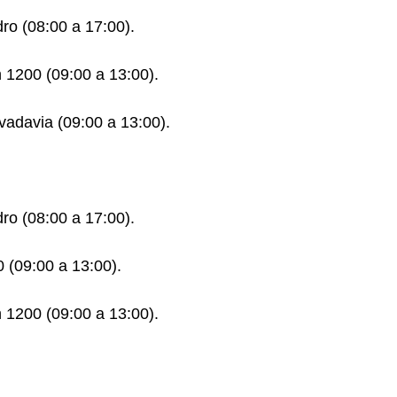
dro (08:00 a 17:00).
 1200 (09:00 a 13:00).
ivadavia (09:00 a 13:00).
dro (08:00 a 17:00).
 (09:00 a 13:00).
 1200 (09:00 a 13:00).