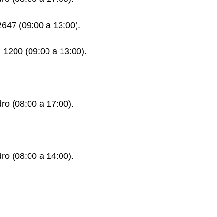
 2647 (09:00 a 13:00).
 1200 (09:00 a 13:00).
dro (08:00 a 17:00).
dro (08:00 a 14:00).